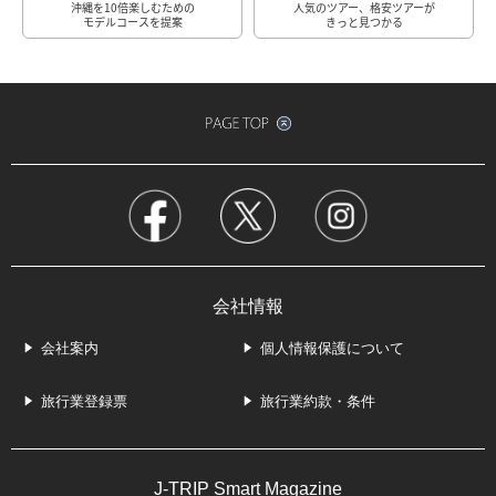
沖縄を10倍楽しむための
人気のツアー、格安ツアーが
モデルコースを提案
きっと見つかる
会社情報
会社案内
個人情報保護について
旅行業登録票
旅行業約款・条件
J-TRIP Smart Magazine