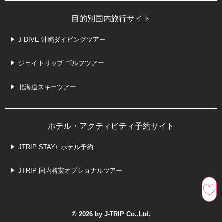
目的別国内旅行サイト
J-DIVE 沖縄ダイビングツアー
ジェイトリップ ゴルフツアー
北海道スキーツアー
ホテル・アクティビティ予約サイト
JTRIP STAY+ ホテル予約
JTRIP 国内格安オプショナルツアー
© 2026 by J-TRIP Co.,Ltd.