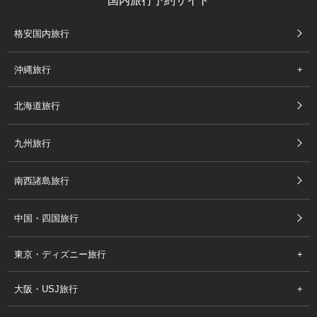
国内旅行予約サイト
格安国内旅行
沖縄旅行
北海道旅行
九州旅行
南西諸島旅行
中国・四国旅行
東京・ディズニー旅行
大阪・USJ旅行