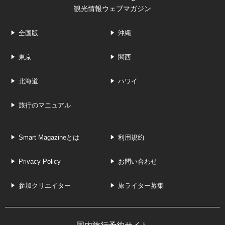
観光情報ウェブマガジン
全国版
沖縄
東京
関西
北海道
ハワイ
旅行のマニュアル
Smart Magazineとは
利用規約
Privacy Policy
お問い合わせ
参加クリエイター
旅ライター募集