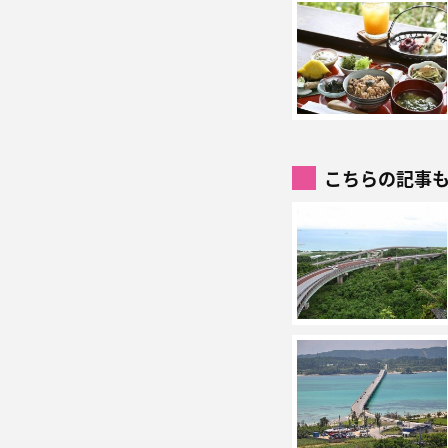
こちらの記事