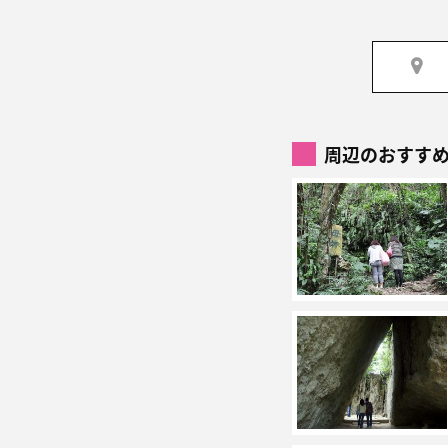
周辺のおすす