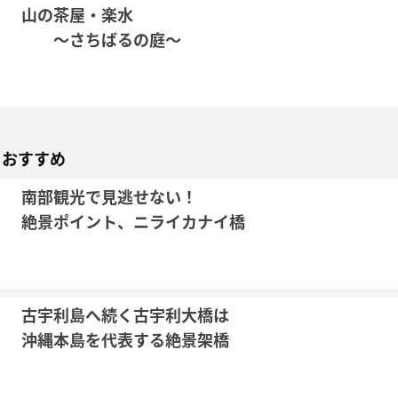
山の茶屋・楽水
～さちばるの庭～
もおすすめ
南部観光で見逃せない！
絶景ポイント、ニライカナイ橋
古宇利島へ続く古宇利大橋は
沖縄本島を代表する絶景架橋