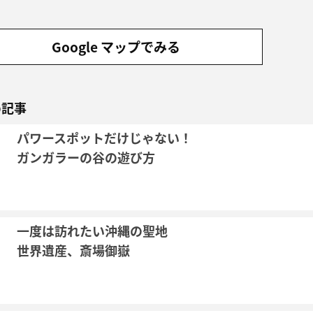
Google マップでみる
め記事
パワースポットだけじゃない！
ガンガラーの谷の遊び方
一度は訪れたい沖縄の聖地
世界遺産、斎場御嶽