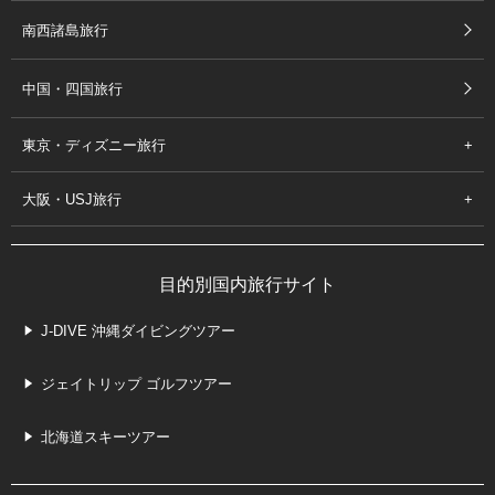
南西諸島旅行
中国・四国旅行
東京・ディズニー旅行
大阪・USJ旅行
目的別国内旅行サイト
J-DIVE 沖縄ダイビングツアー
ジェイトリップ ゴルフツアー
北海道スキーツアー