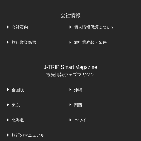
会社情報
会社案内
個人情報保護について
旅行業登録票
旅行業約款・条件
J-TRIP Smart Magazine
観光情報ウェブマガジン
全国版
沖縄
東京
関西
北海道
ハワイ
旅行のマニュアル