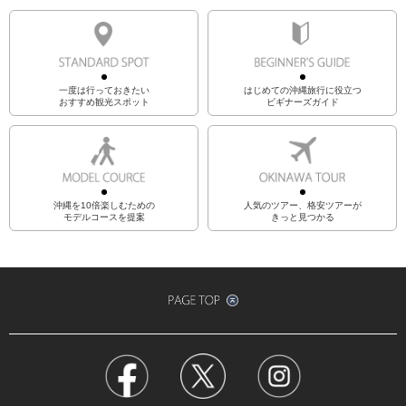
一度は行っておきたい
はじめての沖縄旅行に役立つ
おすすめ観光スポット
ビギナーズガイド
沖縄を10倍楽しむための
人気のツアー、格安ツアーが
モデルコースを提案
きっと見つかる