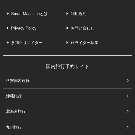
Smart Magazineとは
利用規約
Privacy Policy
お問い合わせ
参加クリエイター
旅ライター募集
国内旅行予約サイト
格安国内旅行
沖縄旅行
北海道旅行
九州旅行