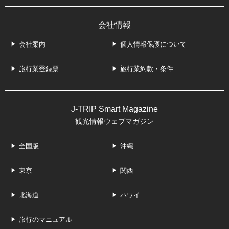
会社情報
会社案内
個人情報保護について
旅行業登録票
旅行業約款・条件
J-TRIP Smart Magazine
観光情報ウェブマガジン
全国版
沖縄
東京
関西
北海道
ハワイ
旅行のマニュアル