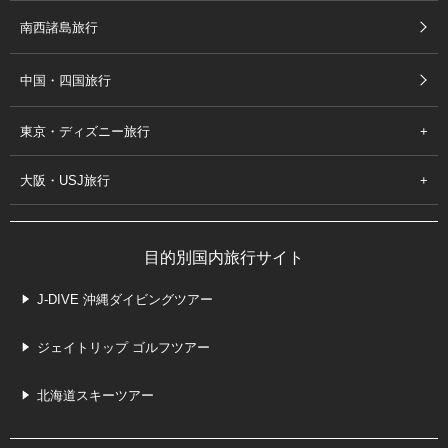
南西諸島旅行
中国・四国旅行
東京・ディズニー旅行
大阪・USJ旅行
目的別国内旅行サイト
J-DIVE 沖縄ダイビングツアー
ジェイトリップ ゴルフツアー
北海道スキーツアー