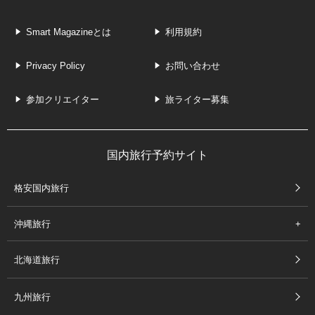
Smart Magazineとは
利用規約
Privacy Policy
お問い合わせ
参加クリエイター
旅ライター募集
国内旅行予約サイト
格安国内旅行
沖縄旅行
北海道旅行
九州旅行