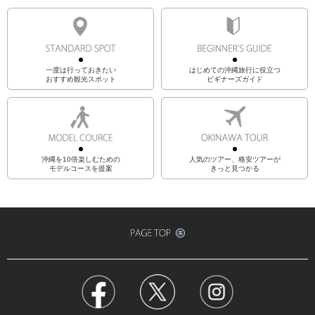
一度は行っておきたい
はじめての沖縄旅行に役立つ
おすすめ観光スポット
ビギナーズガイド
沖縄を10倍楽しむための
人気のツアー、格安ツアーが
モデルコースを提案
きっと見つかる