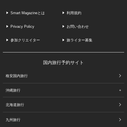
Smart Magazineとは
利用規約
Privacy Policy
お問い合わせ
参加クリエイター
旅ライター募集
国内旅行予約サイト
格安国内旅行
沖縄旅行
北海道旅行
九州旅行