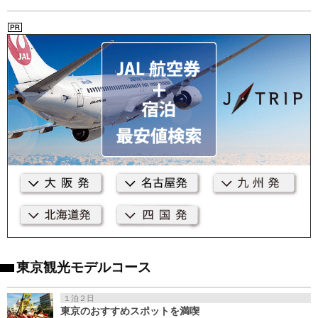
東京観光モデルコース
１泊２日
東京のおすすめスポットを満喫