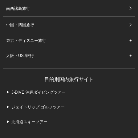
南西諸島旅行
中国・四国旅行
東京・ディズニー旅行
大阪・USJ旅行
目的別国内旅行サイト
J-DIVE 沖縄ダイビングツアー
ジェイトリップ ゴルフツアー
北海道スキーツアー