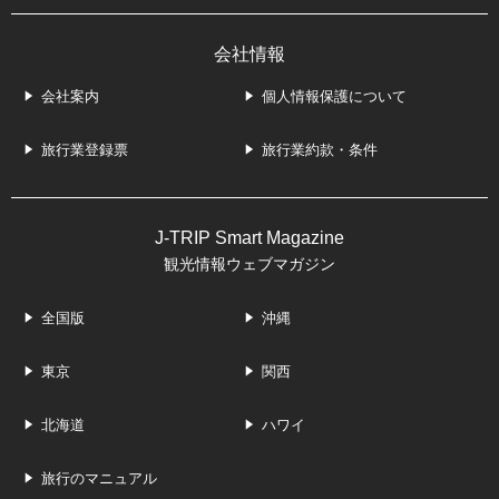
会社情報
会社案内
個人情報保護について
旅行業登録票
旅行業約款・条件
J-TRIP Smart Magazine
観光情報ウェブマガジン
全国版
沖縄
東京
関西
北海道
ハワイ
旅行のマニュアル