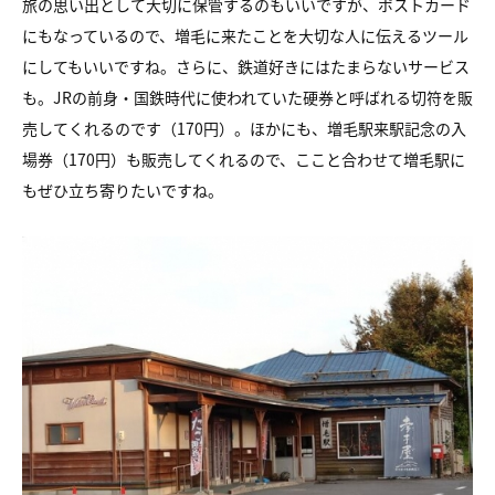
旅の思い出として大切に保管するのもいいですが、ポストカード
にもなっているので、増毛に来たことを大切な人に伝えるツール
にしてもいいですね。さらに、鉄道好きにはたまらないサービス
も。JRの前身・国鉄時代に使われていた硬券と呼ばれる切符を販
売してくれるのです（170円）。ほかにも、増毛駅来駅記念の入
場券（170円）も販売してくれるので、ここと合わせて増毛駅に
もぜひ立ち寄りたいですね。