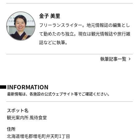
金子 美里
フリーランスライター。地元情報誌の編集とし
て勤めたのち独立。現在は観光情報誌や旅行雑
誌などに執筆。
執筆記事一覧
INFORMATION
最新情報は、各施設の公式ウェブサイト等でご確認ください。
スポット名
観光案内所 風待食堂
住所
北海道増毛郡増毛町弁天町1丁目