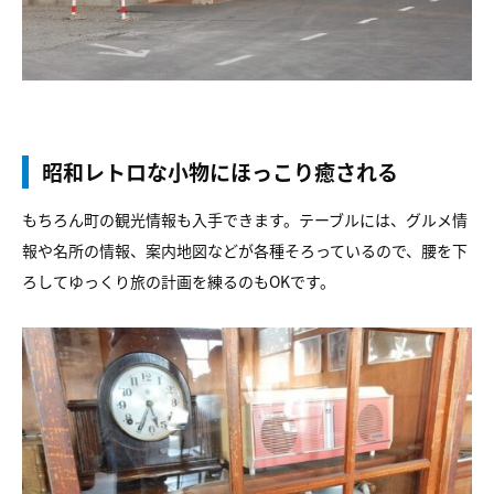
昭和レトロな小物にほっこり癒される
もちろん町の観光情報も入手できます。テーブルには、グルメ情
報や名所の情報、案内地図などが各種そろっているので、腰を下
ろしてゆっくり旅の計画を練るのもOKです。