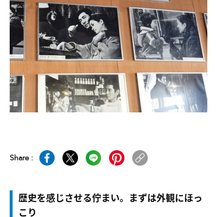
Share :
歴史を感じさせる佇まい。まずは外観にほっ
こり