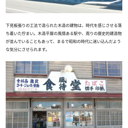
下見板張りの工法で造られた木造の建物は、時代を感じさせる落
ち着いた佇まい。木造平屋の風情ある駅や、周りの歴史的建造物
が並んでいることもあって、まるで昭和の時代に迷い込んだよう
な気分にさせられます。