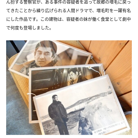
ん扮する警察官が、ある事件の容疑者を追って故郷の増毛に戻っ
てきたことから繰り広げられる人間ドラマで、増毛町を一躍有名
にした作品です。この建物は、容疑者の妹が働く食堂として劇中
で何度も登場しました。