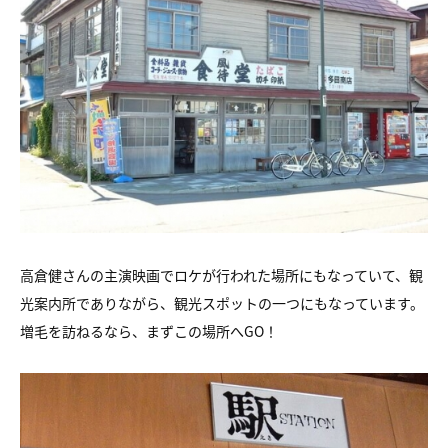
高倉健さんの主演映画でロケが行われた場所にもなっていて、観
光案内所でありながら、観光スポットの一つにもなっています。
増毛を訪ねるなら、まずこの場所へGO！