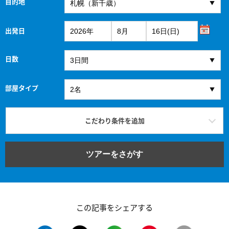
目的地
出発日
日数
部屋タイプ
こだわり条件を追加
ツアーをさがす
この記事をシェアする