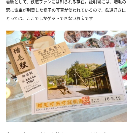
着駅として、鉄道ファンには知られる存在。証明書には、増毛の
駅に電車が到着した様子の写真が使われているので、鉄道好きに
とっては、ここでしかゲットできないお宝です！