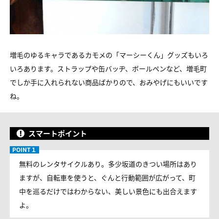
増毛のゆるキャラであるカモメの「マーシーくん」グッズもいろ
いろあります。ストラップや缶バッヂ、ボールペンなど、増毛町
でしか手に入れられない商品ばかりので、おみやげにもいいです
ね。
スマートポイント
無料のレンタサイクルあり。多少坂道のきつい場所はあり
ますが、自転車を使うと、ぐんと行動範囲が広がって、町
中を巡るだけではわからない、美しい景色にも出合えます
よ。