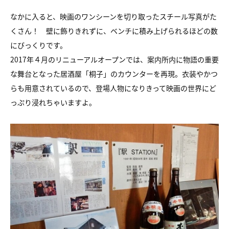
なかに入ると、映画のワンシーンを切り取ったスチール写真がた
くさん！ 壁に飾りきれずに、ベンチに積み上げられるほどの数
にびっくりです。
2017年４月のリニューアルオープンでは、案内所内に物語の重要
な舞台となった居酒屋「桐子」のカウンターを再現。衣装やかつ
らも用意されているので、登場人物になりきって映画の世界にど
っぷり浸れちゃいますよ。