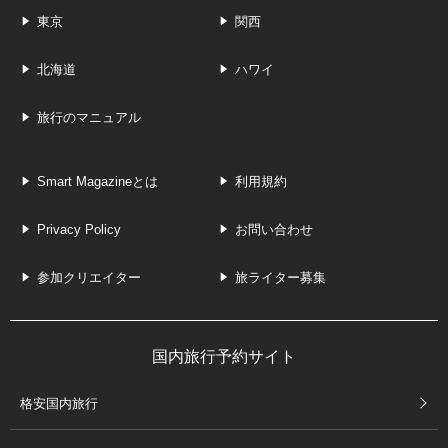
東京
関西
北海道
ハワイ
旅行のマニュアル
Smart Magazineとは
利用規約
Privacy Policy
お問い合わせ
参加クリエイター
旅ライター募集
国内旅行予約サイト
格安国内旅行