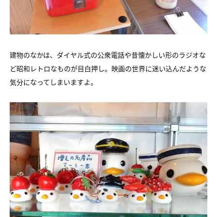
建物のなかは、ダイヤル式の公衆電話や昔懐かしい形のラジオな
ど昭和レトロなものが目白押し。映画の世界に迷い込んだような
気分になってしまいますよ。