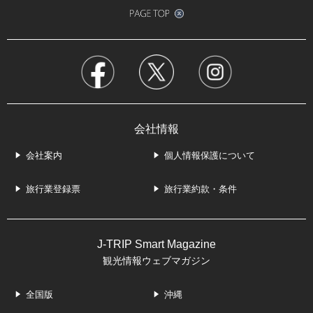
会社情報
会社案内
個人情報保護について
旅行業登録票
旅行業約款・条件
J-TRIP Smart Magazine
観光情報ウェブマガジン
全国版
沖縄