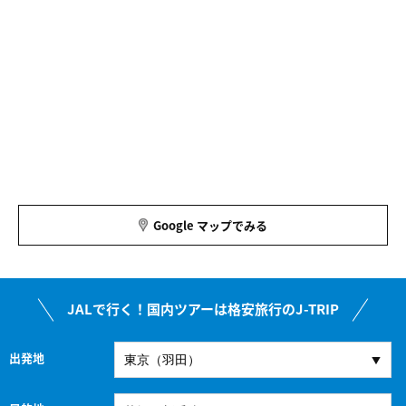
Google マップでみる
JALで行く！国内ツアーは格安旅行のJ-TRIP
出発地