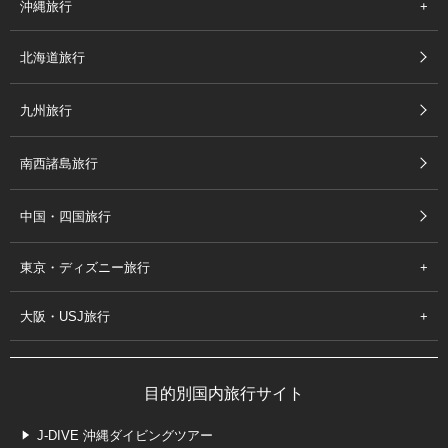
沖縄旅行
北海道旅行
九州旅行
南西諸島旅行
中国・四国旅行
東京・ディズニー旅行
大阪・USJ旅行
目的別国内旅行サイト
J-DIVE 沖縄ダイビングツアー