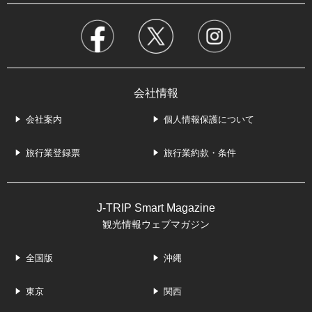
会社情報
会社案内
個人情報保護について
旅行業登録票
旅行業約款・条件
J-TRIP Smart Magazine
観光情報ウェブマガジン
全国版
沖縄
東京
関西