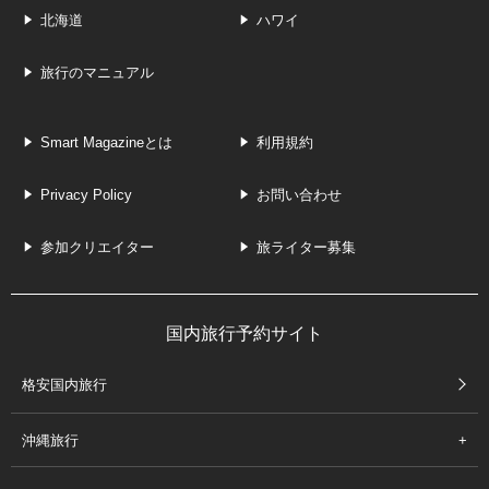
北海道
ハワイ
旅行のマニュアル
Smart Magazineとは
利用規約
Privacy Policy
お問い合わせ
参加クリエイター
旅ライター募集
国内旅行予約サイト
格安国内旅行
沖縄旅行