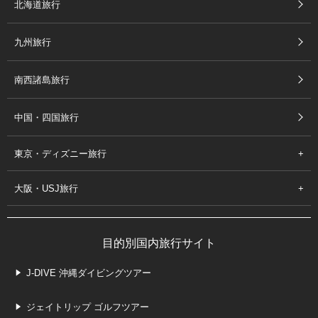
北海道旅行
九州旅行
南西諸島旅行
中国・四国旅行
東京・ディズニー旅行
大阪・USJ旅行
目的別国内旅行サイト
J-DIVE 沖縄ダイビングツアー
ジェイトリップ ゴルフツアー