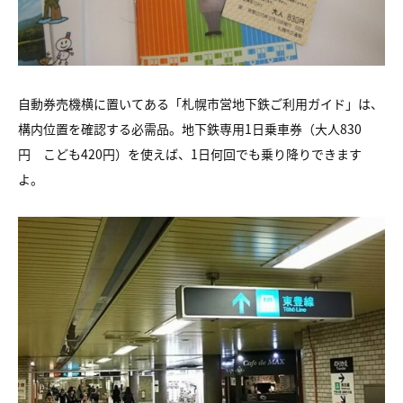
自動券売機横に置いてある「札幌市営地下鉄ご利用ガイド」は、
構内位置を確認する必需品。地下鉄専用1日乗車券（大人830
円 こども420円）を使えば、1日何回でも乗り降りできます
よ。