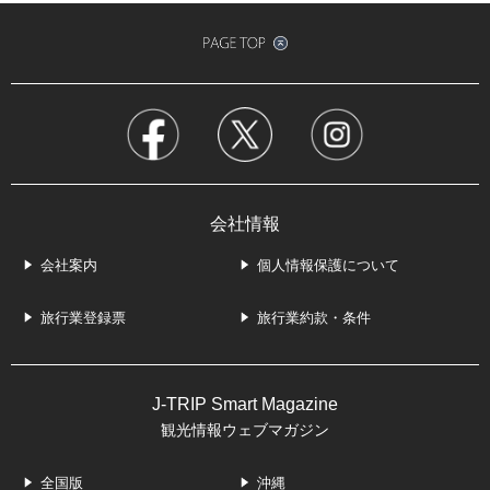
会社情報
会社案内
個人情報保護について
旅行業登録票
旅行業約款・条件
J-TRIP Smart Magazine
観光情報ウェブマガジン
全国版
沖縄