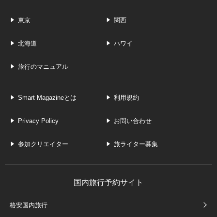
東京
関西
北海道
ハワイ
旅行のマニュアル
Smart Magazineとは
利用規約
Privacy Policy
お問い合わせ
参加クリエイター
旅ライター募集
国内旅行予約サイト
格安国内旅行