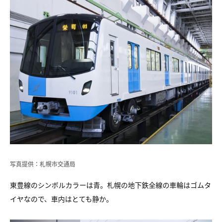
写真提供：札幌市交通局
東豊線のシンボルカラーは青。札幌の地下鉄全線の車輪はゴムタ
イヤなので、車内はとても静か。