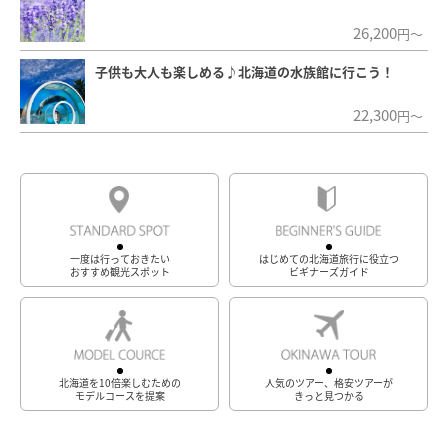
26,200
円～
子供も大人も楽しめる♪北海道の水族館に行こう！
22,300
円～
一度は行っておきたい
はじめての北海道旅行に役立つ
おすすめ観光スポット
ビギナーズガイド
北海道を10倍楽しむための
人気のツアー、格安ツアーが
モデルコースを提案
きっと見つかる