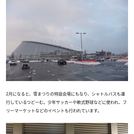
2月になると、雪まつりの特設会場にもなり、シャトルバスも運
行しているつどーむ。少年サッカーや軟式野球などに使われ、フ
リーマーケットなどのイベントも行われています。