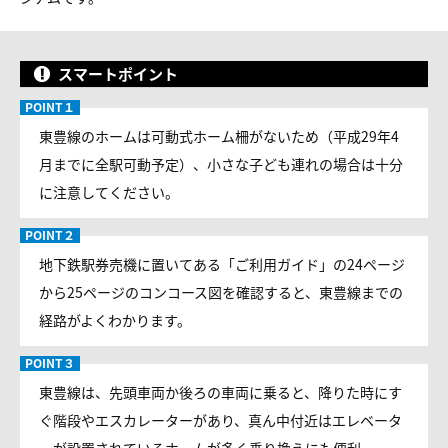
スマートポイント
東豊線のホームは可動式ホーム柵がないため（平成29年4
月までに全駅可動予定）、小さな子ども連れの場合は十分
に注意してください。
地下鉄駅券売機に置いてある「ご利用ガイド」の24ページ
から25ページのコンコース図を確認すると、東豊線までの
経路がよくわかります。
東豊線は、先頭車両か後ろの車両に乗ると、降りた時にす
ぐ階段やエスカレーターがあり、真ん中付近はエレベータ