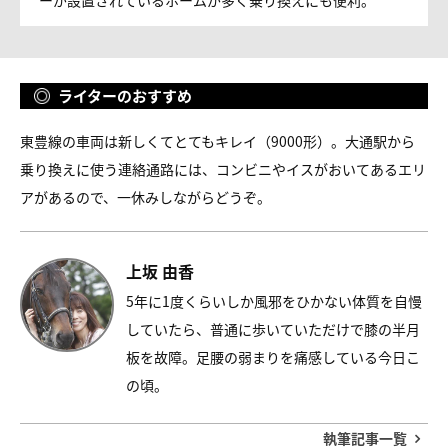
ーが設置されているホームが多く乗り換えにも便利。
ライターのおすすめ
東豊線の車両は新しくてとてもキレイ（9000形）。大通駅から
乗り換えに使う連絡通路には、コンビニやイスがおいてあるエリ
アがあるので、一休みしながらどうぞ。
上坂 由香
5年に1度くらいしか風邪をひかない体質を自慢
していたら、普通に歩いていただけで膝の半月
板を故障。足腰の弱まりを痛感している今日こ
の頃。
執筆記事一覧