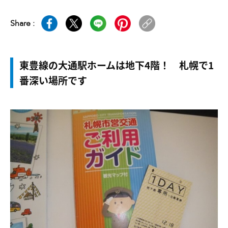
Share :
東豊線の大通駅ホームは地下4階！ 札幌で1
番深い場所です