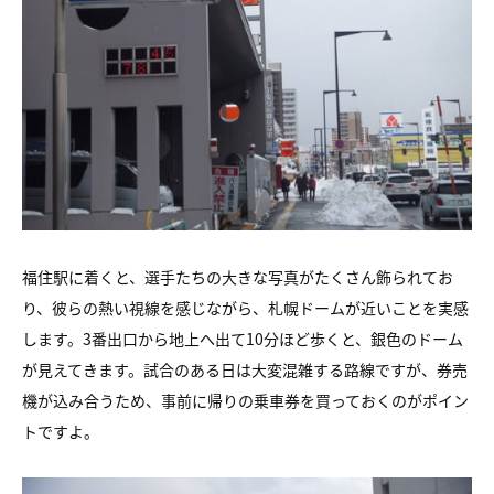
福住駅に着くと、選手たちの大きな写真がたくさん飾られてお
り、彼らの熱い視線を感じながら、札幌ドームが近いことを実感
します。3番出口から地上へ出て10分ほど歩くと、銀色のドーム
が見えてきます。試合のある日は大変混雑する路線ですが、券売
機が込み合うため、事前に帰りの乗車券を買っておくのがポイン
トですよ。