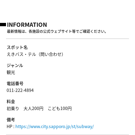
INFORMATION
最新情報は、各施設の公式ウェブサイト等でご確認ください。
スポット名
えきバス・テル（問い合わせ）
ジャンル
観光
電話番号
011-222-4894
料金
初乗り 大人200円 こども100円
備考
HP :
https://www.city.sapporo.jp/st/subway/