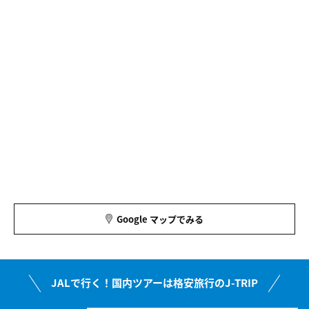
Google マップでみる
JALで行く！国内ツアーは格安旅行のJ-TRIP