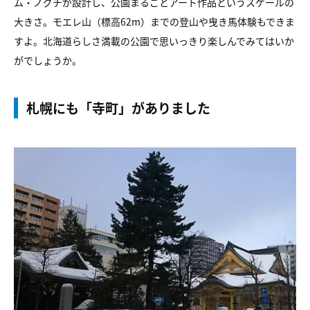
ム・ノグチが設計し、公園まるごとアート作品というスケールの
大きさ。モエレ山（標高62m）までの登山や曳き馬体験もできま
すよ。北海道らしさ満載の公園で思いっきり楽しんでみてはいか
がでしょうか。
札幌にも「寺町」がありました