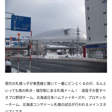
現代の札幌っ子が東豊線と聞いて一番にピンとくるのが、なんと
いっても南の終点・福住駅にある札幌ドーム！ 道産子の愛すべ
きプロ野球チーム、北海道日本ハムファイターズや、プロサッカ
ーチーム、北海道コンサドーレ札幌の試合が行われるメインスタ
ジアムです。