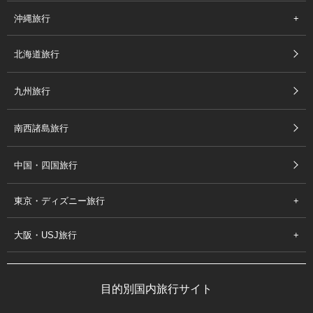
沖縄旅行
北海道旅行
九州旅行
南西諸島旅行
中国・四国旅行
東京・ディズニー旅行
大阪・USJ旅行
目的別国内旅行サイト