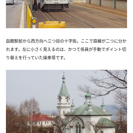
函館駅前から西方向へ三つ目の十字街。ここで路線が二つに分か
れます。左に小さく見えるのは、かつて係員が手動でポイント切
り替えを行っていた操車塔です。