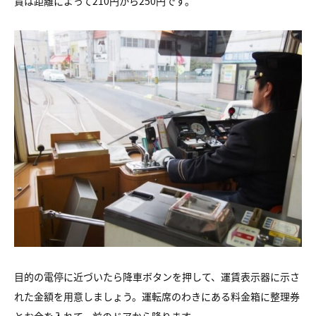
賃は距離によって210円から250円です。
目的の電停に近づいたら降車ボタンを押して、運賃表示器に示さ
れた金額を用意しましょう。運転席のわきにある料金箱に整理券