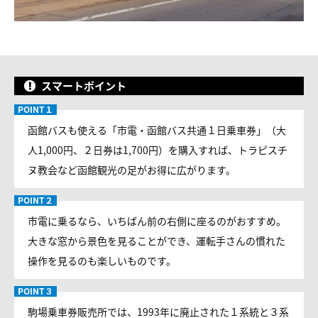
スマートポイント
函館バスも使える「市電・函館バス共通１日乗車券」（大
人1,000円、２日券は1,700円）を購入すれば、トラピスチ
ヌ教会など函館観光の足がお得に広がります。
市電に乗るなら、いちばん前の右側に座るのがおすすめ。
大きな窓から景色を見ることができ、運転手さんの慣れた
操作を見るのも楽しいものです。
駒場乗車券販売所では、1993年に廃止された１系統と３系