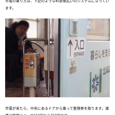
市電の乗り方は、下記のような料金後払いのシステムになってい
ます。
市電が来たら、中央にあるドアから乗って整理券を取ります。運