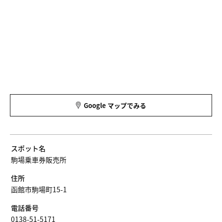
Google マップでみる
スポット名
駒場乗車券販売所
住所
函館市駒場町15-1
電話番号
0138-51-5171