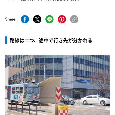
Share :
路線は二つ、途中で行き先が分かれる