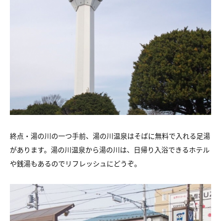
終点・湯の川の一つ手前、湯の川温泉はそばに無料で入れる足湯
があります。湯の川温泉から湯の川は、日帰り入浴できるホテル
や銭湯もあるのでリフレッシュにどうぞ。