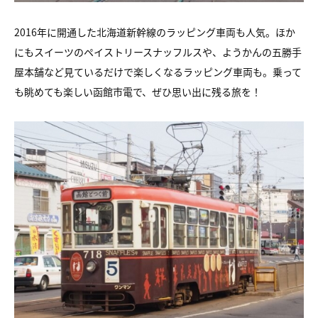
2016年に開通した北海道新幹線のラッピング車両も人気。ほか
にもスイーツのペイストリースナッフルスや、ようかんの五勝手
屋本舗など見ているだけで楽しくなるラッピング車両も。乗って
も眺めても楽しい函館市電で、ぜひ思い出に残る旅を！