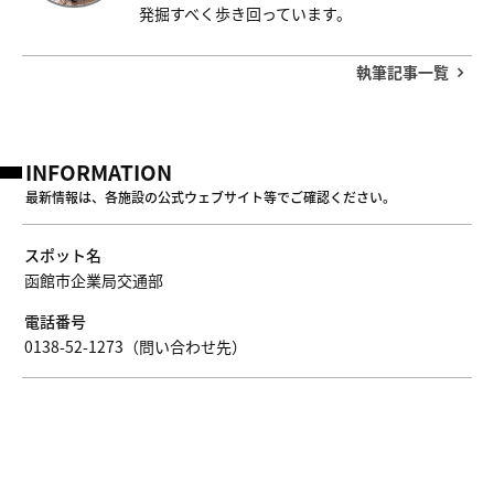
発掘すべく歩き回っています。
執筆記事一覧
INFORMATION
最新情報は、各施設の公式ウェブサイト等でご確認ください。
スポット名
函館市企業局交通部
電話番号
0138-52-1273（問い合わせ先）