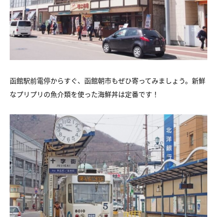
函館駅前電停からすぐ、函館朝市もぜひ寄ってみましょう。新鮮
なプリプリの魚介類を使った海鮮丼は定番です！