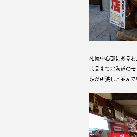
札幌中心部にあるお
芸品まで北海道のモ
類が所狭しと並んで