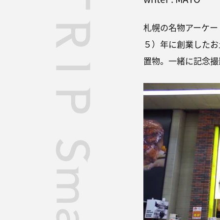
札幌の名物アーケー
５）年に創業したお
置物。一緒に記念撮