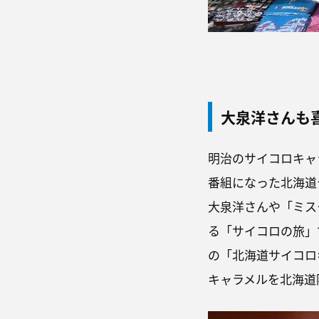
大泉洋さんも
明治のサイコロキャ
番組になった北海道
大泉洋さんや「ミス
る「サイコロの旅」
の「北海道サイコロ
キャラメルを北海道