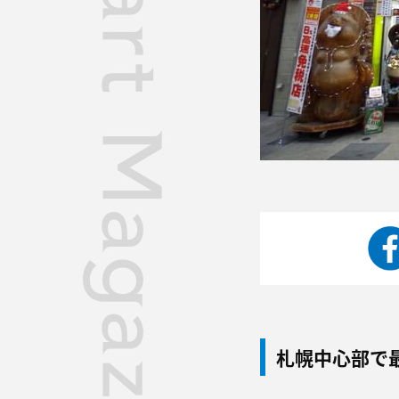
札幌中心部で