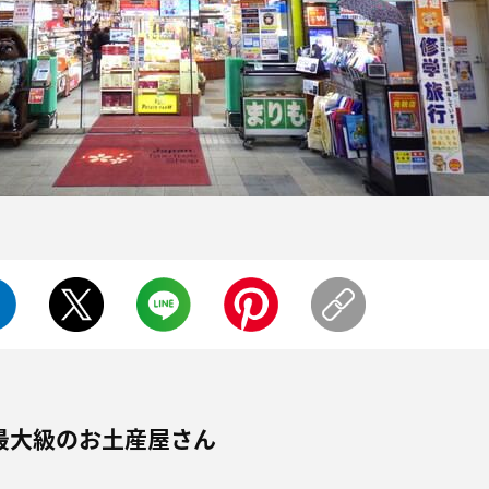
最大級のお土産屋さん