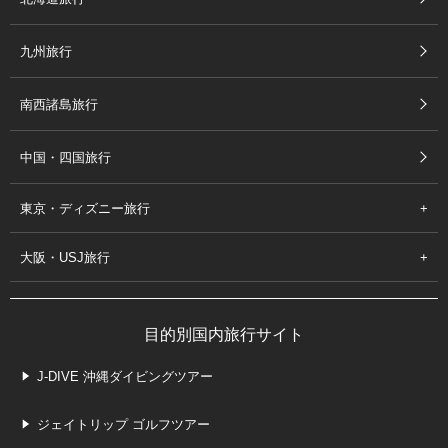
九州旅行
南西諸島旅行
中国・四国旅行
東京・ディズニー旅行
大阪・USJ旅行
目的別国内旅行サイト
J-DIVE 沖縄ダイビングツアー
ジェイトリップ ゴルフツアー