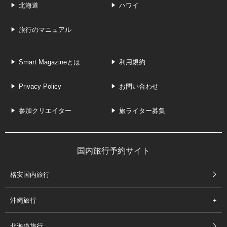
北海道
ハワイ
旅行のマニュアル
Smart Magazineとは
利用規約
Privacy Policy
お問い合わせ
参加クリエイター
旅ライター募集
国内旅行予約サイト
格安国内旅行
沖縄旅行
北海道旅行