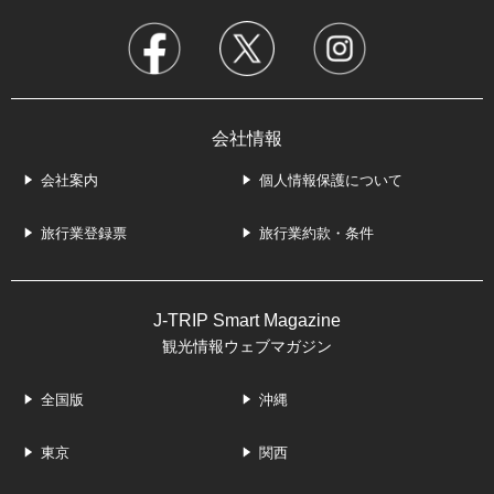
会社情報
会社案内
個人情報保護について
旅行業登録票
旅行業約款・条件
J-TRIP Smart Magazine
観光情報ウェブマガジン
全国版
沖縄
東京
関西