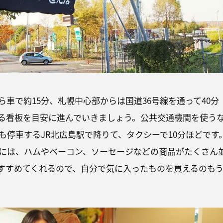
ら車で約15分、札幌中心部からは国道36号線を通って40分
る看板を目安に進んでいきましょう。公共交通機関を使う
も停車するJR北広島駅で降りて、タクシーで10分ほどです
には、ハムやベーコン、ソーセージなどの商品がたくさん
すすめてくれるので、自分で気に入ったものを買えるのも