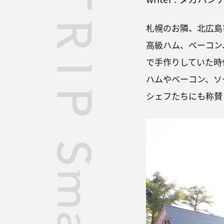
札幌のお隣、北広島
高級ハム、ベーコン
で手作りしていた時
ハムやベーコン、ソ
シェフたちにも称賛