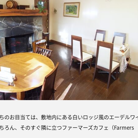
ちのお目当ては、敷地内にある白いロッジ風のエーデルワ
ろん、そのすぐ隣に立つファーマーズカフェ（Farmers