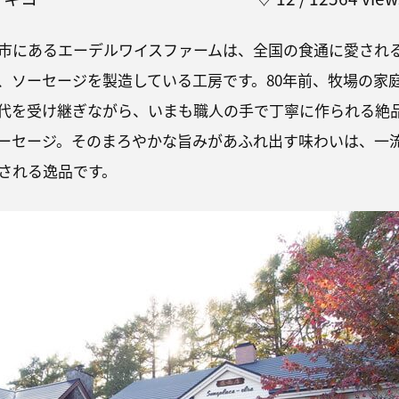
市にあるエーデルワイスファームは、全国の食通に愛され
、ソーセージを製造している工房です。80年前、牧場の家
代を受け継ぎながら、いまも職人の手で丁寧に作られる絶
ーセージ。そのまろやかな旨みがあふれ出す味わいは、一
される逸品です。