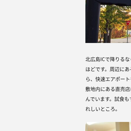
北広島ICで降りるな
ほどです。周辺にあ
ら、快速エアポート
敷地内にある直売店
んでいます。試食も
れしいところ。