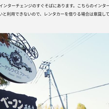
インターチェンジのすぐそばにあります。こちらのインタ
ないと利用できないので、レンタカーを借りる場合は意識し