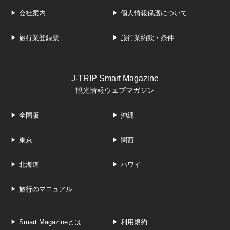
会社案内
個人情報保護について
旅行業登録票
旅行業約款・条件
J-TRIP Smart Magazine
観光情報ウェブマガジン
全国版
沖縄
東京
関西
北海道
ハワイ
旅行のマニュアル
Smart Magazineとは
利用規約