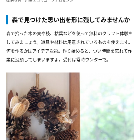
森で見つけた思い出を形に残してみませんか
森で拾った木の実や枝、枯葉などを使って無料のクラフト体験を
してみましょう。道具や材料は用意されているものを使えます。
何を作るかはアイデア次第。作り始めると、つい時間を忘れて作
業に没頭してしまいますよ。受付は常時ウンターで。