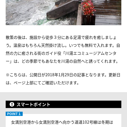
散策の後は、施設から徒歩３分にある足湯で疲れを癒しましょ
う。温泉はもちろん天然掛け流し。いつでも無料で入れます。自
然の力に癒される街のガイド役「川湯エコミュージアムセンタ
ー」は、どの季節でもあなたを川湯の自然へと誘ってくれます。
※こちらは、公開日が2018年1月29日の記事となります。更新日
は、ページ上部にてご確認いただけます。
スマートポイント
女満別空港から女満別空港へ向かう道道102号線は冬期は