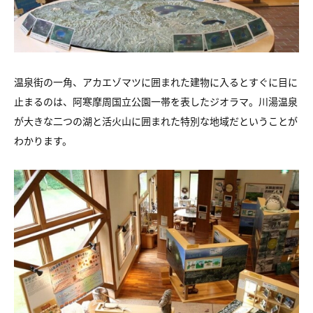
温泉街の一角、アカエゾマツに囲まれた建物に入るとすぐに目に
止まるのは、阿寒摩周国立公園一帯を表したジオラマ。川湯温泉
が大きな二つの湖と活火山に囲まれた特別な地域だということが
わかります。