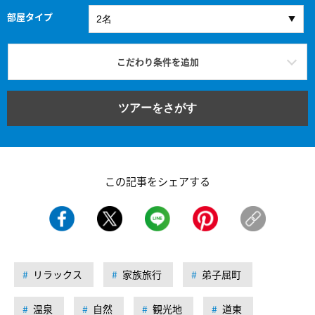
部屋タイプ
こだわり条件を追加
ツアーをさがす
この記事をシェアする
リラックス
家族旅行
弟子屈町
温泉
自然
観光地
道東