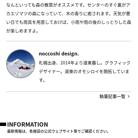
なんといっても森の散策がオススメです。センターのすぐ裏がア
カエゾマツの森になっていて、木の香りに癒されます。天気が悪
い日でも雨具を用意しておけば、小雨や雨の後のしっとりした森
が楽しめますよ。
noccoshi design.
札幌出身、2014年より道東暮し。グラフィック
デザイナー。道東のオモシロイを開拓していま
す。
執筆記事一覧
INFORMATION
最新情報は、各施設の公式ウェブサイト等でご確認ください。