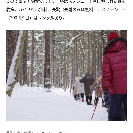
るので事前予約が安心です。冬はスノシューで雪に包まれた森を
散策。ガイド料は無料、長靴（長靴のみは無料）、スノーシュー
（300円/1日）はレンタルあり。
提供写真：川湯エコミュージアムセンター