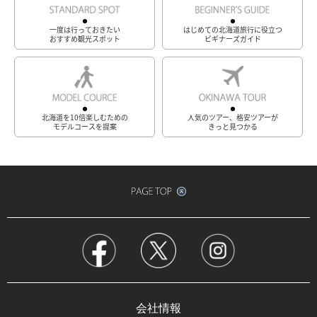
一度は行っておきたい
はじめての北海道旅行に役立つ
おすすめ観光スポット
ビギナーズガイド
北海道を10倍楽しむための
人気のツアー、格安ツアーが
モデルコースを提案
きっと見つかる
会社情報