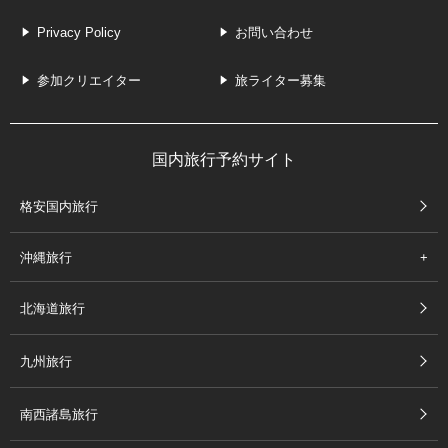
Privacy Policy
お問い合わせ
参加クリエイター
旅ライター募集
国内旅行予約サイト
格安国内旅行
沖縄旅行
北海道旅行
九州旅行
南西諸島旅行