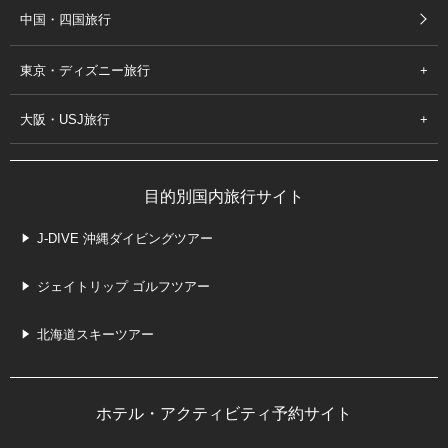
中国・四国旅行
東京・ディズニー旅行
大阪・USJ旅行
目的別国内旅行サイト
J-DIVE 沖縄ダイビングツアー
ジェイトリップ ゴルフツアー
北海道スキーツアー
ホテル・アクティビティ予約サイト