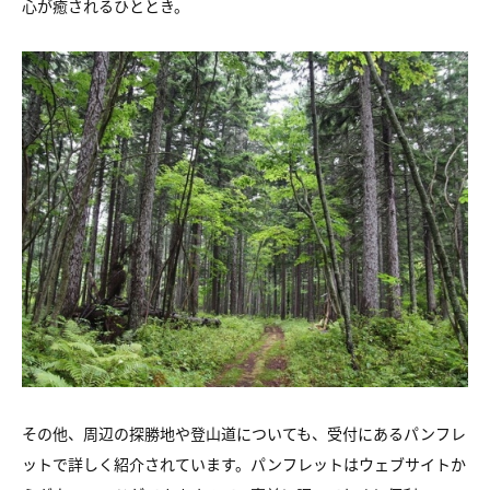
心が癒されるひととき。
その他、周辺の探勝地や登山道についても、受付にあるパンフレ
ットで詳しく紹介されています。パンフレットはウェブサイトか