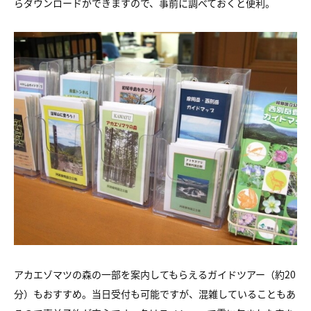
らダウンロードができますので、事前に調べておくと便利。
アカエゾマツの森の一部を案内してもらえるガイドツアー（約20
分）もおすすめ。当日受付も可能ですが、混雑していることもあ