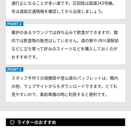
通行止になることが多い道です。迂回路は国道243号線。
冬は道路交通情報を確認してから出発しましょう。
暖炉のあるラウンジでは持ち込みで飲食ができますが、館
内では飲食物の販売はしていません。道の駅やJR川湯駅前
などに立ち寄って好みのスイーツなどを購入しておくのが
おすすめです。
スタッフ手作りの探勝路や登山道のパンフレットは、館内
の他、ウェブサイトからもダウンロードできます。とても
見やすいので、事前準備の時に利用すると便利です。
ライターのおすすめ