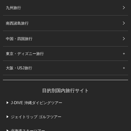
九州旅行
南西諸島旅行
中国・四国旅行
東京・ディズニー旅行
大阪・USJ旅行
目的別国内旅行サイト
J-DIVE 沖縄ダイビングツアー
ジェイトリップ ゴルフツアー
北海道スキーツアー