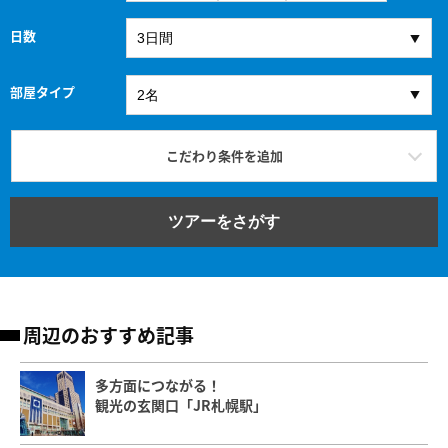
日数
部屋タイプ
こだわり条件を追加
ツアーをさがす
周辺のおすすめ記事
多方面につながる！
観光の玄関口「JR札幌駅」