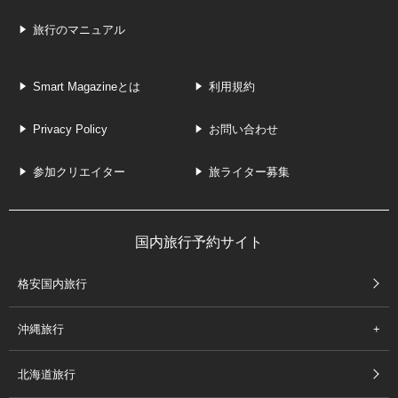
旅行のマニュアル
Smart Magazineとは
利用規約
Privacy Policy
お問い合わせ
参加クリエイター
旅ライター募集
国内旅行予約サイト
格安国内旅行
沖縄旅行
北海道旅行