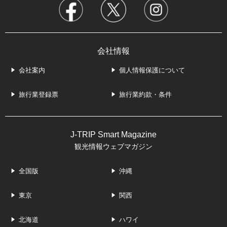
会社情報
会社案内
個人情報保護について
旅行業登録票
旅行業約款・条件
J-TRIP Smart Magazine
観光情報ウェブマガジン
全国版
沖縄
東京
関西
北海道
ハワイ