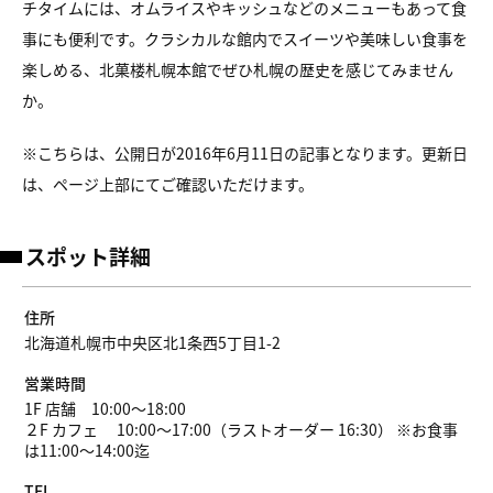
チタイムには、オムライスやキッシュなどのメニューもあって食
事にも便利です。クラシカルな館内でスイーツや美味しい食事を
楽しめる、北菓楼札幌本館でぜひ札幌の歴史を感じてみません
か。
※こちらは、公開日が2016年6月11日の記事となります。更新日
は、ページ上部にてご確認いただけます。
スポット詳細
住所
北海道札幌市中央区北1条西5丁目1-2
営業時間
1F 店舗 10:00～18:00
２F カフェ 10:00～17:00（ラストオーダー 16:30） ※お食事
は11:00～14:00迄
TEL