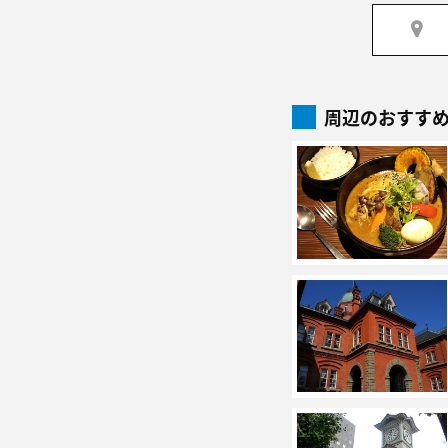
周辺のおすす