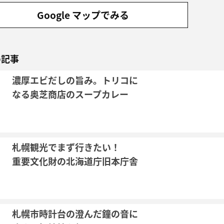
Google マップでみる
め記事
濃厚エビだしの旨み。トリコに
なる奥芝商店のスープカレー
札幌観光でまず行きたい！
重要文化財の北海道庁旧本庁舎
札幌市時計台の澄んだ鐘の音に