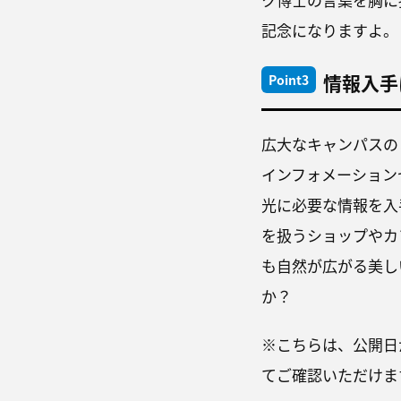
記念になりますよ。
情報入手
Point3
広大なキャンパスの
インフォメーション
光に必要な情報を入
を扱うショップやカ
も自然が広がる美し
か？
※こちらは、公開日
てご確認いただけま