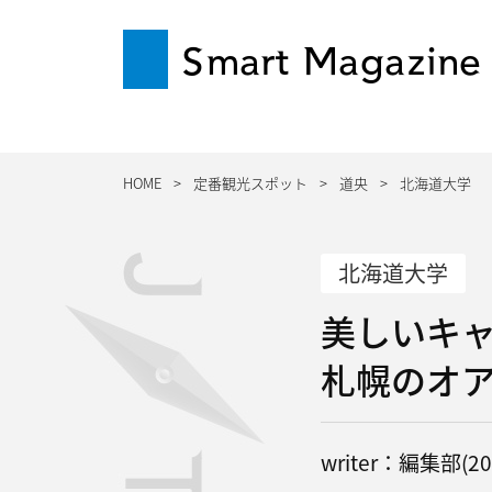
Smart Magazine
HOME
定番観光スポット
道央
北海道大学
北海道大学
美しいキ
札幌のオ
writer：編集部(201