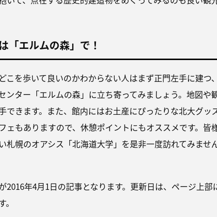
は「エルムの森」で！
どこを歩いて良いのかわからない人はまず正門左手に建つ
センター「エルムの森」に立ち寄ってみましょう。地図や
手できます。また、館内にはお土産にぴったりな北大グッ
フェもありますので、休憩ポイントにもオススメです。皆
い札幌のオアシス「北海道大学」を是非一度訪れてみませ
が2016年4月1日の記事となります。更新日は、ページ上部
す。