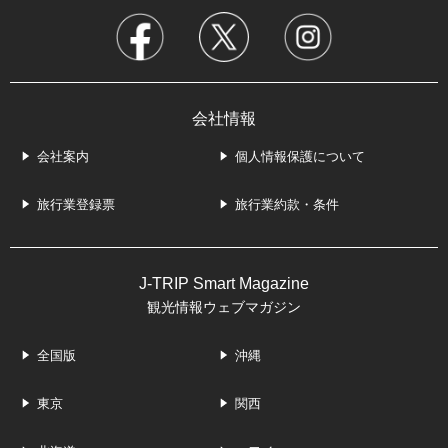
会社情報
会社案内
個人情報保護について
旅行業登録票
旅行業約款・条件
J-TRIP Smart Magazine
観光情報ウェブマガジン
全国版
沖縄
東京
関西