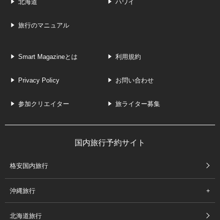
北海道
ハワイ
旅行のマニュアル
Smart Magazineとは
利用規約
Privacy Policy
お問い合わせ
参加クリエイター
旅ライター募集
国内旅行予約サイト
格安国内旅行
沖縄旅行
北海道旅行