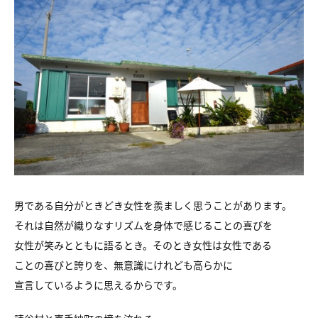
男である自分がときどき女性を羨ましく思うことがあります。
それは自然が織りなすリズムを身体で感じることの喜びを
女性が笑みとともに語るとき。そのとき女性は女性である
ことの喜びと誇りを、無意識にけれども高らかに
宣言しているように思えるからです。