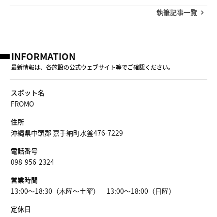
執筆記事一覧
INFORMATION
最新情報は、各施設の公式ウェブサイト等でご確認ください。
スポット名
FROMO
住所
沖縄県中頭郡 嘉手納町水釜476-7229
電話番号
098-956-2324
営業時間
13:00〜18:30（木曜〜土曜） 13:00〜18:00（日曜）
定休日