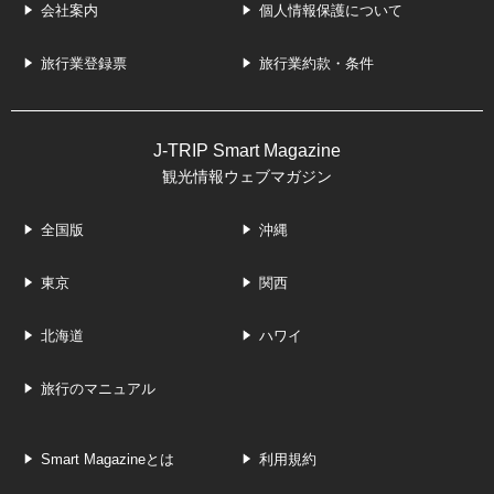
会社案内
個人情報保護について
旅行業登録票
旅行業約款・条件
J-TRIP Smart Magazine
観光情報ウェブマガジン
全国版
沖縄
東京
関西
北海道
ハワイ
旅行のマニュアル
Smart Magazineとは
利用規約