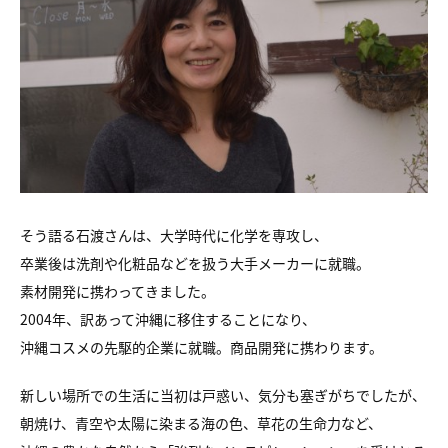
そう語る石渡さんは、大学時代に化学を専攻し、
卒業後は洗剤や化粧品などを扱う大手メーカーに就職。
素材開発に携わってきました。
2004年、訳あって沖縄に移住することになり、
沖縄コスメの先駆的企業に就職。商品開発に携わります。
新しい場所での生活に当初は戸惑い、気分も塞ぎがちでしたが、
朝焼け、青空や太陽に染まる海の色、草花の生命力など、