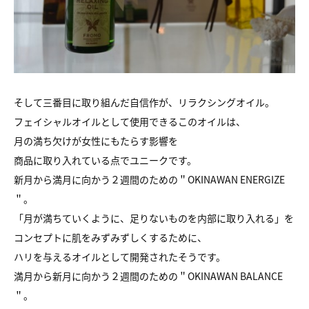
そして三番目に取り組んだ自信作が、リラクシングオイル。
フェイシャルオイルとして使用できるこのオイルは、
月の満ち欠けが女性にもたらす影響を
商品に取り入れている点でユニークです。
新月から満月に向かう２週間のための＂OKINAWAN ENERGIZE
＂。
「月が満ちていくように、足りないものを内部に取り入れる」を
コンセプトに肌をみずみずしくするために、
ハリを与えるオイルとして開発されたそうです。
満月から新月に向かう２週間のための＂OKINAWAN BALANCE
＂。