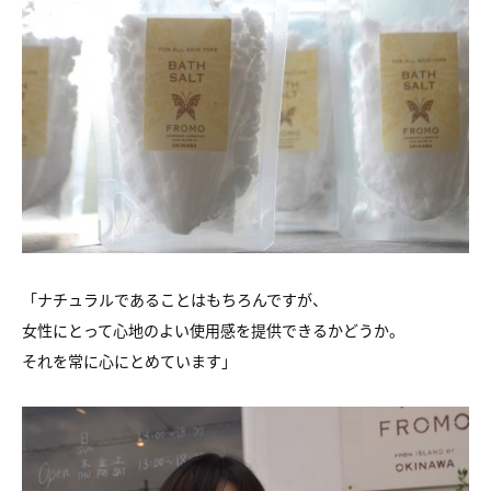
「ナチュラルであることはもちろんですが、
女性にとって心地のよい使用感を提供できるかどうか。
それを常に心にとめています」