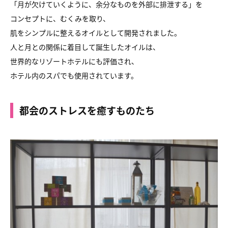
「月が欠けていくように、余分なものを外部に排泄する」を
コンセプトに、むくみを取り、
肌をシンプルに整えるオイルとして開発されました。
人と月との関係に着目して誕生したオイルは、
世界的なリゾートホテルにも評価され、
ホテル内のスパでも使用されています。
都会のストレスを癒すものたち