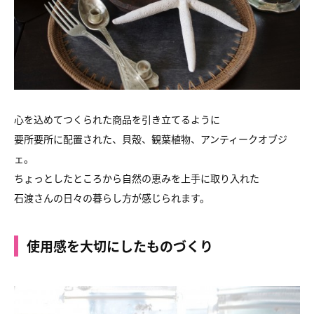
心を込めてつくられた商品を引き立てるように
要所要所に配置された、貝殻、観葉植物、アンティークオブジ
ェ。
ちょっとしたところから自然の恵みを上手に取り入れた
石渡さんの日々の暮らし方が感じられます。
使用感を大切にしたものづくり