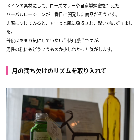
メインの素材にして、ローズマリーや自家製蜂蜜を加えた
ハーバルローションが二番目に開発した商品だそうです。
実際につけてみると、すーっと肌に吸収され、潤いが広がりまし
た。
普段はあまり気にしていない＂使用感＂ですが、
男性の私にもどういうものか少しわかった気がします。
月の満ち欠けのリズムを取り入れて