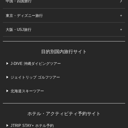
中国・四国旅行
東京・ディズニー旅行
大阪・USJ旅行
目的別国内旅行サイト
J-DIVE 沖縄ダイビングツアー
ジェイトリップ ゴルフツアー
北海道スキーツアー
ホテル・アクティビティ予約サイト
JTRIP STAY+ ホテル予約