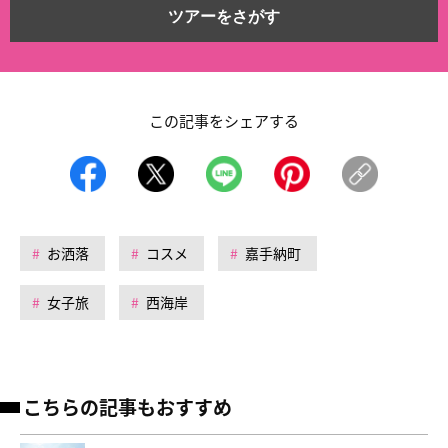
ツアーをさがす
この記事をシェアする
お洒落
コスメ
嘉手納町
女子旅
西海岸
こちらの記事もおすすめ