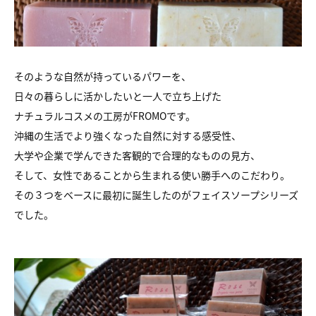
そのような自然が持っているパワーを、
日々の暮らしに活かしたいと一人で立ち上げた
ナチュラルコスメの工房がFROMOです。
沖縄の生活でより強くなった自然に対する感受性、
大学や企業で学んできた客観的で合理的なものの見方、
そして、女性であることから生まれる使い勝手へのこだわり。
その３つをベースに最初に誕生したのがフェイスソープシリーズ
でした。