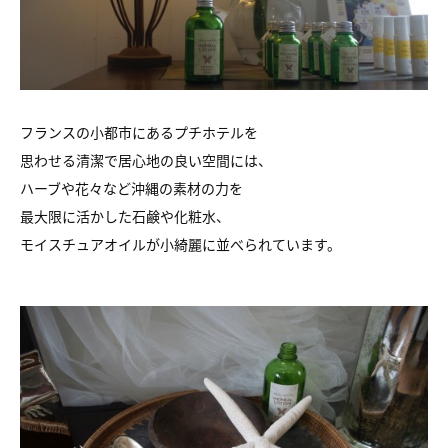
フランスの小都市にあるプチホテルを
思わせる清潔で居心地の良い空間には、
ハーブや花々など沖縄の素材の力を
最大限に活かした石鹸や化粧水、
モイスチュアオイルが小綺麗に並べられています。