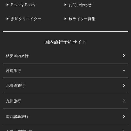
Privacy Policy
お問い合わせ
参加クリエイター
旅ライター募集
国内旅行予約サイト
格安国内旅行
沖縄旅行
北海道旅行
九州旅行
南西諸島旅行