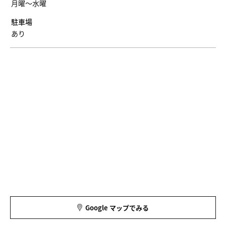
月曜〜水曜
駐車場
あり
Google マップでみる