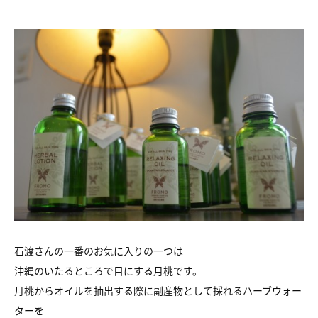
石渡さんの一番のお気に入りの一つは
沖縄のいたるところで目にする月桃です。
月桃からオイルを抽出する際に副産物として採れるハーブウォー
ターを