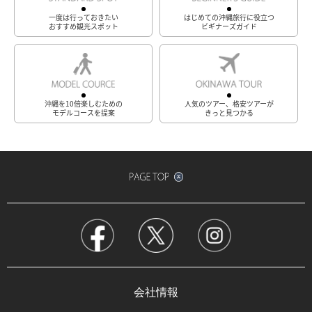
一度は行っておきたい
はじめての沖縄旅行に役立つ
おすすめ観光スポット
ビギナーズガイド
沖縄を10倍楽しむための
人気のツアー、格安ツアーが
モデルコースを提案
きっと見つかる
会社情報