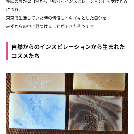
沖縄の豊かな自然から「強烈なインスピレーション」を受けとる
につれ、
東京で生活していた時の何倍もイキイキとした自分を
みずからの中に見つけることができたそうです。
自然からのインスピレーションから生まれた
コスメたち