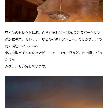
ワインのセレクトは赤、白それぞれ12〜13種類にスパークリン
グが数種類。モレッティなどのイタリアンビールのほかグルメの
間で話題になっている
東村の塩パインを使ったピーニャ・コラーダなど、南の島にぴっ
たりな
カクテルも充実しています。