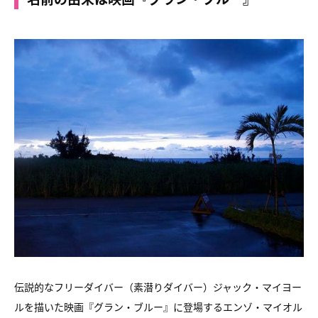
伝説的なフリーダイバー（素潜りダイバー）ジャック・マイヨー
ルを描いた映画『グラン・ブルー』に登場するエンゾ・マイオル