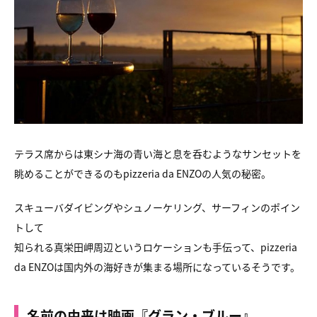
テラス席からは東シナ海の青い海と息を呑むようなサンセットを
眺めることができるのもpizzeria da ENZOの人気の秘密。
スキューバダイビングやシュノーケリング、サーフィンのポイン
トして
知られる真栄田岬周辺というロケーションも手伝って、pizzeria
da ENZOは国内外の海好きが集まる場所になっているそうです。
名前の由来は映画『グラン・ブルー』