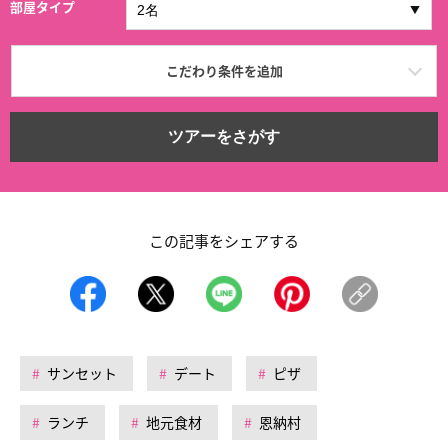
部屋タイプ
こだわり条件を追加
ツアーをさがす
この記事をシェアする
サンセット
デート
ピザ
ランチ
地元食材
恩納村