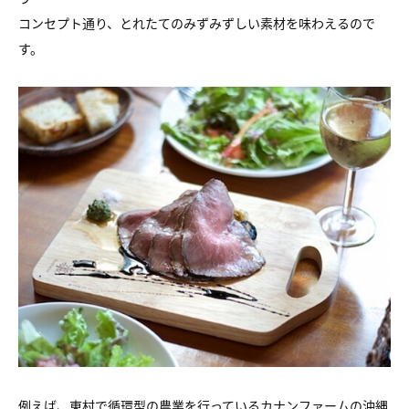
コンセプト通り、とれたてのみずみずしい素材を味わえるので
す。
例えば、東村で循環型の農業を行っているカナンファームの沖縄