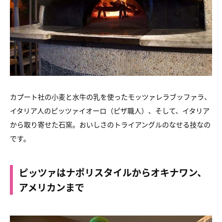
カプート社の小麦と水牛の乳を使ったモッツァレラブッファラ、
イタリア人のピッツァイオーロ（ピザ職人）、そして、イタリア
から取り寄せた石窯。おいしさのトライアングルのなせる技なの
です。
ピッツァはナポリスタイルからオキナワン、
アメリカンまで