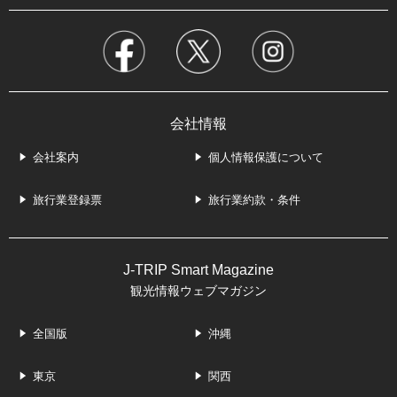
会社情報
会社案内
個人情報保護について
旅行業登録票
旅行業約款・条件
J-TRIP Smart Magazine
観光情報ウェブマガジン
全国版
沖縄
東京
関西