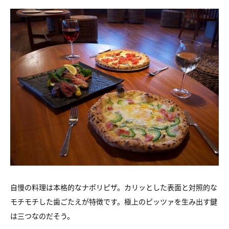
自慢の料理は本格的なナポリピザ。カリッとした表面と対照的な
モチモチした歯ごたえが特徴です。極上のピッツァを生み出す鍵
は三つなのだそう。