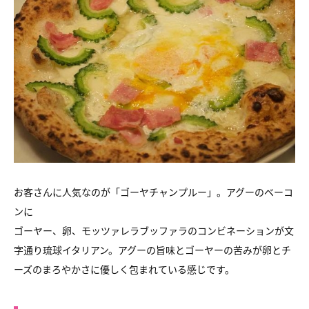
お客さんに人気なのが「ゴーヤチャンプルー」。アグーのベーコ
ンに
ゴーヤー、卵、モッツァレラブッファラのコンビネーションが文
字通り琉球イタリアン。アグーの旨味とゴーヤーの苦みが卵とチ
ーズのまろやかさに優しく包まれている感じです。