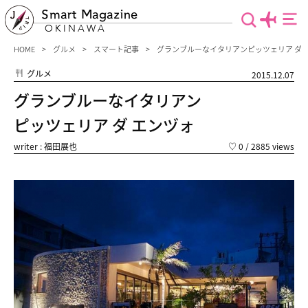
Smart Magazine
OKINAWA
HOME
グルメ
スマート記事
グランブルーなイタリアンピッツェリア ダ 
グルメ
2015.12.07
グランブルーなイタリアン
ピッツェリア ダ エンヅォ
writer : 福田展也
♡
0
/ 2885 views