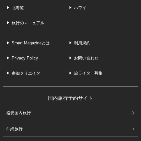
北海道
ハワイ
旅行のマニュアル
Smart Magazineとは
利用規約
Privacy Policy
お問い合わせ
参加クリエイター
旅ライター募集
国内旅行予約サイト
格安国内旅行
沖縄旅行