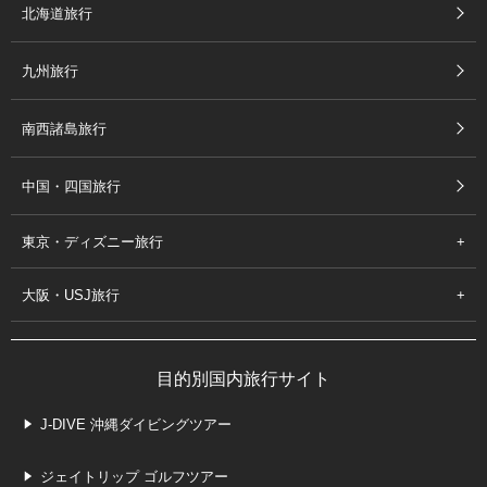
北海道旅行
九州旅行
南西諸島旅行
中国・四国旅行
東京・ディズニー旅行
大阪・USJ旅行
目的別国内旅行サイト
J-DIVE 沖縄ダイビングツアー
ジェイトリップ ゴルフツアー