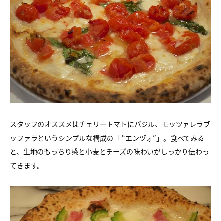
スタッフのオススメはチェリートマトにバジル、モッツァレラブ
ッファラというシンプルな構成の「 “エンヅォ”」。食べてみる
と、生地のもっちり感と小麦とチーズの味わいがしっかり伝わっ
てきます。