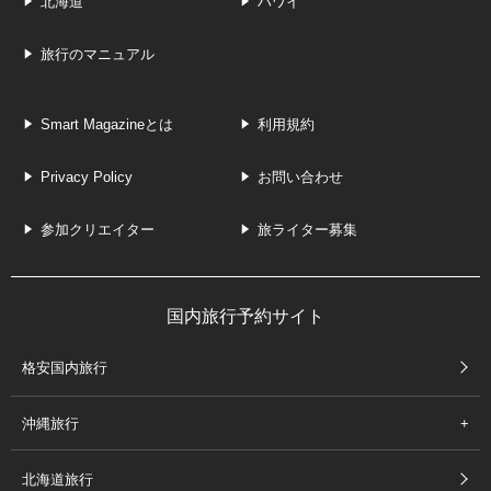
北海道
ハワイ
旅行のマニュアル
Smart Magazineとは
利用規約
Privacy Policy
お問い合わせ
参加クリエイター
旅ライター募集
国内旅行予約サイト
格安国内旅行
沖縄旅行
北海道旅行