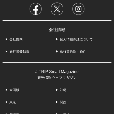
会社情報
会社案内
個人情報保護について
旅行業登録票
旅行業約款・条件
J-TRIP Smart Magazine
観光情報ウェブマガジン
全国版
沖縄
東京
関西