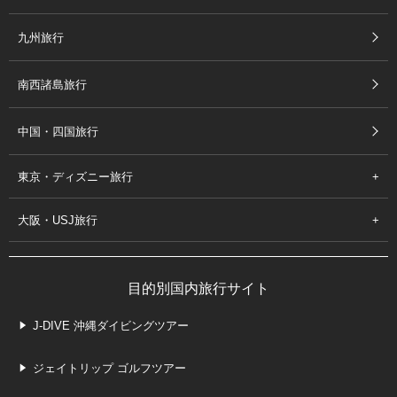
九州旅行
南西諸島旅行
中国・四国旅行
東京・ディズニー旅行
大阪・USJ旅行
目的別国内旅行サイト
J-DIVE 沖縄ダイビングツアー
ジェイトリップ ゴルフツアー