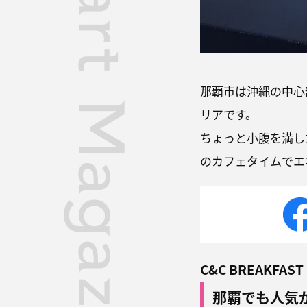
那覇市は沖縄の中心
リアです。
ちょっと小腹を満し
のカフェタイムでエ
C&C BREAKFAST
那覇でも人気