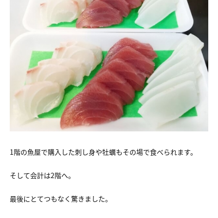
1階の魚屋で購入した刺し身や牡蠣もその場で食べられます。
そして会計は2階へ。
最後にとてつもなく驚きました。