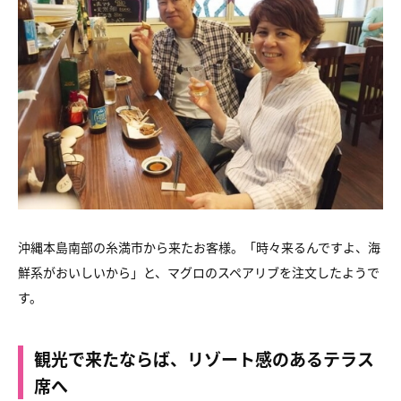
沖縄本島南部の糸満市から来たお客様。「時々来るんですよ、海
鮮系がおいしいから」と、マグロのスペアリブを注文したようで
す。
観光で来たならば、リゾート感のあるテラス
席へ