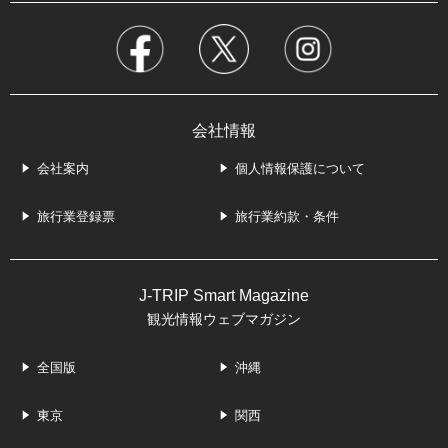
会社情報
会社案内
個人情報保護について
旅行業登録票
旅行業約款・条件
J-TRIP Smart Magazine
観光情報ウェブマガジン
全国版
沖縄
東京
関西