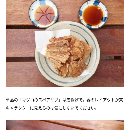
単品の「マグロのスペアリブ」は唐揚げで。器のレイアウトが某
キャラクターに見えるのは気にしないでください。