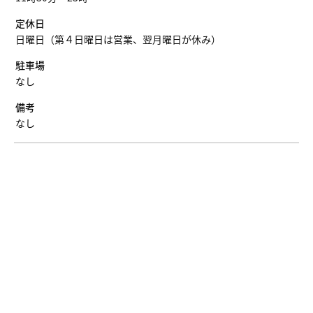
定休日
日曜日（第４日曜日は営業、翌月曜日が休み）
駐車場
なし
備考
なし