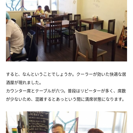
すると、なんということでしょうか。クーラーが効いた快適な居
酒屋が現れました。
カウンター席とテーブルが六つ。普段はリピーターが多く、席数
が少ないため、混雑するとあっという間に満席状態になります。