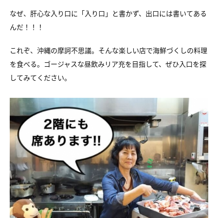
なぜ、肝心な入り口に「入り口」と書かず、出口には書いてある
んだ！！！
これぞ、沖縄の摩訶不思議。そんな楽しい店で海鮮づくしの料理
を食べる。ゴージャスな昼飲みリア充を目指して、ぜひ入口を探
してみてください。