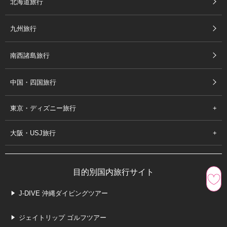
北海道旅行
九州旅行
南西諸島旅行
中国・四国旅行
東京・ディズニー旅行
大阪・USJ旅行
目的別国内旅行サイト
J-DIVE 沖縄ダイビングツアー
ジェイトリップ ゴルフツアー