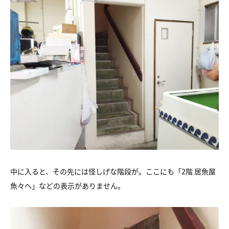
中に入ると、その先には怪しげな階段が。ここにも「2階 居魚屋
魚々へ」などの表示がありません。