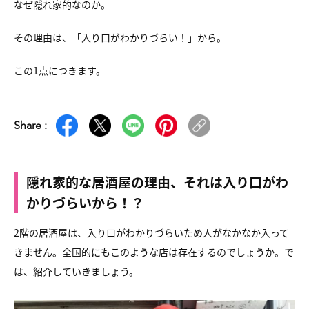
なぜ隠れ家的なのか。
その理由は、「入り口がわかりづらい！」から。
この1点につきます。
Share :
隠れ家的な居酒屋の理由、それは入り口がわ
かりづらいから！？
2階の居酒屋は、入り口がわかりづらいため人がなかなか入って
きません。全国的にもこのような店は存在するのでしょうか。で
は、紹介していきましょう。