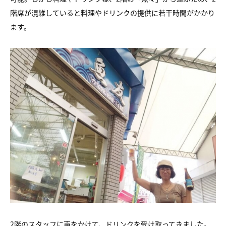
階席が混雑していると料理やドリンクの提供に若干時間がかかり
ます。
2階のスタッフに声をかけて、ドリンクを受け取ってきました。