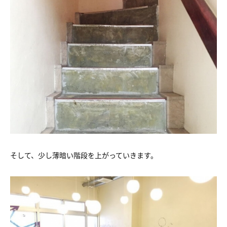
そして、少し薄暗い階段を上がっていきます。