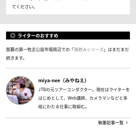
てください。
ライターのおすすめ
那覇の第一牧志公設市場周辺での「
昼飲みシリーズ
」はまだまだ
続きます。
miya-nee（みやねえ）
JTBの元ツアーコンダクター。現在はライターを
はじめとして、Web講師、カメラマンなどと多
岐にわたる仕事に取組む。
執筆記事一覧