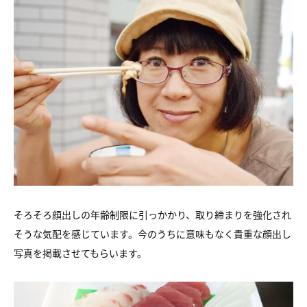
そろそろ顔出しの年齢制限に引っかかり、取り締まりを強化され
そうな気配を感じています。今のうちに意味もなく貴重な顔出し
写真を掲載させてもらいます。