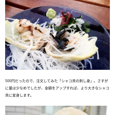
500円だったので、注文してみた「シャコ貝の刺し身」。さすが
に量は少なめでしたが、金額をアップすれば、より大きなシャコ
貝に変身します。