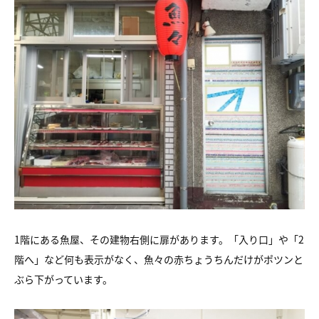
1階にある魚屋、その建物右側に扉があります。「入り口」や「2
階へ」など何も表示がなく、魚々の赤ちょうちんだけがポツンと
ぶら下がっています。