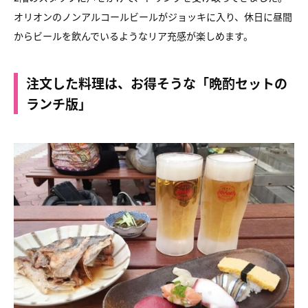
オリオンのノンアルコールビールがジョッキに入り、休日に昼間
からビールを飲んでいるようなリア充感が楽しめます。
注文した料理は、お得そうな「晩酌セットの
ランチ版」