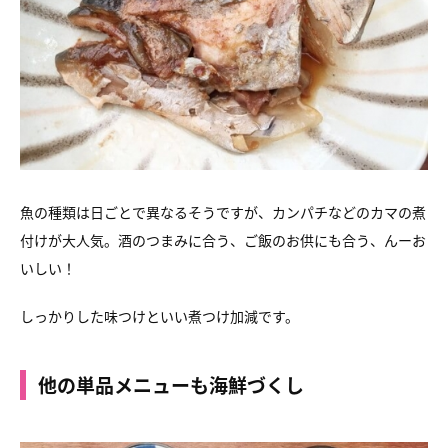
魚の種類は日ごとで異なるそうですが、カンパチなどのカマの煮
付けが大人気。酒のつまみに合う、ご飯のお供にも合う、んーお
いしい！
しっかりした味つけといい煮つけ加減です。
他の単品メニューも海鮮づくし