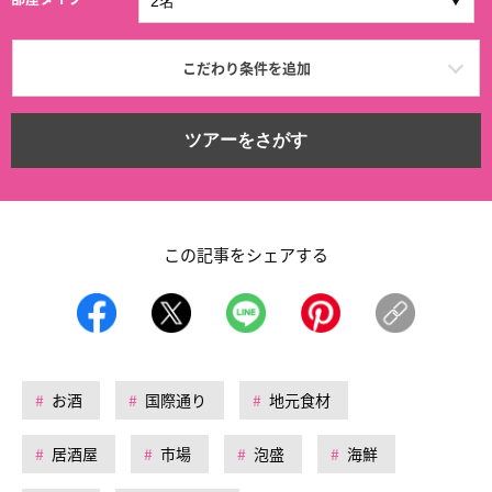
こだわり条件を追加
ツアーをさがす
この記事をシェアする
お酒
国際通り
地元食材
居酒屋
市場
泡盛
海鮮