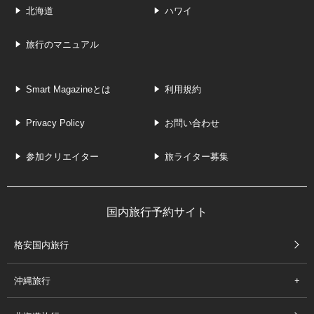
北海道
ハワイ
旅行のマニュアル
Smart Magazineとは
利用規約
Privacy Policy
お問い合わせ
参加クリエイター
旅ライター募集
国内旅行予約サイト
格安国内旅行
沖縄旅行