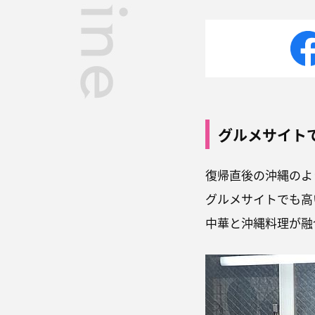
グルメサイト
復帰直後の沖縄のよ
グルメサイトでも高
中華と沖縄料理が融