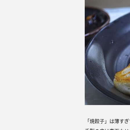
「焼餃子」は薄すぎ