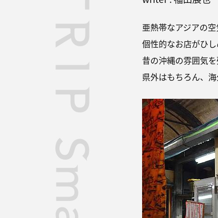
亜熱帯なアジアの空
個性的なお店がひし
昔の沖縄の雰囲気を
県外はもちろん、海