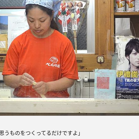
思うものをつくってるだけですよ」