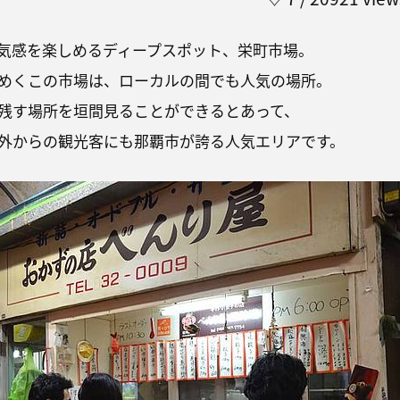
気感を楽しめるディープスポット、栄町市場。
めくこの市場は、ローカルの間でも人気の場所。
残す場所を垣間見ることができるとあって、
外からの観光客にも那覇市が誇る人気エリアです。