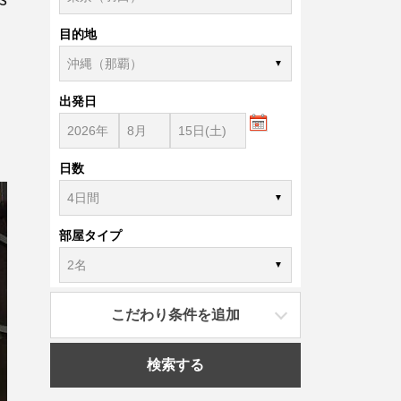
目的地
出発日
日数
部屋タイプ
こだわり条件を追加
検索する