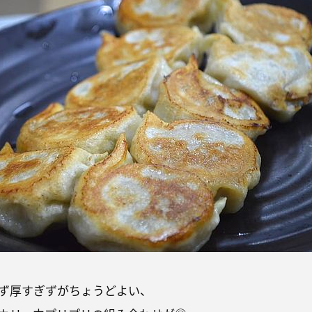
ず厚すぎずがちょうどよい、