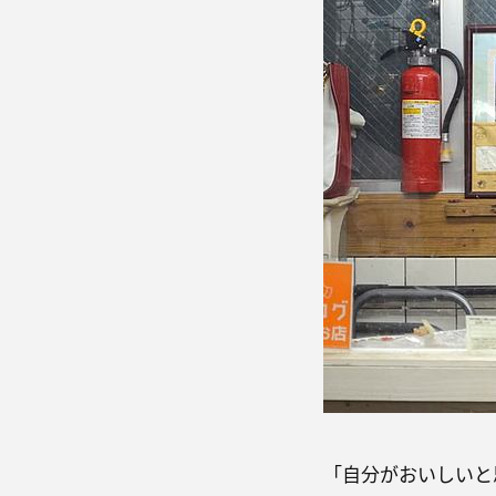
「自分がおいしいと