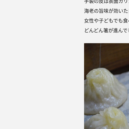
手製の皮は表面カリ
海老の旨味が効いた
女性や子どもでも食
どんどん箸が進んで