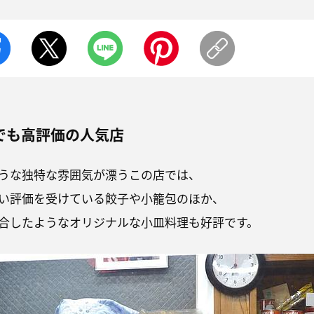
でも高評価の人気店
うな独特な雰囲気が漂うこの店では、
い評価を受けている餃子や小籠包のほか、
合したようなオリジナルな小皿料理も好評です。