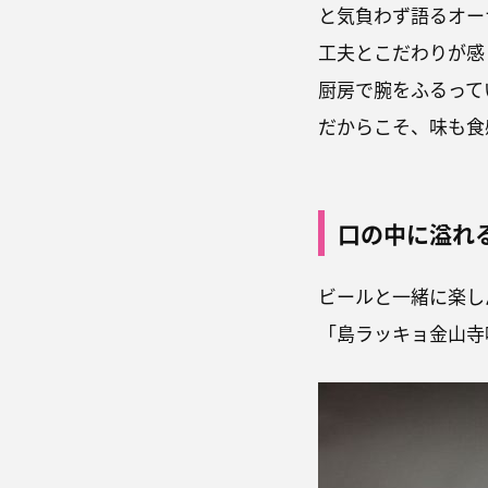
と気負わず語るオー
工夫とこだわりが感
厨房で腕をふるって
だからこそ、味も食
口の中に溢れ
ビールと一緒に楽し
「島ラッキョ金山寺