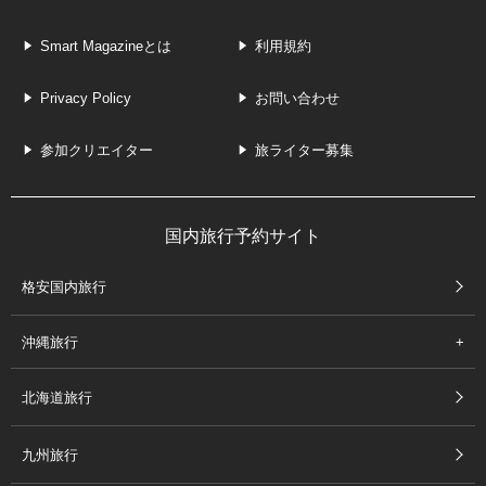
Smart Magazineとは
利用規約
Privacy Policy
お問い合わせ
参加クリエイター
旅ライター募集
国内旅行予約サイト
格安国内旅行
沖縄旅行
北海道旅行
九州旅行