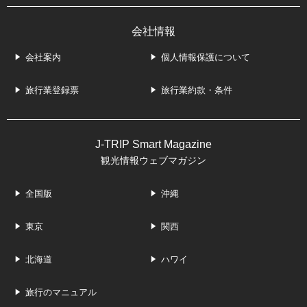
会社情報
会社案内
個人情報保護について
旅行業登録票
旅行業約款・条件
J-TRIP Smart Magazine
観光情報ウェブマガジン
全国版
沖縄
東京
関西
北海道
ハワイ
旅行のマニュアル