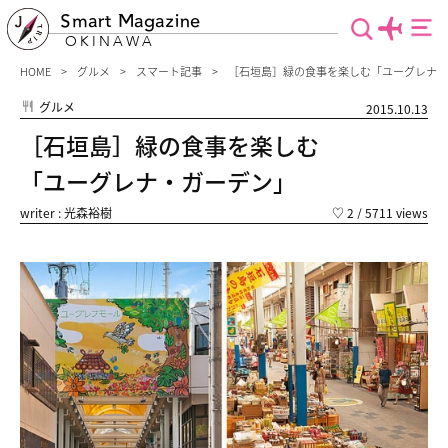
Smart Magazine
OKINAWA
HOME
グルメ
スマート記事
［石垣島］緑の食事を楽しむ「ユーグレナ・
グルメ
2015.10.13
［石垣島］緑の食事を楽しむ
「ユーグレナ・ガーデン」
writer : 光森裕樹
♡
2
/ 5711 views