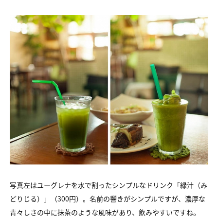
写真左はユーグレナを水で割ったシンプルなドリンク
「緑汁（み
どりじる）」（300円）。名前の響きがシンプルですが、
濃厚な
青々しさの中に抹茶のような風味があり、飲みやすいですね。