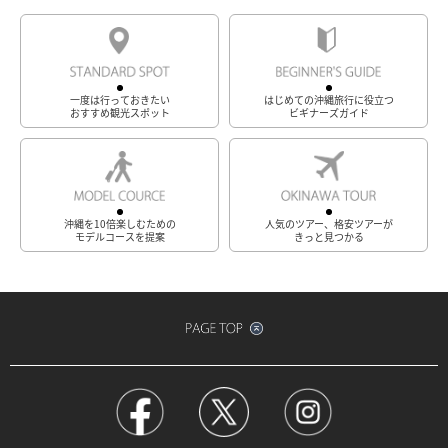
一度は行っておきたい
はじめての沖縄旅行に役立つ
おすすめ観光スポット
ビギナーズガイド
沖縄を10倍楽しむための
人気のツアー、格安ツアーが
モデルコースを提案
きっと見つかる