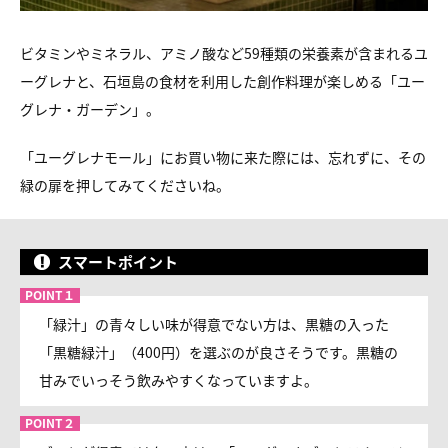
ビタミンやミネラル、アミノ酸など59種類の栄養素が含まれる
ユ
ーグレナと、石垣島の食材を利用した創作料理が楽しめる
「ユー
グレナ・ガーデン」。
「ユーグレナモール」にお買い物に来た際には、
忘れずに、その
緑の扉を押してみてくださいね。
スマートポイント
「緑汁」の青々しい味が得意でない方は、黒糖の入った
「黒糖緑汁」（400円）を選ぶのが良さそうです。黒糖の
甘みでいっそう飲みやすくなっていますよ。