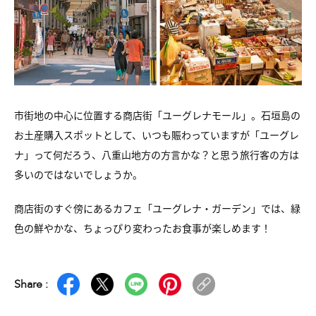
市街地の中心に位置する商店街「ユーグレナモール」。
石垣島の
お土産購入スポットとして、いつも賑わっていますが
「ユーグレ
ナ」って何だろう、八重山地方の方言かな？
と思う旅行客の方は
多いのではないでしょうか。
商店街のすぐ傍にあるカフェ「ユーグレナ・ガーデン」では、
緑
色の鮮やかな、ちょっぴり変わったお食事が楽しめます！
Share :