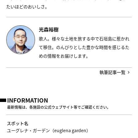
たいほどのおいしさ。
光森裕樹
歌人。様々な土地を旅する中で石垣島に惹かれ
て移住。のんびりとした豊かな時間を感じるた
めの情報をお届けします。
執筆記事一覧
INFORMATION
最新情報は、各施設の公式ウェブサイト等でご確認ください。
スポット名
ユーグレナ・ガーデン（euglena garden）