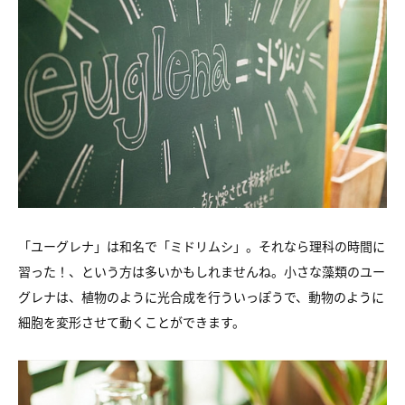
「ユーグレナ」は和名で「ミドリムシ」。
それなら理科の時間に
習った！、という方は多いかもしれませんね。
小さな藻類のユー
グレナは、植物のように光合成を行ういっぽうで、
動物のように
細胞を変形させて動くことができます。