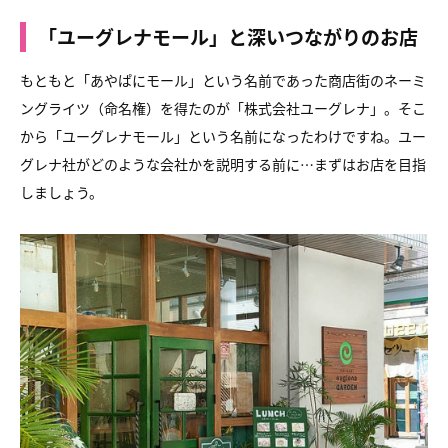
「ユーグレナモール」と深いつながりのお店
もともと「あやぱにモール」という名前であった商店街の
ネーミ
ングライツ（命名権）を得たのが「株式会社ユーグレナ」。
そこ
から「ユーグレナモール」という名前になったわけですね。
ユー
グレナ社がどのような会社かを説明する前に…
まずはお店を目指
しましょう。