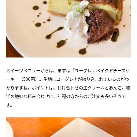
スイーツメニューからは、
まずは「ユーグレナベイクドチーズケ
ーキ」（500円）。
生地にユーグレナが練り込まれているのがわ
かりますね。
ポイントは、付け合わせの生クリームとあんこ。
和
洋の絶妙な組み合わせに、年配の方からのご注文も多いそうで
す。