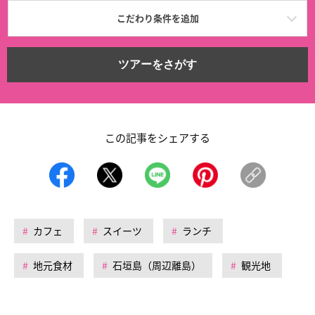
こだわり条件を追加
ツアーをさがす
この記事をシェアする
カフェ
スイーツ
ランチ
地元食材
石垣島（周辺離島）
観光地