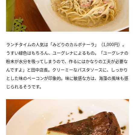
ランチタイムの人気は「みどりのカルボナーラ」（1,000円）。
うすい緑色はもちろん、ユーグレナによるもの。
「ユーグレナの
粉末が水分を吸ってしまうので、
作るにはかなりの工夫が必要な
んですよ」と田中店長。
クリーミーなパスタソースに、しっかり
とした味のベーコンが印象的。
味に敏感な方は、海藻の風味も感
じられるそうです。