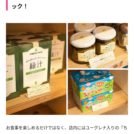
ック！
お食事を楽しめるだけではなく、
店内にはユーグレナ入りの「ち