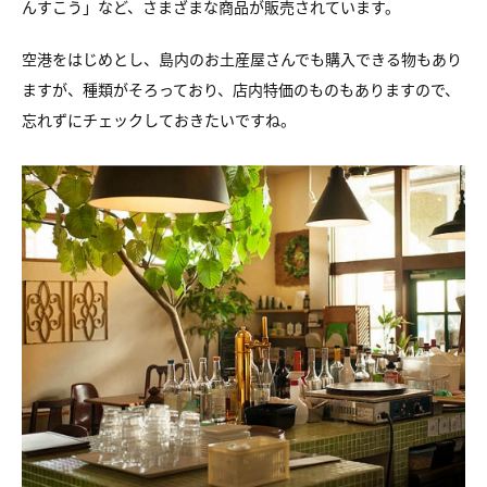
んすこう」など、
さまざまな商品が販売されています。
空港をはじめとし、島内のお土産屋さんでも購入できる物もあり
ますが、
種類がそろっており、店内特価のものもありますので、
忘れずにチェックしておきたいですね。