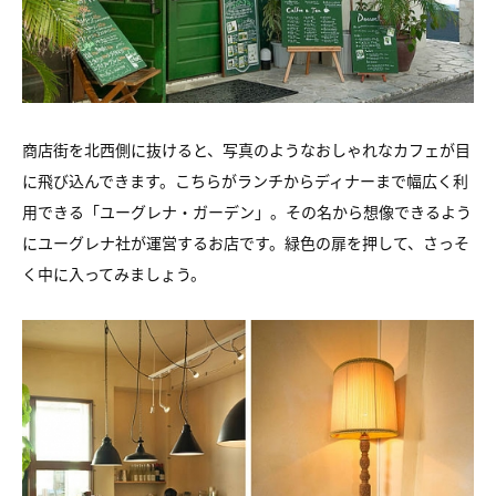
商店街を北西側に抜けると、写真のようなおしゃれなカフェが
目
に飛び込んできます。
こちらがランチからディナーまで幅広く利
用できる
「ユーグレナ・ガーデン」。
その名から想像できるよう
にユーグレナ社が運営するお店です。
緑色の扉を押して、さっそ
く中に入ってみましょう。