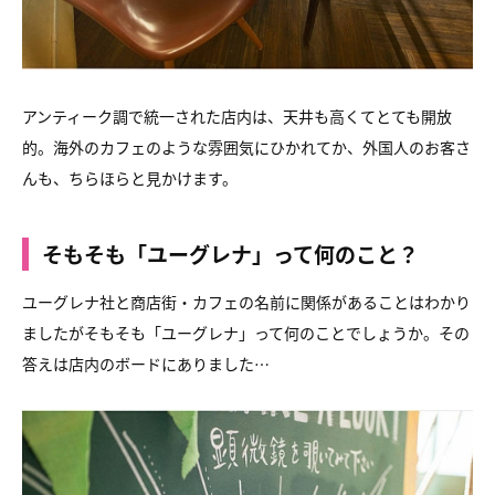
アンティーク調で統一された店内は、天井も高くてとても開放
的。
海外のカフェのような雰囲気にひかれてか、
外国人のお客さ
んも、ちらほらと見かけます。
そもそも「ユーグレナ」って何のこと？
ユーグレナ社と商店街・カフェの名前に関係があることはわかり
ましたが
そもそも「ユーグレナ」って何のことでしょうか。
その
答えは店内のボードにありました…