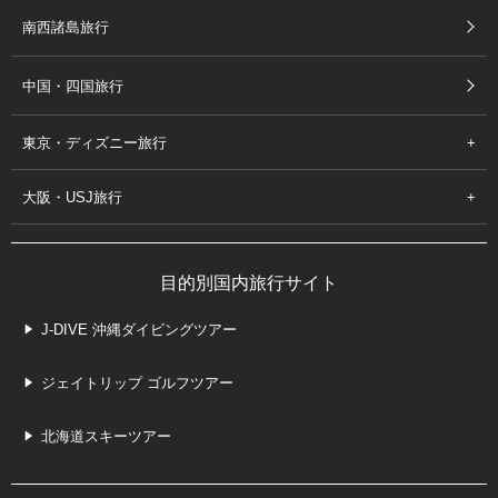
南西諸島旅行
中国・四国旅行
東京・ディズニー旅行
大阪・USJ旅行
目的別国内旅行サイト
J-DIVE 沖縄ダイビングツアー
ジェイトリップ ゴルフツアー
北海道スキーツアー