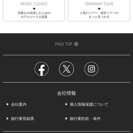
沖縄を10倍楽しむための
人気のツアー、格安ツアーが
モデルコースを提案
きっと見つかる
会社情報
会社案内
個人情報保護について
旅行業登録票
旅行業約款・条件