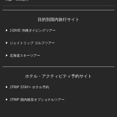
目的別国内旅行サイト
J-DIVE 沖縄ダイビングツアー
ジェイトリップ ゴルフツアー
北海道スキーツアー
ホテル・アクティビティ予約サイト
JTRIP STAY+ ホテル予約
JTRIP 国内格安オプショナルツアー