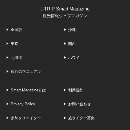
J-TRIP Smart Magazine
観光情報ウェブマガジン
全国版
沖縄
東京
関西
北海道
ハワイ
旅行のマニュアル
Smart Magazineとは
利用規約
Privacy Policy
お問い合わせ
参加クリエイター
旅ライター募集