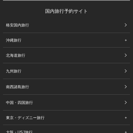
国内旅行予約サイト
格安国内旅行
沖縄旅行
北海道旅行
九州旅行
南西諸島旅行
中国・四国旅行
東京・ディズニー旅行
大阪・USJ旅行