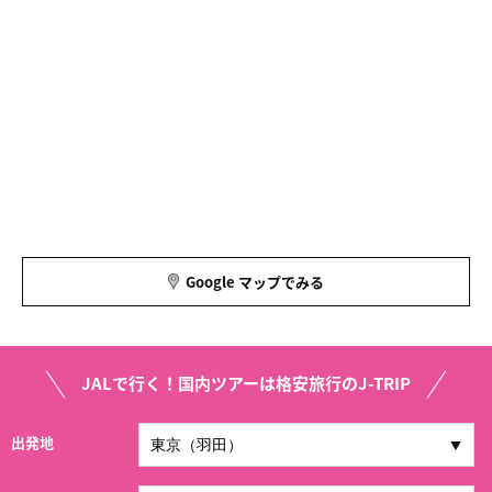
Google マップでみる
JALで行く！国内ツアーは格安旅行のJ-TRIP
出発地