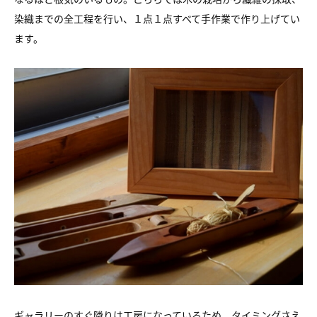
染織までの全工程を行い、１点１点すべて手作業で作り上げてい
ます。
ギャラリーのすぐ隣りは工房になっているため、タイミングさえ