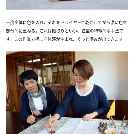
一度全体に色を入れ、それをドライヤーで乾かしてから濃い色を
部分的に重ねる。これは隈取りといい、紅型の特徴的な手法で
す。この作業で柄に立体感が生まれ、ぐっと深みが出てきます。