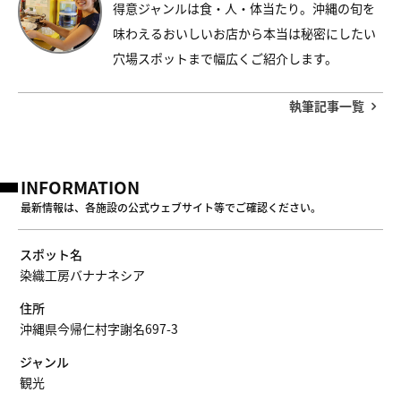
得意ジャンルは食・人・体当たり。沖縄の旬を
味わえるおいしいお店から本当は秘密にしたい
穴場スポットまで幅広くご紹介します。
執筆記事一覧
INFORMATION
最新情報は、各施設の公式ウェブサイト等でご確認ください。
スポット名
染織工房バナナネシア
住所
沖縄県今帰仁村字謝名697-3
ジャンル
観光