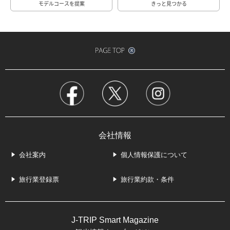
モデルコースを提案
きっと見つかる
会社情報
会社案内
個人情報保護について
旅行業登録票
旅行業約款・条件
J-TRIP Smart Magazine