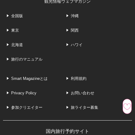
観光情報ウェブマガジン
全国版
沖縄
東京
関西
北海道
ハワイ
旅行のマニュアル
Smart Magazineとは
利用規約
Privacy Policy
お問い合わせ
参加クリエイター
旅ライター募集
国内旅行予約サイト