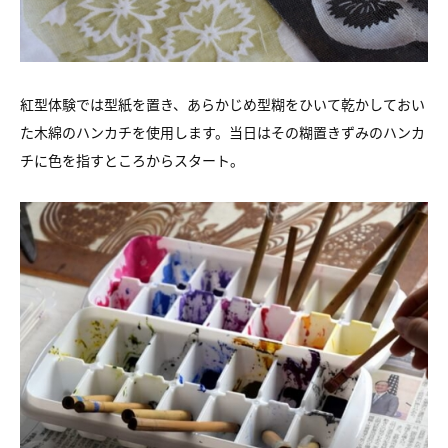
紅型体験では型紙を置き、あらかじめ型糊をひいて乾かしておい
た木綿のハンカチを使用します。当日はその糊置きずみのハンカ
チに色を指すところからスタート。