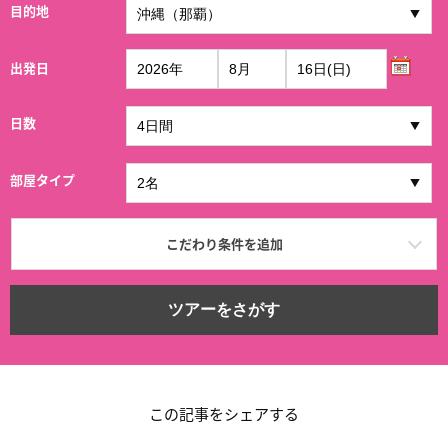
目的地
出発日
日数
部屋タイプ
こだわり条件を追加
ツアーをさがす
この記事をシェアする