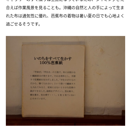
合えば作業風景を見ることも。沖縄の自然と人の手によって生ま
れた布は通気性に優れ、芭蕉布の着物は暑い夏の日でも心地よく
過ごせるそうです。