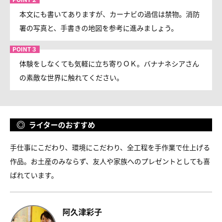
本文にも書いてありますが、カーナビの過信は禁物。消防
署の写真と、手書きの地図を参考に進みましょう。
体験をしなくても気軽に立ち寄りＯＫ。バナナネシアさん
の素敵な世界に触れてください。
ライターのおすすめ
手仕事にこだわり、環境にこだわり、全工程を手作業で仕上げる
作品。お土産のみならず、友人や家族へのプレゼントとしても喜
ばれています。
阿久津彩子