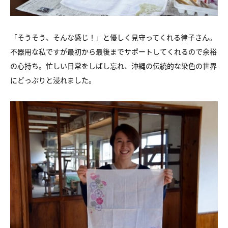
「そうそう、そんな感じ！」と優しく見守ってくれる律子さん。
不器用な私ですが最初から最後までサポートしてくれるので余裕
の心持ち。忙しい日常をしばし忘れ、沖縄の伝統的な染色の世界
にどっぷりと浸れました。