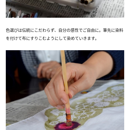
色選びは伝統にこだわらず、自分の感性でご自由に。筆先に染料
を付けて布にすりこむようにして染めていきます。