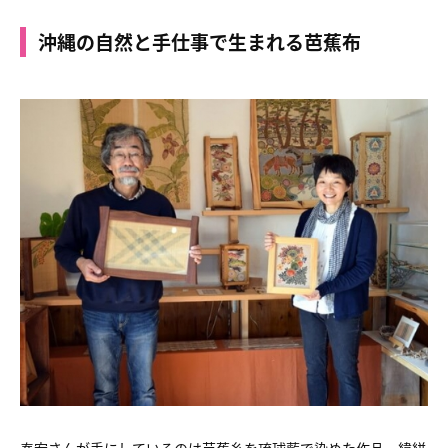
沖縄の自然と手仕事で生まれる芭蕉布