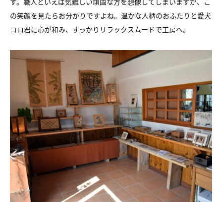
す。職人といえば気難しい頑固な方を想像してしまいますが、こ
の笑顔を見たらお分かりですよね。温かな人柄のおふたりと愛犬
コロ君に心が和み、すっかりリラックスムードで工房へ。