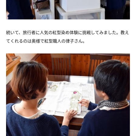
続いて、旅行者に人気の紅型染め体験に挑戦してみました。教え
てくれるのは奥様で紅型職人の律子さん。