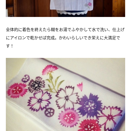
全体的に着色を終えたら糊をお湯でふやかして水で洗い、仕上げ
にアイロンで乾かせば完成。かわいらしいでき栄えに大満足で
す！