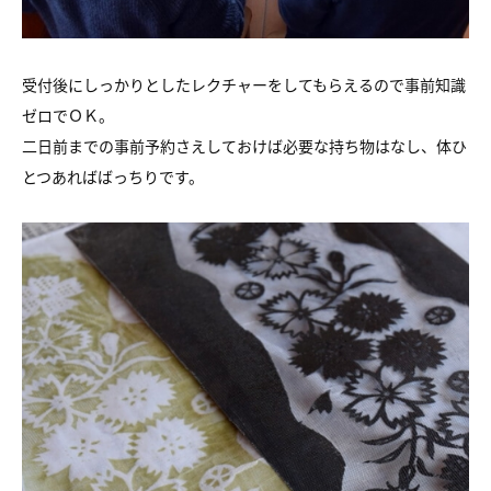
受付後にしっかりとしたレクチャーをしてもらえるので事前知識
ゼロでＯＫ。
二日前までの事前予約さえしておけば必要な持ち物はなし、体ひ
とつあればばっちりです。