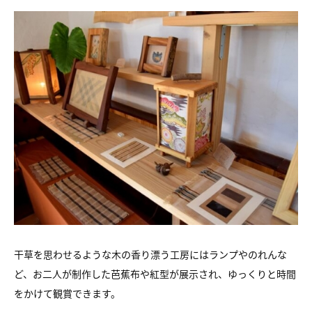
干草を思わせるような木の香り漂う工房にはランプやのれんな
ど、お二人が制作した芭蕉布や紅型が展示され、ゆっくりと時間
をかけて観賞できます。