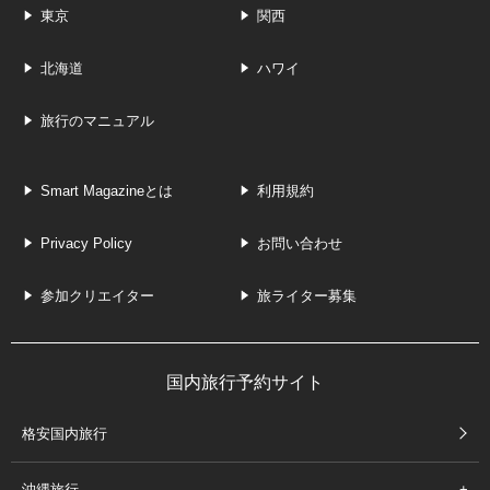
東京
関西
北海道
ハワイ
旅行のマニュアル
Smart Magazineとは
利用規約
Privacy Policy
お問い合わせ
参加クリエイター
旅ライター募集
国内旅行予約サイト
格安国内旅行
沖縄旅行