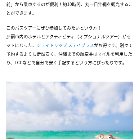
前」から乗車するのが便利！約10時間、丸一日沖縄を観光するこ
とができます。
このバスツアーにぜひ参加してみたいという方！
那覇市内のホテルとアクティビティ（オプショナルツアー）がセ
ットになった、
ジェイトリップ ステイプラス
がお得です。別々で
予約するよりも断然安く、沖縄までの航空券はマイルを利用した
り、LCCなどで自分で安く手配するという方にぴったりです。