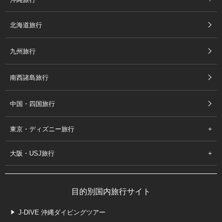
北海道旅行
九州旅行
南西諸島旅行
中国・四国旅行
東京・ディズニー旅行
大阪・USJ旅行
目的別国内旅行サイト
J-DIVE 沖縄ダイビングツアー