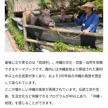
最後に立ち寄るのは「琉球村」。沖縄の文化・芸能・自然を体験
できるテーマパークです。園内には沖縄各地より移設された築80
年以上の古民家が多くあり、およそ100年前の沖縄の風景を想定
して造られています。
どこか懐かしい沖縄の風景が再現されています。伝統工芸や芸
能、生活文化など体験できるプログラムが40以上あり、「沖縄・
琉球」を感じることができます。