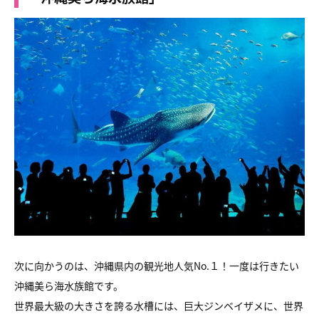
次に向かうのは、沖縄県内の観光地人気No.１！一度は行きたい
沖縄美ら海水族館です。
世界最大級の大きさを誇る水槽には、巨大ジンベイザメに、世界