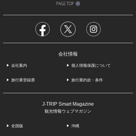
会社情報
会社案内
個人情報保護について
旅行業登録票
旅行業約款・条件
J-TRIP Smart Magazine
観光情報ウェブマガジン
全国版
沖縄