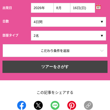
出発日
日数
部屋タイプ
こだわり条件を追加
ツアーをさがす
この記事をシェアする