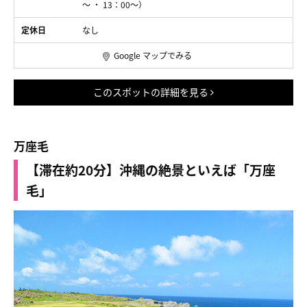
～ ・ 13：00～）
定休日
なし
Google マップでみる
このスポットの詳細を見る
万座毛
【滞在約20分】沖縄の絶景といえば「万座
毛」