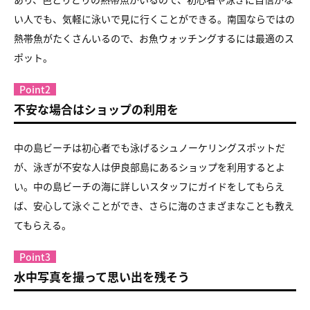
い人でも、気軽に泳いで見に行くことができる。南国ならではの
熱帯魚がたくさんいるので、お魚ウォッチングするには最適のス
ポット。
Point2
不安な場合はショップの利用を
中の島ビーチは初心者でも泳げるシュノーケリングスポットだ
が、泳ぎが不安な人は伊良部島にあるショップを利用するとよ
い。中の島ビーチの海に詳しいスタッフにガイドをしてもらえ
ば、安心して泳ぐことができ、さらに海のさまざまなことも教え
てもらえる。
Point3
水中写真を撮って思い出を残そう