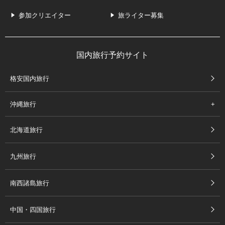
参加クリエイター
旅ライター募集
国内旅行予約サイト
格安国内旅行
沖縄旅行
北海道旅行
九州旅行
南西諸島旅行
中国・四国旅行