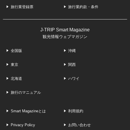
旅行業登録票
旅行業約款・条件
J-TRIP Smart Magazine
観光情報ウェブマガジン
全国版
沖縄
東京
関西
北海道
ハワイ
旅行のマニュアル
Smart Magazineとは
利用規約
Privacy Policy
お問い合わせ