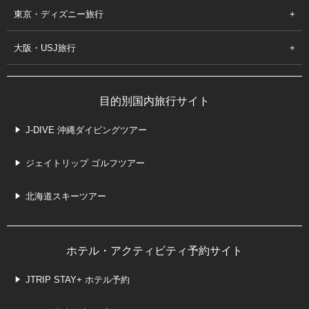
東京・ディズニー旅行
大阪・USJ旅行
目的別国内旅行サイト
J-DIVE 沖縄ダイビングツアー
ジェイトリップ ゴルフツアー
北海道スキーツアー
ホテル・アクティビティ予約サイト
JTRIP STAY+ ホテル予約