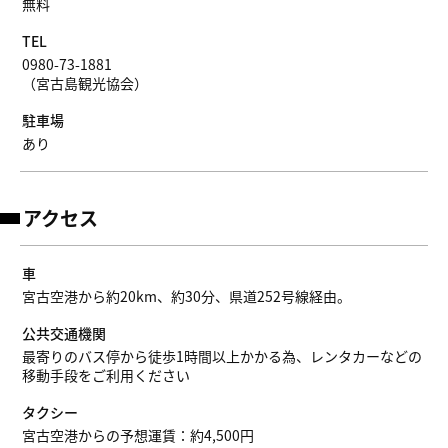
無料
TEL
0980-73-1881
（宮古島観光協会）
駐車場
あり
アクセス
車
宮古空港から約20km、約30分、県道252号線経由。
公共交通機関
最寄りのバス停から徒歩1時間以上かかる為、レンタカーなどの
移動手段をご利用ください
タクシー
宮古空港からの予想運賃：約4,500円