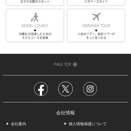
おすすめ観光スポット
ビギナーズガイド
沖縄を10倍楽しむための
人気のツアー、格安ツアーが
モデルコースを提案
きっと見つかる
会社情報
会社案内
個人情報保護について