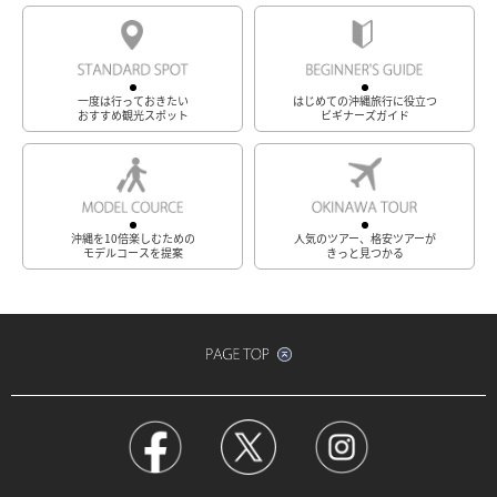
一度は行っておきたい
はじめての沖縄旅行に役立つ
おすすめ観光スポット
ビギナーズガイド
沖縄を10倍楽しむための
人気のツアー、格安ツアーが
モデルコースを提案
きっと見つかる