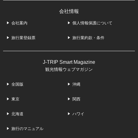
会社情報
会社案内
個人情報保護について
旅行業登録票
旅行業約款・条件
J-TRIP Smart Magazine
観光情報ウェブマガジン
全国版
沖縄
東京
関西
北海道
ハワイ
旅行のマニュアル