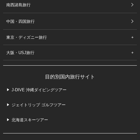
南西諸島旅行
中国・四国旅行
東京・ディズニー旅行
大阪・USJ旅行
目的別国内旅行サイト
J-DIVE 沖縄ダイビングツアー
ジェイトリップ ゴルフツアー
北海道スキーツアー