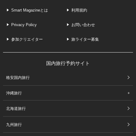
Smart Magazineとは
利用規約
Privacy Policy
お問い合わせ
参加クリエイター
旅ライター募集
国内旅行予約サイト
格安国内旅行
沖縄旅行
北海道旅行
九州旅行