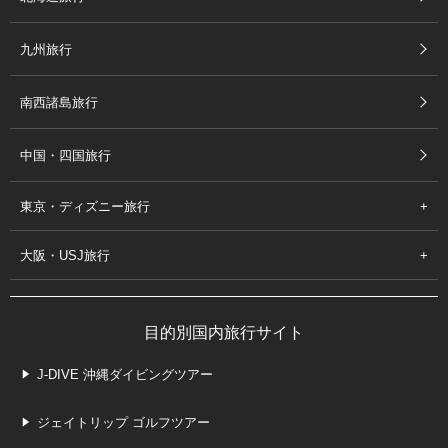
九州旅行
南西諸島旅行
中国・四国旅行
東京・ディズニー旅行
大阪・USJ旅行
目的別国内旅行サイト
J-DIVE 沖縄ダイビングツアー
ジェイトリップ ゴルフツアー