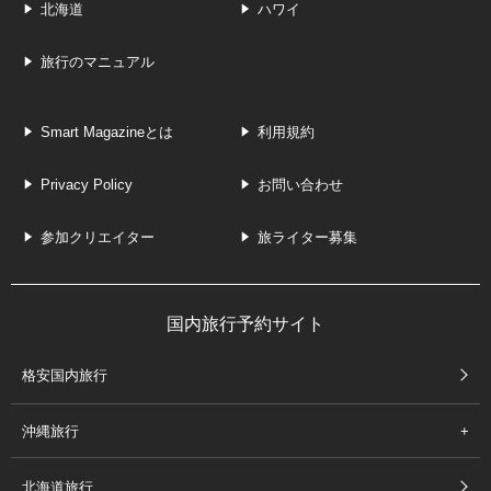
北海道
ハワイ
旅行のマニュアル
Smart Magazineとは
利用規約
Privacy Policy
お問い合わせ
参加クリエイター
旅ライター募集
国内旅行予約サイト
格安国内旅行
沖縄旅行
北海道旅行