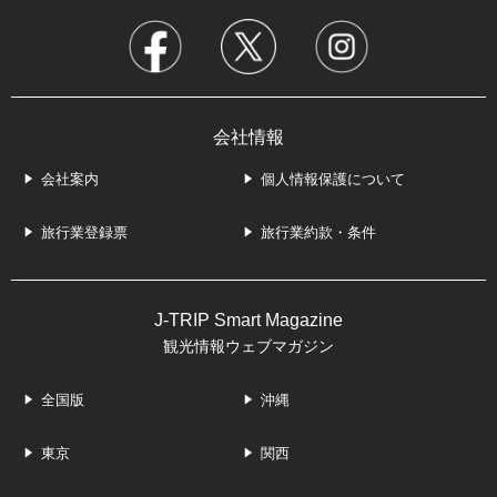
会社情報
会社案内
個人情報保護について
旅行業登録票
旅行業約款・条件
J-TRIP Smart Magazine
観光情報ウェブマガジン
全国版
沖縄
東京
関西