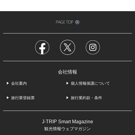
会社情報
会社案内
個人情報保護について
旅行業登録票
旅行業約款・条件
J-TRIP Smart Magazine
観光情報ウェブマガジン