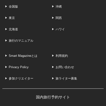
全国版
沖縄
東京
関西
北海道
ハワイ
旅行のマニュアル
Smart Magazineとは
利用規約
Privacy Policy
お問い合わせ
参加クリエイター
旅ライター募集
国内旅行予約サイト