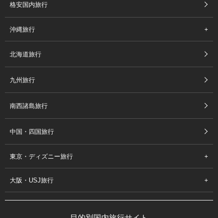
格安国内旅行
沖縄旅行
北海道旅行
九州旅行
南西諸島旅行
中国・四国旅行
東京・ディズニー旅行
大阪・USJ旅行
目的別国内旅行サイト