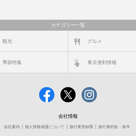
カテゴリー一覧
観光
グルメ
季節特集
東京便利情報
会社情報
会社案内
個人情報保護について
旅行業登録票
旅行業約款・条件