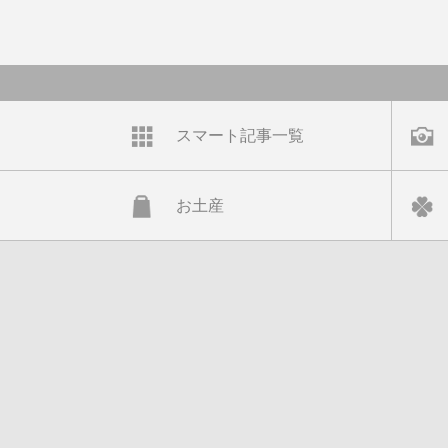
スマート記事一覧
お土産