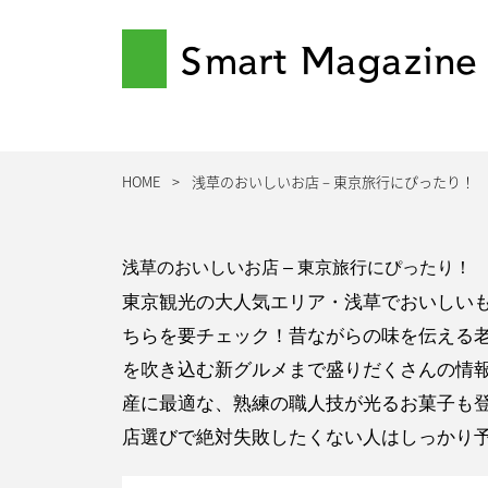
Smart Magazine
HOME
浅草のおいしいお店 – 東京旅行にぴったり！
浅草のおいしいお店 – 東京旅行にぴったり！
東京観光の大人気エリア・浅草でおいしい
ちらを要チェック！昔ながらの味を伝える
を吹き込む新グルメまで盛りだくさんの情
産に最適な、熟練の職人技が光るお菓子も
店選びで絶対失敗したくない人はしっかり