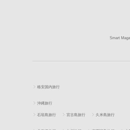
Smart Mag
格安国内旅行
沖縄旅行
石垣島旅行
宮古島旅行
久米島旅行