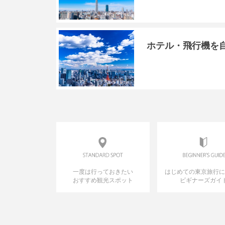
ホテル・飛行機を
一度は行っておきたい
はじめての東京旅行
おすすめ観光スポット
ビギナーズガイ