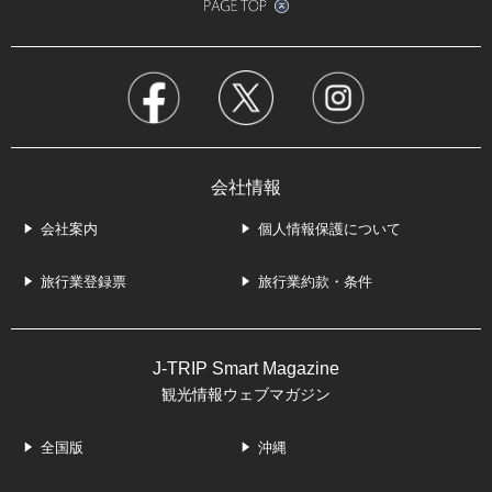
会社情報
会社案内
個人情報保護について
旅行業登録票
旅行業約款・条件
J-TRIP Smart Magazine
観光情報ウェブマガジン
全国版
沖縄