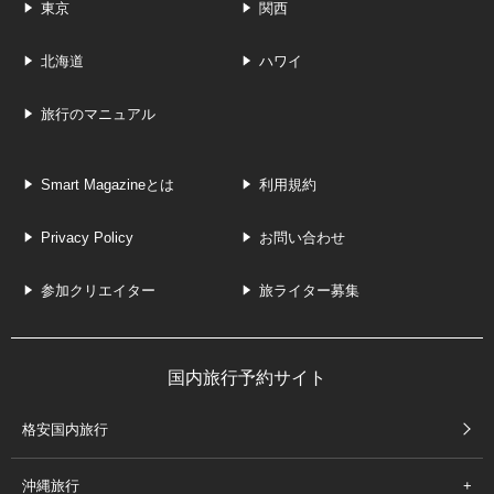
東京
関西
北海道
ハワイ
旅行のマニュアル
Smart Magazineとは
利用規約
Privacy Policy
お問い合わせ
参加クリエイター
旅ライター募集
国内旅行予約サイト
格安国内旅行
沖縄旅行