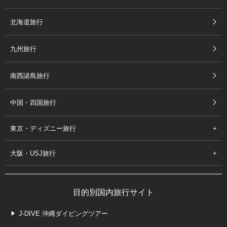
北海道旅行
九州旅行
南西諸島旅行
中国・四国旅行
東京・ディズニー旅行
大阪・USJ旅行
目的別国内旅行サイト
J-DIVE 沖縄ダイビングツアー