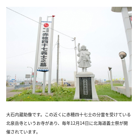
大石内蔵助像です。この近くに赤穂四十七士の分霊を受けている
北泉岳寺というお寺があり、毎年12月14日に北海道義士祭が開
催されています。