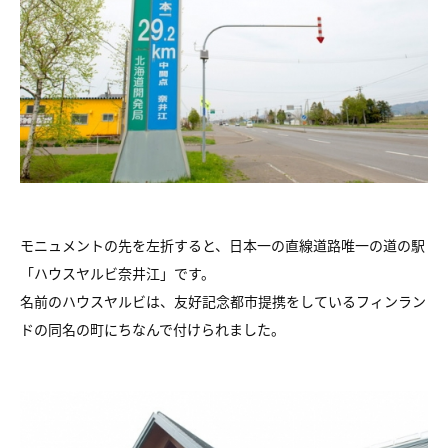
モニュメントの先を左折すると、日本一の直線道路唯一の道の駅
「ハウスヤルビ奈井江」です。
名前のハウスヤルビは、友好記念都市提携をしているフィンラン
ドの同名の町にちなんで付けられました。