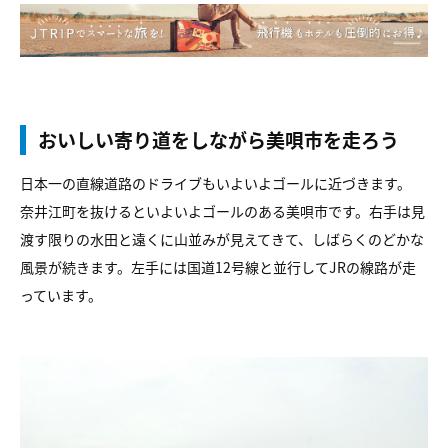
おいしい寄り道をしながら美唄市を走ろう
日本一の直線道路のドライブもいよいよゴールに近づきます。
奈井江町を抜けるといよいよゴールのある美唄市です。右手は見
渡す限りの水田と遠くに山並みが見えてきて、しばらくのどかな
風景が続きます。左手には国道12号線と並行してJRの線路が走
っています。