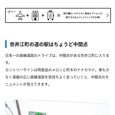
奈井江町の道の駅はちょうど中間点
日本一の直線道路のドライブは、中間点がある奈井江町に入りま
す。
カントリーサインは特産品のメロンと町木のナナカマド。車も少
なく道幅の広い直線道路を気持ちよく走っていくと、中間点のモ
ニュメントが見えてきます。