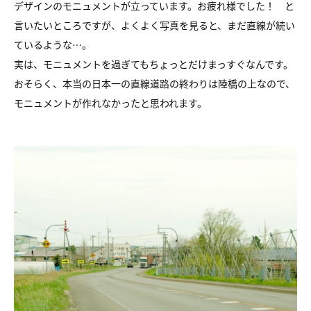
デザインのモニュメントが立っています。お疲れ様でした！ と
言いたいところですが、よくよく写真を見ると、まだ直線が続い
ているような…。
実は、モニュメントを過ぎてもちょっとだけまっすぐなんです。
おそらく、本当の日本一の直線道路の終わりは陸橋の上なので、
モニュメントが作れなかったと思われます。