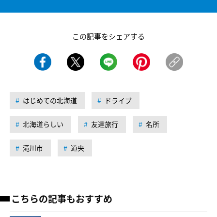
この記事をシェアする
はじめての北海道
ドライブ
北海道らしい
友達旅行
名所
滝川市
道央
こちらの記事もおすすめ