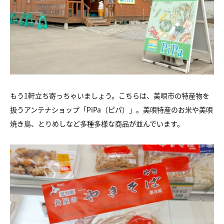
もう1軒立ち寄っちゃいましょう。こちらは、美唄市の特産物を
扱うアンテナショップ「PiPa（ピパ）」。美唄特産のお米や美唄
焼き鳥、とりめしなど多種多様な商品が並んでいます。