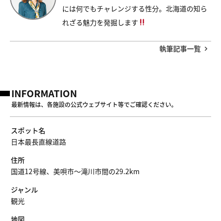
には何でもチャレンジする性分。北海道の知ら
れざる魅力を発掘します
執筆記事一覧
INFORMATION
最新情報は、各施設の公式ウェブサイト等でご確認ください。
スポット名
日本最長直線道路
住所
国道12号線、美唄市～滝川市間の29.2km
ジャンル
観光
地図