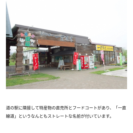
道の駅に隣接して特産物の直売所とフードコートがあり、「一直
線道」というなんともストレートな名前が付いています。