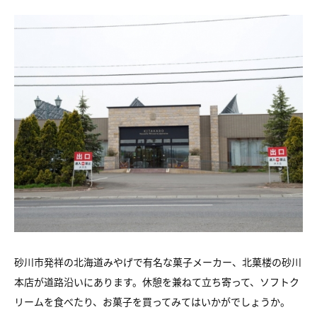
砂川市発祥の北海道みやげで有名な菓子メーカー、北菓楼の砂川
本店が道路沿いにあります。休憩を兼ねて立ち寄って、ソフトク
リームを食べたり、お菓子を買ってみてはいかがでしょうか。