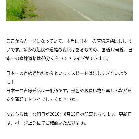
ここからカーブになっていて、本当に日本一の直線道路はおしま
いです。多少の起伏や道幅の変化はあるものの、国道12号線、日
本一の直線道路は40分くらいでドライブができます。
日本一の直線道路だからといってスピードは出しすぎないよう
に！
日本一の直線道路は一般道です。景色やお買い物も楽しみながら
安全運転でドライブしてくださいね。
※こちらは、公開日が2016年8月16日の記事となります。更新日
は、ページ上部にてご確認いただけます。