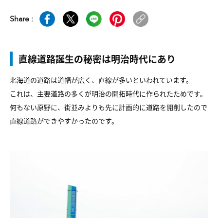
Share :
直線道路誕生の秘密は明治時代にあり
北海道の道路は道幅が広く、直線が多いといわれています。
これは、主要道路の多くが明治の開拓時代に作られたためです。
何もない原野に、街並みよりも先に計画的に道路を開削したので
直線道路ができやすかったのです。