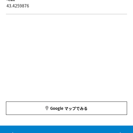
43.4259876
Google マップでみる