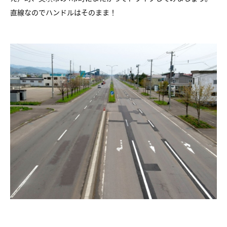
直線なのでハンドルはそのまま！