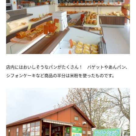
店内にはおいしそうなパンがたくさん！ バゲットやあんパン、
シフォンケーキなど商品の半分は米粉を使ったものです。