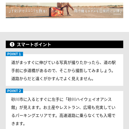
スマートポイント
道がまっすぐに伸びている写真が撮りたかったら、道の駅
手前に歩道橋があるので、そこから撮影してみましょう。
道路からだと遠くがかすんでよく見えません。
砂川市に入るとすぐに左手に「砂川ハイウェイオアシス
館」が見えます。お土産やレストラン、広場も充実してい
るパーキングエリアです。高速道路に乗らなくても入場で
きます。