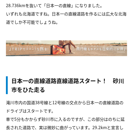
28.736kmを抜いて「日本一の直線」になりました。
いずれも北海道ですね。日本一の直線道路を作るには広大な北海
道でしか不可能でしょうね。
日本一の直線道路直線道路スタート！ 砂川
市をひた走る
滝川市内の国道38号線と12号線の交点から日本一の直線道路の
ドライブはスタートです。
車で5分もかからず砂川市に入るのですが、この部分はのちに延
長された道路で、実は微妙に曲がっています。29.2kmと宣言し