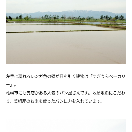
左手に現れるレンガ色の壁が目を引く建物は「すぎうらベーカリ
ー」。
札幌市にも支店がある人気のパン屋さんです。地産地消にこだわ
り、美唄産のお米を使ったパンに力を入れています。