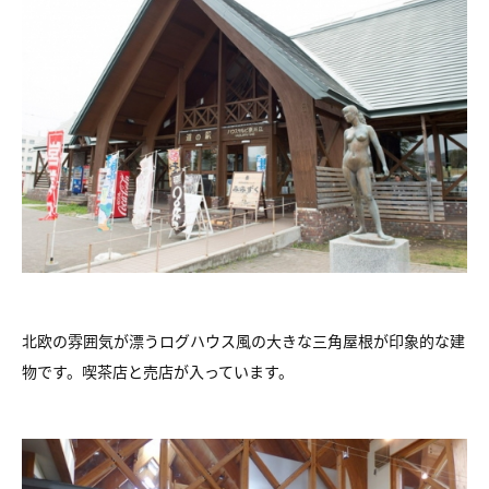
北欧の雰囲気が漂うログハウス風の大きな三角屋根が印象的な建
物です。喫茶店と売店が入っています。