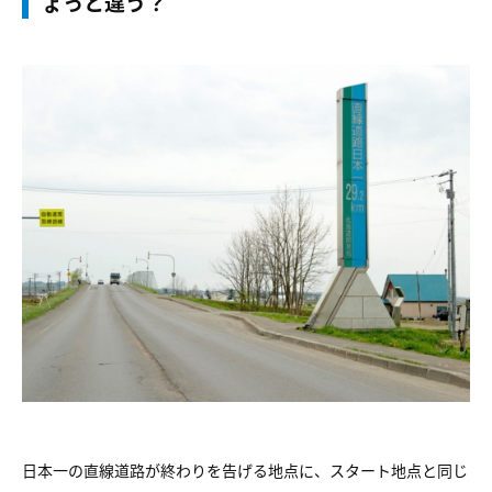
ょっと違う？
日本一の直線道路が終わりを告げる地点に、スタート地点と同じ