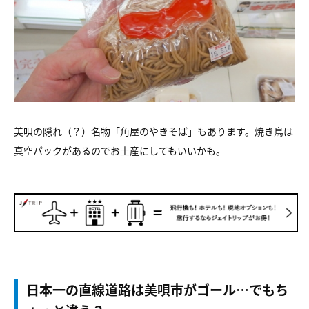
美唄の隠れ（？）名物「角屋のやきそば」もあります。焼き鳥は
真空パックがあるのでお土産にしてもいいかも。
日本一の直線道路は美唄市がゴール…でもち