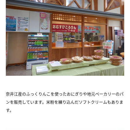
奈井江産のふっくりんこを使ったおにぎりや地元ベーカリーのパ
ンを販売しています。米粉を練り込んだソフトクリームもありま
す。