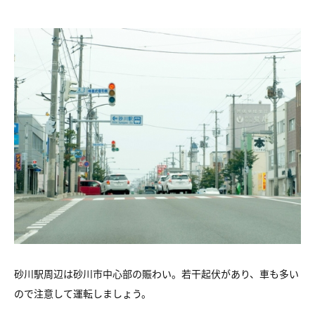
砂川駅周辺は砂川市中心部の賑わい。若干起伏があり、車も多い
ので注意して運転しましょう。