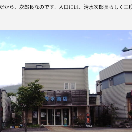
だから、次郎長なのです。入口には、清水次郎長らしく三