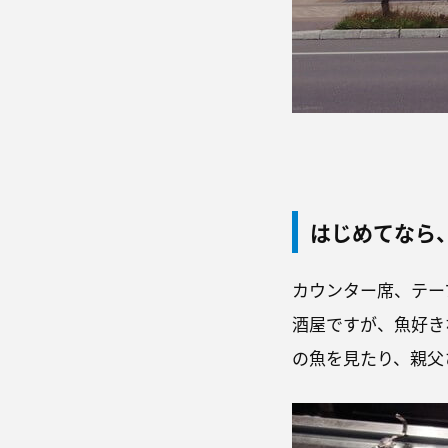
はじめてなら
カウンター席、テー
酒屋ですが、魚好き
の魚を見たり、親父