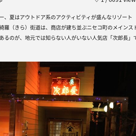
ー、夏はアウトドア系のアクティビティが盛んなリゾート
綺羅（きら）街道は、商店が建ち並ぶニセコ町のメインス
あるのが、地元では知らない人がいない人気店「次郎長」