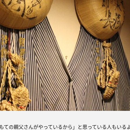
もての親父さんがやっているから」と思っている人もいる