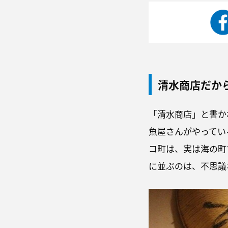
清水商店だか
「清水商店」と書か
魚屋さんがやってい
コ町は、実は海の町
に並ぶのは、不思議