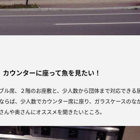
、カウンターに座って魚を見たい！
ブル席、２階のお座敷と、少人数から団体まで対応できる
ならば、少人数でカウンター席に座り、ガラスケースのな
さんや奥さんにオススメを聞きたいところ。