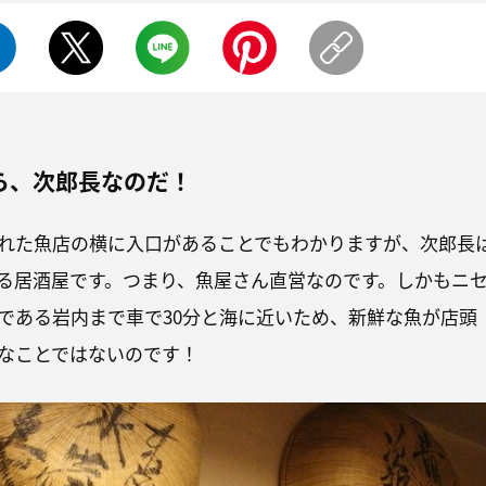
ら、次郎長なのだ！
れた魚店の横に入口があることでもわかりますが、次郎長
る居酒屋です。つまり、魚屋さん直営なのです。しかもニ
である岩内まで車で30分と海に近いため、新鮮な魚が店頭
なことではないのです！