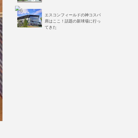
エスコンフィールドの神コスパ
席はここ！話題の新球場に行っ
てきた