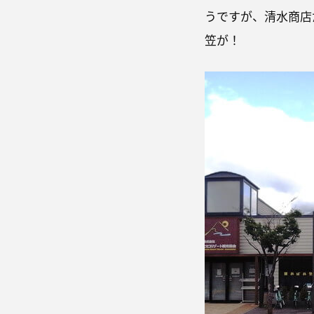
うですが、清水商店
笠が！