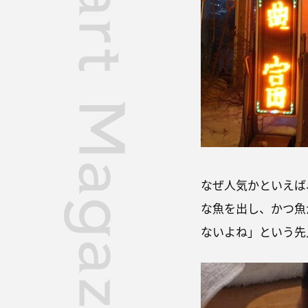
なぜ人気かといえば
な魚を出し、かつ魚
ないよね」という先