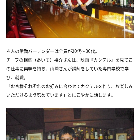
４人の常勤バーテンダーは全員が20代～30代。
チーフの相蘇（あいそ）裕介さんは、映画『カクテル』を見てこ
の仕事に興味を持ち、山﨑さんが講師をしていた専門学校で学
び、就職。
「お客様それぞれのお好みに合わせてカクテルを作り、お楽しみ
いただけるよう努めています」とにこやかに話します。