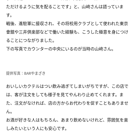
ただけるように気を配ることです」と、山﨑さんは語っていま
す。
戦後、進駐軍に接収され、その将校用クラブとして使われた東京
會舘や三井倶楽部などで働いた経験も、こうした極意を身につけ
ることにつながりました。
下の写真でカウンターの中央にいるのが当時の山﨑さん。