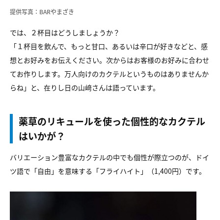
提供写真：BARやまざき
では、２杯目はどうしましょうか？
「１杯目を飲んで、もっと甘口、あるいは辛口が好きなどと、感
想とお好みをお伝えください。次からはお客様のお好みに合わせ
てお作りします。万人向けのカクテルというものはありませんか
らね」と、在りし日の山﨑さんは語っています。
薬草のリキュールを使った個性的なカクテル
はいかが？
バリエーション豊富なカクテルの中でも個性が際立つのが、ドイ
ツ語で「自由」を意味する「フライハイト」（1,400円）です。