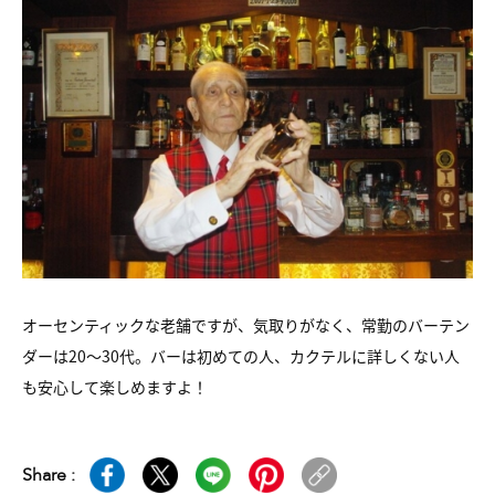
オーセンティックな老舗ですが、気取りがなく、常勤のバーテン
ダーは20～30代。バーは初めての人、カクテルに詳しくない人
も安心して楽しめますよ！
Share :