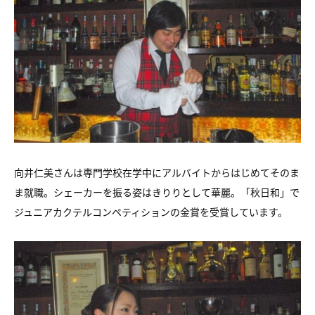
向井仁美さんは専門学校在学中にアルバイトからはじめてそのま
ま就職。シェーカーを振る姿はきりりとして華麗。「秋日和」で
ジュニアカクテルコンペティションの金賞を受賞しています。