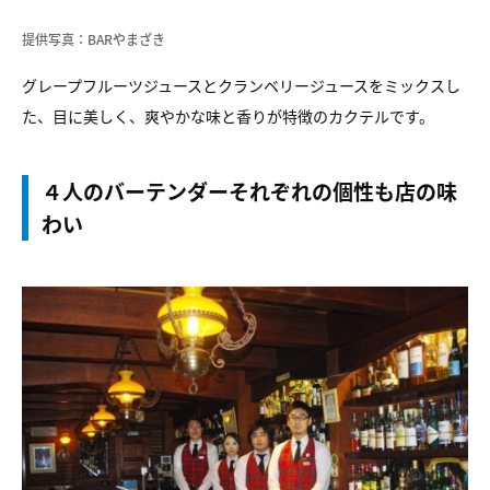
提供写真：BARやまざき
グレープフルーツジュースとクランベリージュースをミックスし
た、目に美しく、爽やかな味と香りが特徴のカクテルです。
４人のバーテンダーそれぞれの個性も店の味
わい