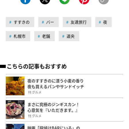
部屋タイプ
こだわり条件を追加
ツアーをさがす
この記事をシェアする
すすきの
バー
友達旅行
夜
札幌市
老舗
道央