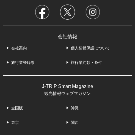
一度は行っておきたい
はじめての北海道旅行に役立つ
おすすめ観光スポット
ビギナーズガイド
北海道を10倍楽しむための
人気のツアー、格安ツアーが
モデルコースを提案
きっと見つかる
会社情報