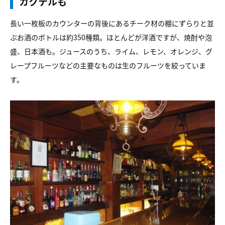
カクテルも
長い一枚板のカウンターの背後にあるチーク材の棚にずらりと並
ぶお酒のボトルは約350種類。ほとんどが洋酒ですが、焼酎や泡
盛、日本酒も。ジュースのうち、ライム、レモン、オレンジ、グ
レープフルーツなどの主要なものは生のフルーツを絞っていま
す。