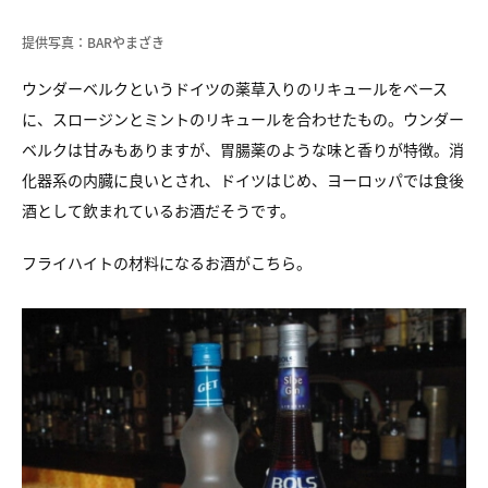
提供写真：BARやまざき
ウンダーベルクというドイツの薬草入りのリキュールをベース
に、スロージンとミントのリキュールを合わせたもの。ウンダー
ベルクは甘みもありますが、胃腸薬のような味と香りが特徴。消
化器系の内臓に良いとされ、ドイツはじめ、ヨーロッパでは食後
酒として飲まれているお酒だそうです。
フライハイトの材料になるお酒がこちら。