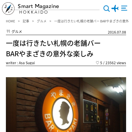
Smart Magazine
HOKKAIDO
HOME
記事
グルメ
一度は行きたい札幌の老舗バー BARやまざきの意外
グルメ
2016.07.08
一度は行きたい札幌の老舗バー
BARやまざきの意外な楽しみ
writer : Asa Sugai
♡
5
/ 23562 views