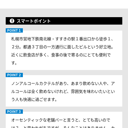
スマートポイント
札幌市営地下鉄南北線・すすきの駅１番出口から徒歩１、