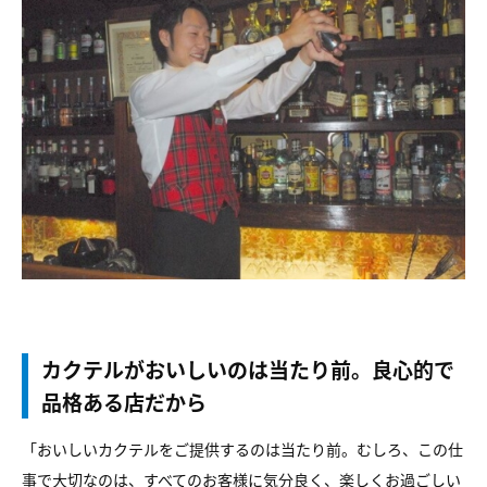
カクテルがおいしいのは当たり前。良心的で
品格ある店だから
「おいしいカクテルをご提供するのは当たり前。むしろ、この仕
事で大切なのは、すべてのお客様に気分良く、楽しくお過ごしい