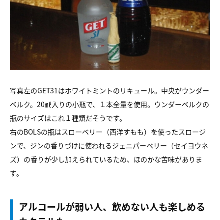
写真左のGET31はホワイトミントのリキュール。中央がウンダー
ベルク。20㎖入りの小瓶で、１本全量を使用。ウンダーベルクの
瓶のサイズはこれ１種類だそうです。
右のBOLSの瓶はスローベリー（西洋すもも）を使ったスロージ
ンで、ジンの香りづけに使われるジェニパーベリー（セイヨウネ
ズ）の香りが少し加えられているため、ほのかな苦味がありま
す。
アルコールが弱い人、飲めない人も楽しめる