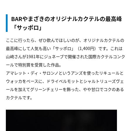
BARやまざきのオリジナルカクテルの最高峰
「サッポロ」
ここに行ったら、ぜひ飲んでほしいのが、オリジナルカクテルの
最高峰にして人気も高い「サッポロ」（1,400円）です。これは
山﨑さんが1981年にジュネーブで開催された国際カクテルコンク
ールで特別賞を受賞した作品。
アマレット・ディ・サロンノというアンズを使ったリキュールと
ウォッカをベースに、ドライベルモットとシャルトリューズヴェ
ールを加えてグリーンチェリーを飾った、やや甘口でコクのある
カクテルです。