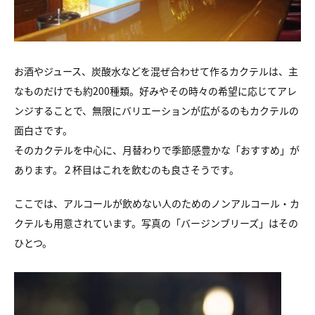
お酒やジュース、炭酸水などを混ぜ合わせて作るカクテルは、主
なものだけでも約200種類。好みやその時々の希望に応じてアレ
ンジすることで、無限にバリエーションが広がるのもカクテルの
面白さです。
そのカクテルを中心に、月替わりで季節感豊かな「おすすめ」が
あります。２杯目はこれを飲むのも良さそうです。
ここでは、アルコールが飲めない人のためのノンアルコール・カ
クテルも用意されています。写真の「バージンブリーズ」はその
ひとつ。