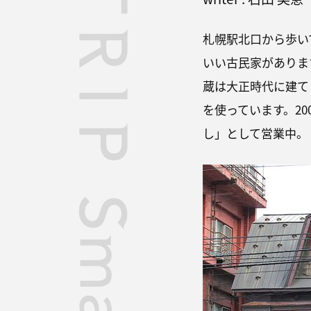
札幌駅北口から歩い
いい古民家がありま
蔵は大正時代に建て
を使っています。2
し」として営業中。