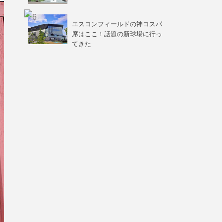
エスコンフィールドの神コスパ
席はここ！話題の新球場に行っ
てきた