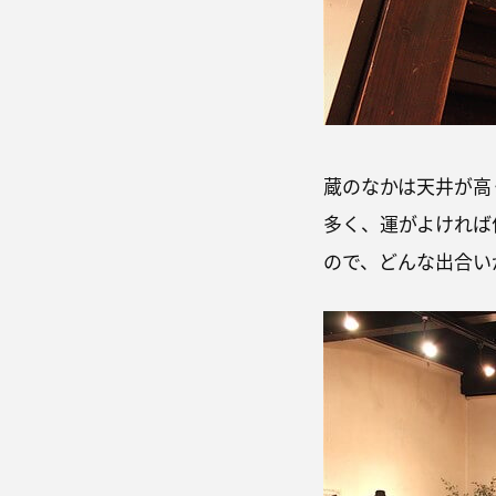
蔵のなかは天井が高
多く、運がよければ
ので、どんな出合い