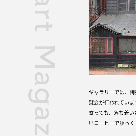
ギャラリーでは、陶
覧会が行われていま
寄っても、落ち着い
いコーヒーでゆっく