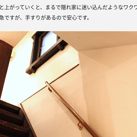
と上がっていくと、まるで隠れ家に迷い込んだようなワク
急ですが、手すりがあるので安心です。