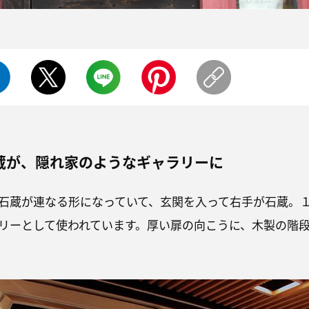
蔵が、隠れ家のようなギャラリーに
石蔵が連なる形になっていて、玄関を入って右手が石蔵。
リーとして使われています。厚い扉の向こうに、木製の階