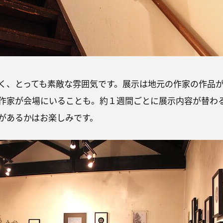
く、とっても素敵な雰囲気です。展示は地元の作家の作品
作家が会場にいることも。約１週間ごとに展示内容が替わ
があるかはお楽しみです。