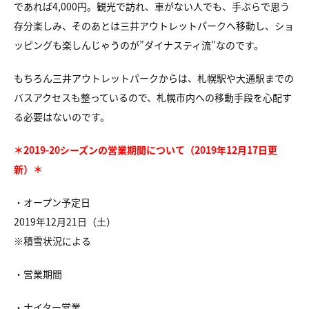
であれば4,000円。観光で訪れ、車がない人でも、手ぶらで思う
存分楽しみ、そのあとは三井アウトレットパークへ移動し、ショ
ッピングも楽しんじゃうのが”ダイナスティ流”なのです。
もちろん三井アウトレットパークからは、札幌駅や大通駅までの
バスアクセスも整っているので、札幌市内への移動手段を心配す
る必要はないのです。
＊2019-20シーズンの営業期間について（2019年12月17日更
新）＊
・オープン予定日
2019年12月21日（土）
※積雪状況による
・営業期間
・ナイター営業