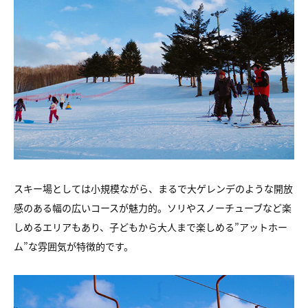
スキー場としては小規模ながら、まるで大ゲレンデのような開放
感のある幅の広いコースが魅力的。ソリやスノーチューブなど楽
しめるエリアもあり、子どもから大人まで楽しめる”アットホー
ム”な雰囲気が特徴的です。