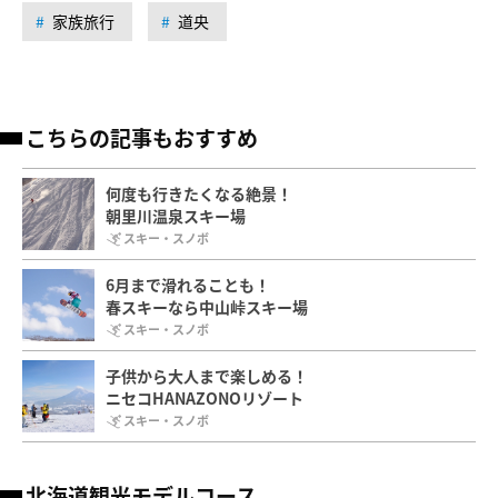
家族旅行
道央
こちらの記事もおすすめ
何度も行きたくなる絶景！
朝里川温泉スキー場
スキー・スノボ
6月まで滑れることも！
春スキーなら中山峠スキー場
スキー・スノボ
子供から大人まで楽しめる！
ニセコHANAZONOリゾート
スキー・スノボ
北海道観光モデルコース