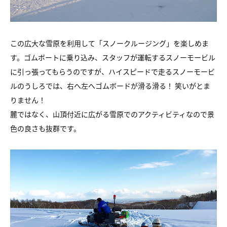
この広大な雪原を利用して「スノークルージング」を楽しめま
す。ゴムボートに乗り込み、スタッフが運転するスノーモービル
に引っ張ってもらうのですが、ハイスピードで走るスノーモービ
ルのうしろでは、右へ左へゴムボードが滑る滑る！ 笑いがとま
りません！
麓ではなく、山頂付近に広がる雪原でのアクティビティなので景
色の良さも抜群です。