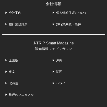
会社情報
会社案内
個人情報保護について
旅行業登録票
旅行業約款・条件
J-TRIP Smart Magazine
観光情報ウェブマガジン
全国版
沖縄
東京
関西
北海道
ハワイ
旅行のマニュアル