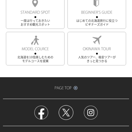
一度は行っておきたい
はじめての北海道旅行に役立つ
おすすめ観光スポット
ビギナーズガイド
北海道を10倍楽しむための
人気のツアー、格安ツアーが
モデルコースを提案
きっと見つかる