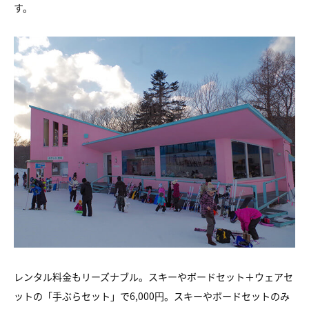
す。
レンタル料金もリーズナブル。スキーやボードセット＋ウェアセ
ットの「手ぶらセット」で6,000円。スキーやボードセットのみ