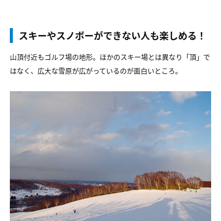
スキーやスノボーができない人も楽しめる！
山頂付近もゴルフ場の地形。ほかのスキー場とは異なり「頂」で
はなく、広大な雪原が広がっているのが面白いところ。