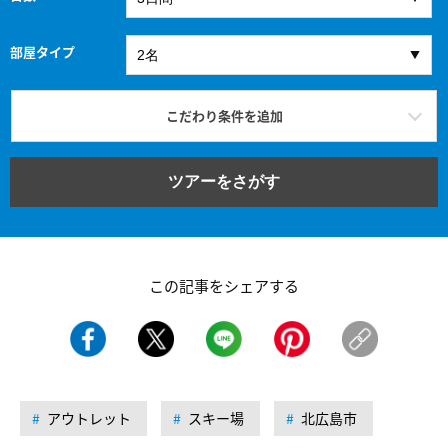
部屋タイプ
こだわり条件を追加
ツアーをさがす
この記事をシェアする
アウトレット
スキー場
北広島市