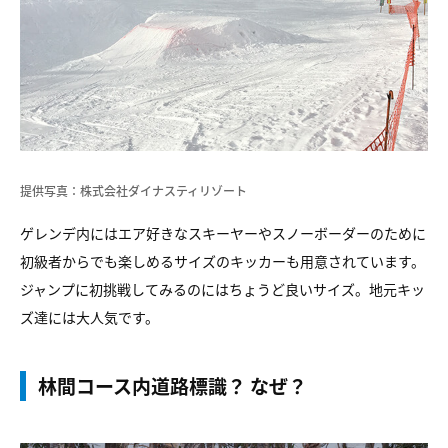
提供写真：株式会社ダイナスティリゾート
ゲレンデ内にはエア好きなスキーヤーやスノーボーダーのために
初級者からでも楽しめるサイズのキッカーも用意されています。
ジャンプに初挑戦してみるのにはちょうど良いサイズ。地元キッ
ズ達には大人気です。
林間コース内道路標識？ なぜ？