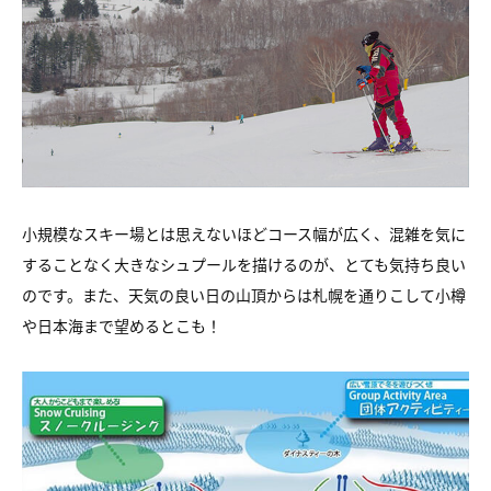
小規模なスキー場とは思えないほどコース幅が広く、混雑を気に
することなく大きなシュプールを描けるのが、とても気持ち良い
のです。また、天気の良い日の山頂からは札幌を通りこして小樽
や日本海まで望めるとこも！