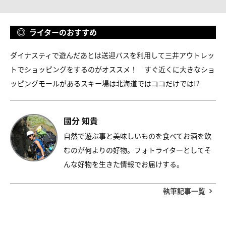
ライターのおすすめ
ダイナスティで遊んだあとは送迎バスを利用して三井アウトレッ
トでショッピングをするのがオススメ！ すぐ近くに大きなショ
ッピングモールがあるスキー場は北海道ではココだけでは!?
國分 知貴
自然で遊ぶ事と美味しいものを食べてお酒を飲
むのが何よりの好物。フォトライターとしてそ
んな好物を生きた情報でお届けする。
執筆記事一覧