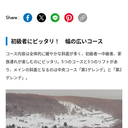
Share :
初級者にピッタリ！ 幅の広いコース
コース内容は全体的に緩やかな斜面が多く、初級者〜中級者、家
族連れが楽しむのにピッタリ。5つのコースと3つのリフトがあ
り、メインの斜面となるのは中央コース「第1ゲレンデ」と「第2
ゲレンデ」。