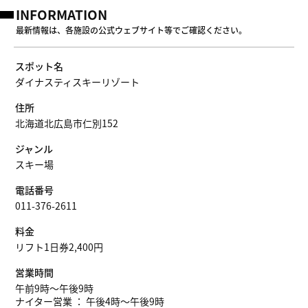
INFORMATION
最新情報は、各施設の公式ウェブサイト等でご確認ください。
スポット名
ダイナスティスキーリゾート
住所
北海道北広島市仁別152
ジャンル
スキー場
電話番号
011-376-2611
料金
リフト1日券2,400円
営業時間
午前9時〜午後9時
ナイター営業 ： 午後4時～午後9時