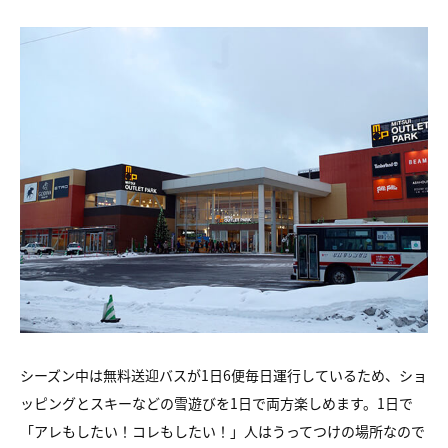
シーズン中は無料送迎バスが1日6便毎日運行しているため、ショ
ッピングとスキーなどの雪遊びを1日で両方楽しめます。1日で
「アレもしたい！コレもしたい！」人はうってつけの場所なので