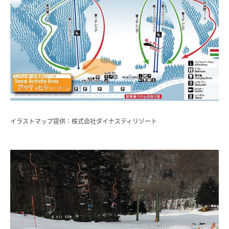
イラストマップ提供：株式会社ダイナスティリゾート