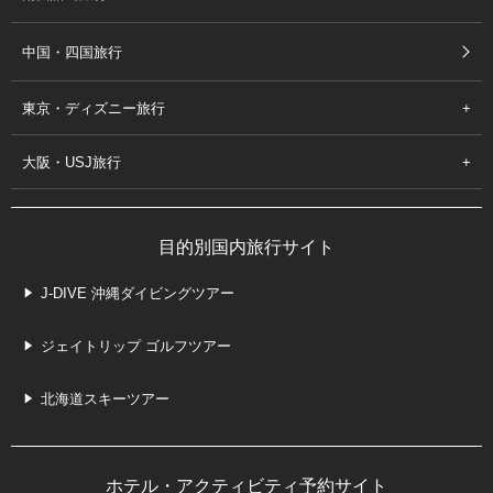
中国・四国旅行
東京・ディズニー旅行
大阪・USJ旅行
目的別国内旅行サイト
J-DIVE 沖縄ダイビングツアー
ジェイトリップ ゴルフツアー
北海道スキーツアー
ホテル・アクティビティ予約サイト