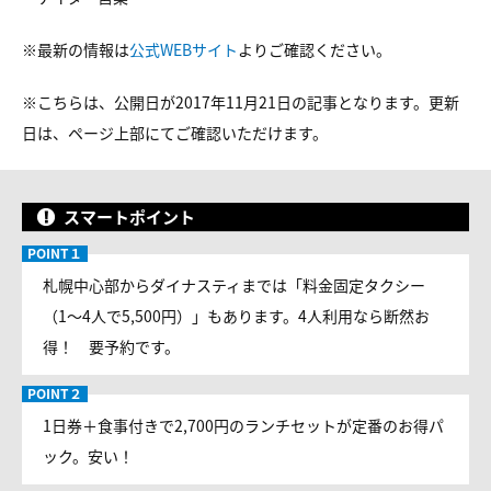
※最新の情報は
公式WEBサイト
よりご確認ください。
※こちらは、公開日が2017年11月21日の記事となります。更新
日は、ページ上部にてご確認いただけます。
スマートポイント
札幌中心部からダイナスティまでは「料金固定タクシー
（1〜4人で5,500円）」もあります。4人利用なら断然お
得！ 要予約です。
1日券＋食事付きで2,700円のランチセットが定番のお得パ
ック。安い！