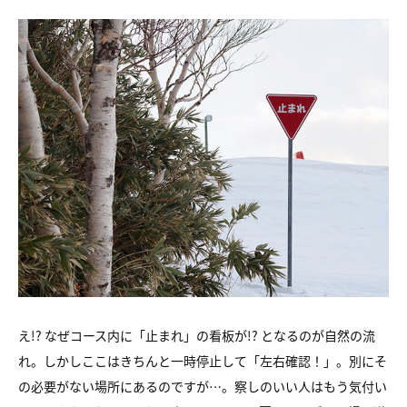
え!? なぜコース内に「止まれ」の看板が!? となるのが自然の流
れ。しかしここはきちんと一時停止して「左右確認！」。別にそ
の必要がない場所にあるのですが…。察しのいい人はもう気付い