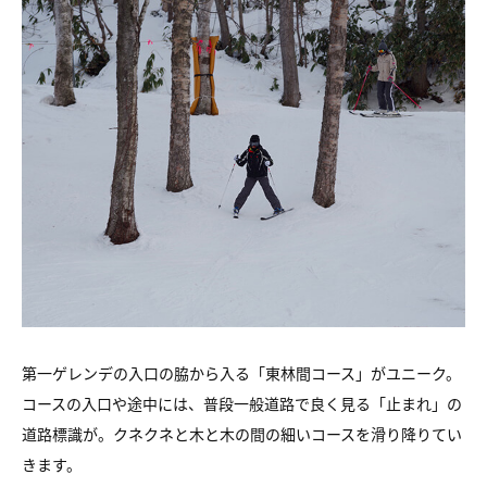
第一ゲレンデの入口の脇から入る「東林間コース」がユニーク。
コースの入口や途中には、普段一般道路で良く見る「止まれ」の
道路標識が。クネクネと木と木の間の細いコースを滑り降りてい
きます。