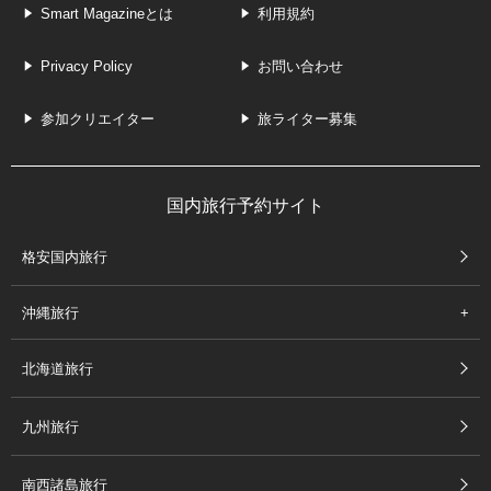
Smart Magazineとは
利用規約
Privacy Policy
お問い合わせ
参加クリエイター
旅ライター募集
国内旅行予約サイト
格安国内旅行
沖縄旅行
北海道旅行
九州旅行
南西諸島旅行