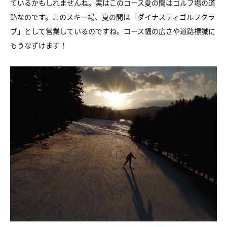
ているかもしれませんね。実はこのコース夏の間はゴルフ場の道
路なのです。このスキー場、夏の間は「ダイナスティゴルフクラ
ブ」として営業しているのですね。コース幅の広さや道路標識に
もうなずけます！