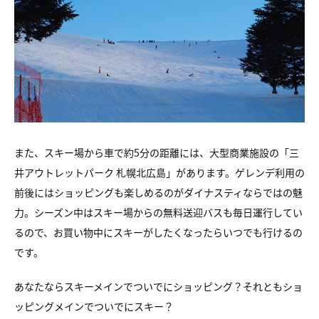
また、スキー場から車で約5分の距離には、大型商業施設の「三
井アウトレットパーク 札幌北広島」があります。ゲレンデ利用の
前後にはショッピングも楽しめるのがダイナスティならではの魅
力。シーズン中はスキー場からの無料送迎バスも毎日運行してい
るので、お買い物中にスキーがしたくなったらいつでも行けるの
です。
あなたならスキーメインでついでにショッピング？それともショ
ッピングメインでついでにスキー？