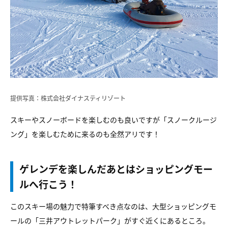
提供写真：株式会社ダイナスティリゾート
スキーやスノーボードを楽しむのも良いですが「スノークルージ
ング」を楽しむために来るのも全然アリです！
ゲレンデを楽しんだあとはショッピングモー
ルへ行こう！
このスキー場の魅力で特筆すべき点なのは、大型ショッピングモ
ールの「三井アウトレットパーク」がすぐ近くにあるところ。