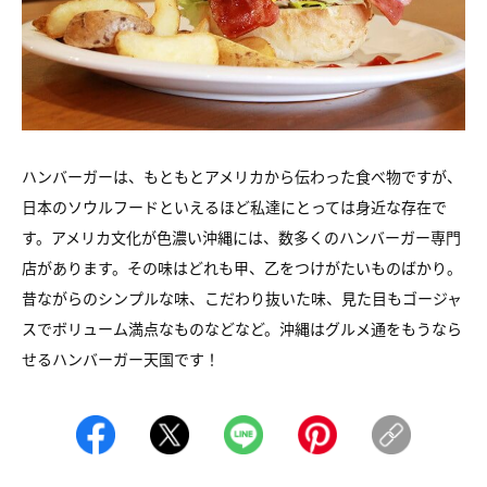
ハンバーガーは、もともとアメリカから伝わった食べ物ですが、
日本のソウルフードといえるほど私達にとっては身近な存在で
す。アメリカ文化が色濃い沖縄には、数多くのハンバーガー専門
店があります。その味はどれも甲、乙をつけがたいものばかり。
昔ながらのシンプルな味、こだわり抜いた味、見た目もゴージャ
スでボリューム満点なものなどなど。沖縄はグルメ通をもうなら
せるハンバーガー天国です！