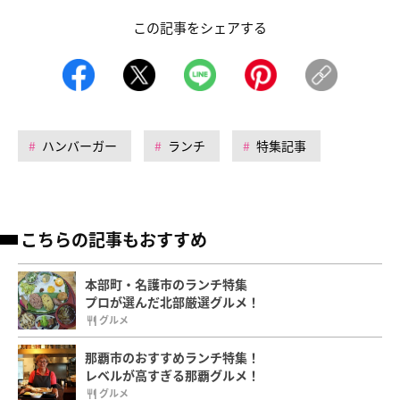
この記事をシェアする
ハンバーガー
ランチ
特集記事
こちらの記事もおすすめ
本部町・名護市のランチ特集
プロが選んだ北部厳選グルメ！
グルメ
那覇市のおすすめランチ特集！
レベルが高すぎる那覇グルメ！
グルメ