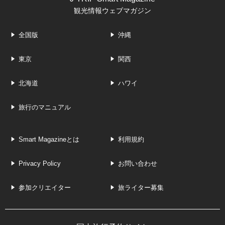
観光情報ウェブマガジン
全国版
沖縄
東京
関西
北海道
ハワイ
旅行のマニュアル
Smart Magazineとは
利用規約
Privacy Policy
お問い合わせ
参加クリエイター
旅ライター募集