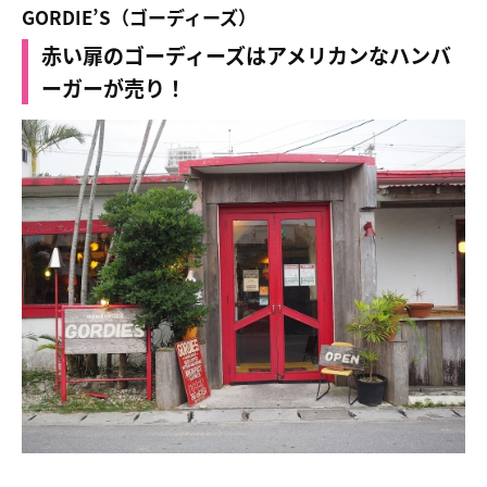
GORDIE’S（ゴーディーズ）
赤い扉のゴーディーズはアメリカンなハンバ
ーガーが売り！