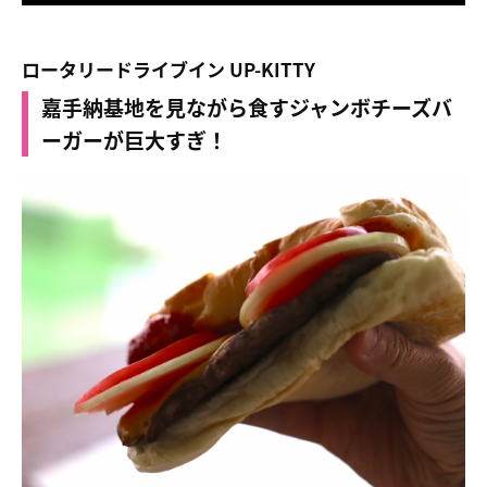
ロータリードライブイン UP-KITTY
嘉手納基地を見ながら食すジャンボチーズバ
ーガーが巨大すぎ！