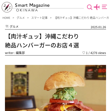
Smart Magazine
OKINAWA
HOME
グルメ
スマート記事
【肉汁ギュッ】沖縄こだわり 絶品ハンバーガ
グルメ
2025.01.26
【肉汁ギュッ】沖縄こだわり
絶品ハンバーガーのお店４選
writer : 編集部
♡
1
/ 4276 views