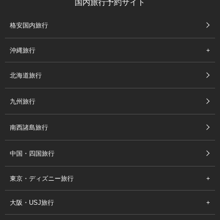
国内旅行予約サイト
格安国内旅行
沖縄旅行
北海道旅行
九州旅行
南西諸島旅行
中国・四国旅行
東京・ディズニー旅行
大阪・USJ旅行