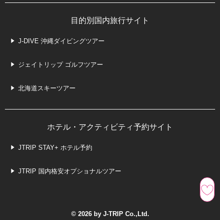
目的別国内旅行サイト
J-DIVE 沖縄ダイビングツアー
ジェイトリップ ゴルフツアー
北海道スキーツアー
ホテル・アクティビティ予約サイト
JTRIP STAY+ ホテル予約
JTRIP 国内格安オプショナルツアー
© 2026 by J-TRIP Co.,Ltd.