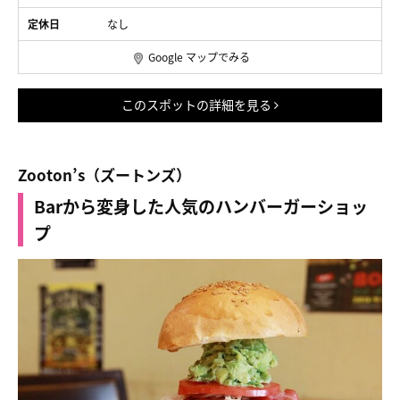
定休日
なし
Google マップでみる
このスポットの詳細を見る
Zooton’s（ズートンズ）
Barから変身した人気のハンバーガーショッ
プ