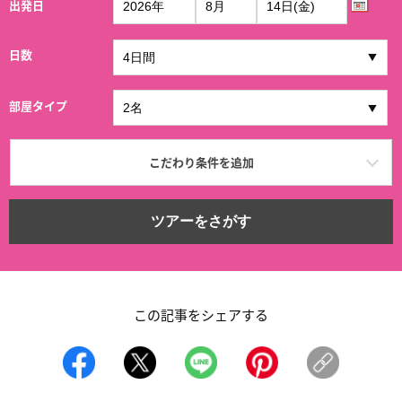
出発日
日数
部屋タイプ
こだわり条件を追加
ツアーをさがす
この記事をシェアする