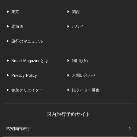
東京
関西
北海道
ハワイ
旅行のマニュアル
Smart Magazineとは
利用規約
Privacy Policy
お問い合わせ
参加クリエイター
旅ライター募集
国内旅行予約サイト
格安国内旅行