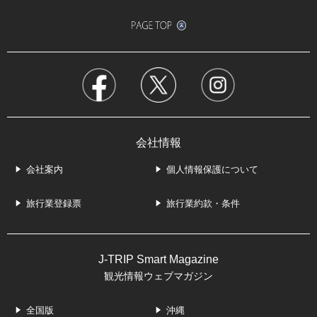
会社情報
会社案内
個人情報保護について
旅行業登録票
旅行業約款・条件
J-TRIP Smart Magazine
観光情報ウェブマガジン
全国版
沖縄