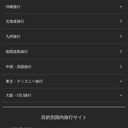
沖縄旅行
北海道旅行
九州旅行
南西諸島旅行
中国・四国旅行
東京・ディズニー旅行
大阪・USJ旅行
目的別国内旅行サイト