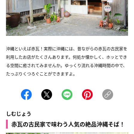
沖縄といえば赤瓦！実際に沖縄には、昔ながらの赤瓦の古民家を
利用したお店がたくさんあります。何処か懐かしく、ホッとでき
る空間に癒されてみませんか。ゆっくり流れる沖縄時間の中で、
たっぷりくつろぐことができますよ。
しむじょう
赤瓦の古民家で味わう人気の絶品沖縄そば！