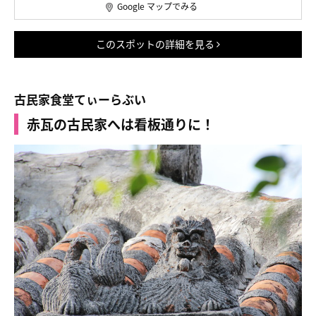
Google マップでみる
このスポットの詳細を見る
古民家食堂てぃーらぶい
赤瓦の古民家へは看板通りに！