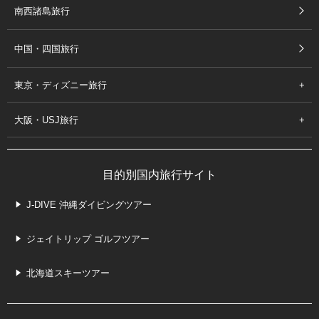
南西諸島旅行
中国・四国旅行
東京・ディズニー旅行
大阪・USJ旅行
目的別国内旅行サイト
J-DIVE 沖縄ダイビングツアー
ジェイトリップ ゴルフツアー
北海道スキーツアー