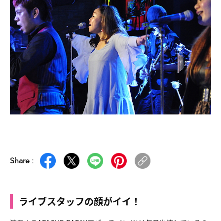
Share :
ライブスタッフの顔がイイ！