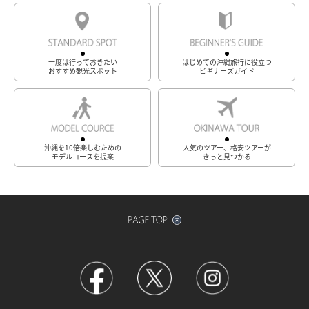
一度は行っておきたい
はじめての沖縄旅行に役立つ
おすすめ観光スポット
ビギナーズガイド
沖縄を10倍楽しむための
人気のツアー、格安ツアーが
モデルコースを提案
きっと見つかる