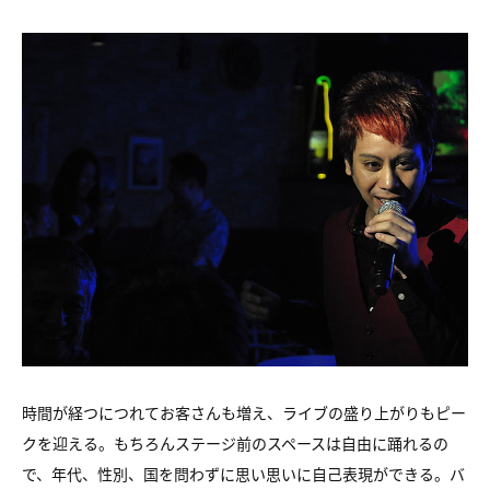
時間が経つにつれてお客さんも増え、
ライブの盛り上がりもピー
クを迎える。
もちろんステージ前のスペースは自由に踊れるの
で、
年代、性別、国を問わずに思い思いに自己表現ができる。
バ