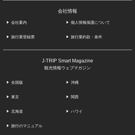
会社情報
会社案内
個人情報保護について
旅行業登録票
旅行業約款・条件
J-TRIP Smart Magazine
観光情報ウェブマガジン
全国版
沖縄
東京
関西
北海道
ハワイ
旅行のマニュアル