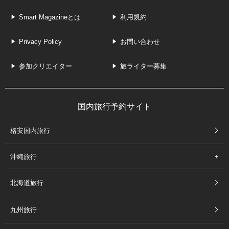
Smart Magazineとは
利用規約
Privacy Policy
お問い合わせ
参加クリエイター
旅ライター募集
国内旅行予約サイト
格安国内旅行
沖縄旅行
北海道旅行
九州旅行