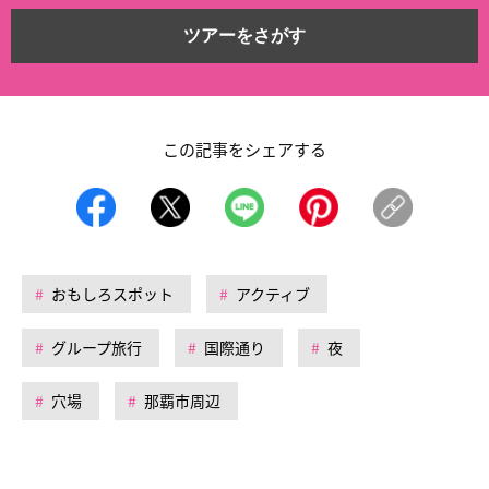
ツアーをさがす
この記事をシェアする
おもしろスポット
アクティブ
グループ旅行
国際通り
夜
穴場
那覇市周辺