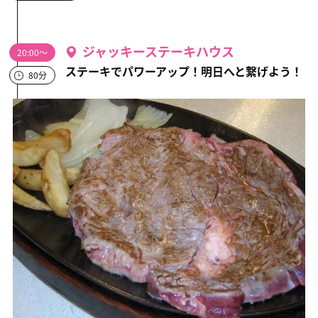
ジャッキーステーキハウス
20:00～
ステーキでパワーアップ！明日へと繋げよう！
80分