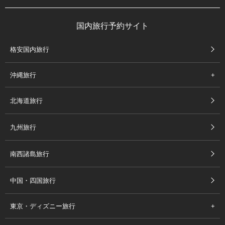
国内旅行予約サイト
格安国内旅行
沖縄旅行
北海道旅行
九州旅行
南西諸島旅行
中国・四国旅行
東京・ディズニー旅行