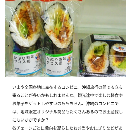
いまや全国各地に点在するコンビニ。沖縄旅行の間でも立ち
寄ることが多いかもしれませんね。観光途中で楽しむ軽食や
お菓子をゲットしやすいのももちろん、沖縄のコンビニで
は、地域限定オリジナル商品もたくさんあるのでお土産探し
にもいかがですか？
各チェーンごとに趣向を凝らしたお弁当やおにぎりなどがあ