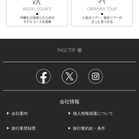
沖縄を10倍楽しむための
人気のツアー、格安ツアーが
モデルコースを提案
きっと見つかる
会社情報
会社案内
個人情報保護について
旅行業登録票
旅行業約款・条件