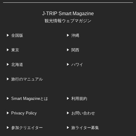
J-TRIP Smart Magazine
観光情報ウェブマガジン
全国版
沖縄
東京
関西
北海道
ハワイ
旅行のマニュアル
Smart Magazineとは
利用規約
Privacy Policy
お問い合わせ
参加クリエイター
旅ライター募集