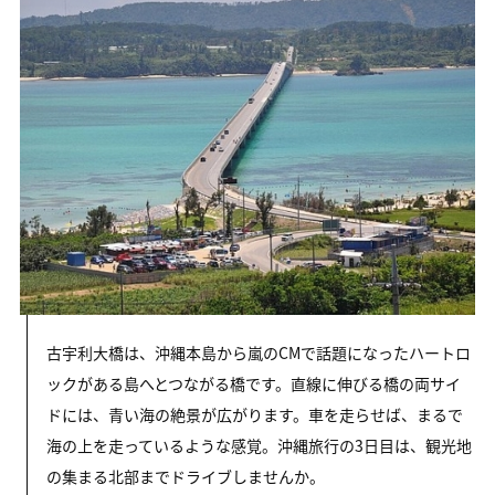
古宇利大橋は、沖縄本島から嵐のCMで話題になったハートロ
ックがある島へとつながる橋です。直線に伸びる橋の両サイ
ドには、青い海の絶景が広がります。車を走らせば、まるで
海の上を走っているような感覚。沖縄旅行の3日目は、観光地
の集まる北部までドライブしませんか。