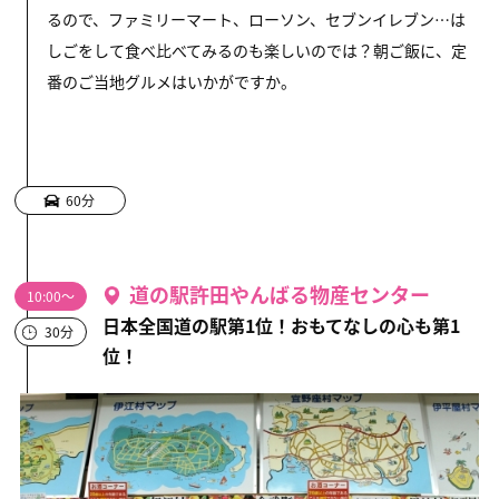
るので、ファミリーマート、ローソン、セブンイレブン…は
しごをして食べ比べてみるのも楽しいのでは？朝ご飯に、定
番のご当地グルメはいかがですか。
60分
道の駅許田やんばる物産センター
10:00～
日本全国道の駅第1位！おもてなしの心も第1
30分
位！