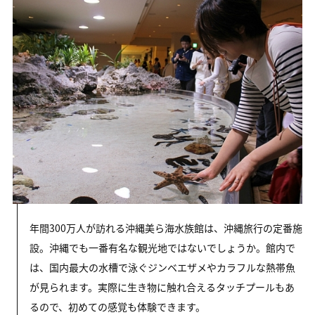
年間300万人が訪れる沖縄美ら海水族館は、沖縄旅行の定番施
設。沖縄でも一番有名な観光地ではないでしょうか。館内で
は、国内最大の水槽で泳ぐジンベエザメやカラフルな熱帯魚
が見られます。実際に生き物に触れ合えるタッチプールもあ
るので、初めての感覚も体験できます。