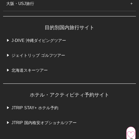
大阪・USJ旅行
目的別国内旅行サイト
J-DIVE 沖縄ダイビングツアー
ジェイトリップ ゴルフツアー
北海道スキーツアー
ホテル・アクティビティ予約サイト
JTRIP STAY+ ホテル予約
JTRIP 国内格安オプショナルツアー