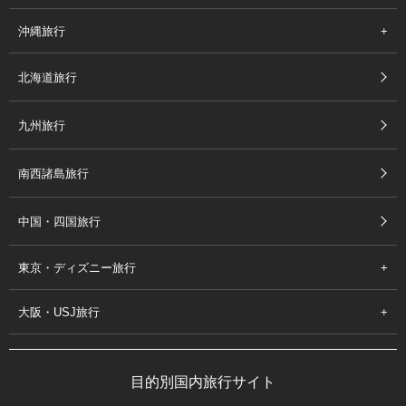
沖縄旅行
北海道旅行
九州旅行
南西諸島旅行
中国・四国旅行
東京・ディズニー旅行
大阪・USJ旅行
目的別国内旅行サイト