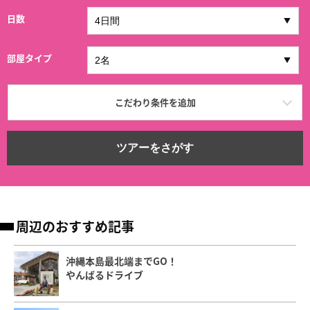
日数
部屋タイプ
こだわり条件を追加
ツアーをさがす
周辺のおすすめ記事
沖縄本島最北端までGO！
やんばるドライブ