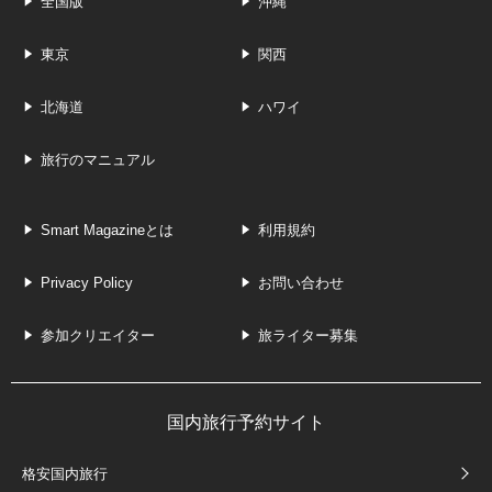
全国版
沖縄
東京
関西
北海道
ハワイ
旅行のマニュアル
Smart Magazineとは
利用規約
Privacy Policy
お問い合わせ
参加クリエイター
旅ライター募集
国内旅行予約サイト
格安国内旅行