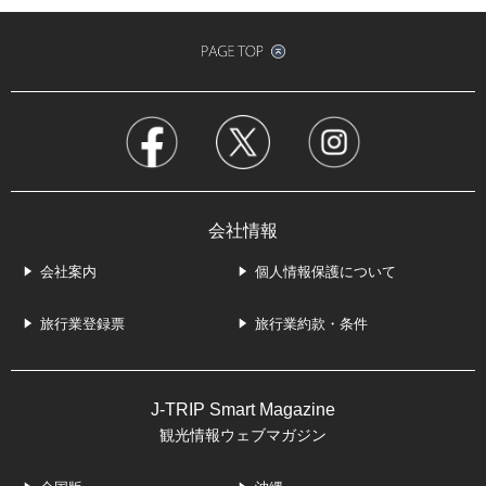
会社情報
会社案内
個人情報保護について
旅行業登録票
旅行業約款・条件
J-TRIP Smart Magazine
観光情報ウェブマガジン