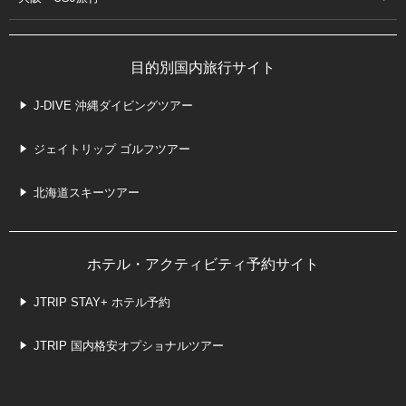
目的別国内旅行サイト
J-DIVE 沖縄ダイビングツアー
ジェイトリップ ゴルフツアー
北海道スキーツアー
ホテル・アクティビティ予約サイト
JTRIP STAY+ ホテル予約
JTRIP 国内格安オプショナルツアー