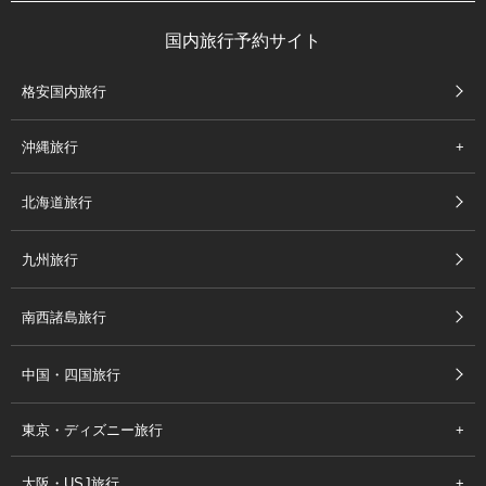
国内旅行予約サイト
格安国内旅行
沖縄旅行
北海道旅行
九州旅行
南西諸島旅行
中国・四国旅行
東京・ディズニー旅行
大阪・USJ旅行