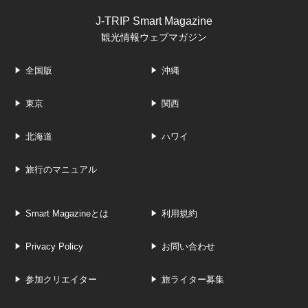
J-TRIP Smart Magazine
観光情報ウェブマガジン
全国版
沖縄
東京
関西
北海道
ハワイ
旅行のマニュアル
Smart Magazineとは
利用規約
Privacy Policy
お問い合わせ
参加クリエイター
旅ライター募集