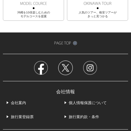
沖縄を10倍楽しむための
人気のツアー、格安ツアーが
モデルコースを提案
きっと見つかる
会社情報
会社案内
個人情報保護について
旅行業登録票
旅行業約款・条件