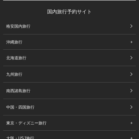
国内旅行予約サイト
格安国内旅行
沖縄旅行
北海道旅行
九州旅行
南西諸島旅行
中国・四国旅行
東京・ディズニー旅行
大阪・USJ旅行