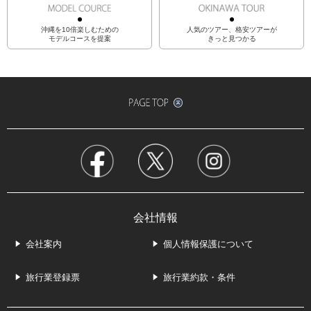
沖縄を10倍楽しむための
人気のツアー、格安ツアーが
モデルコースを提案
きっと見つかる
会社情報
会社案内
個人情報保護について
旅行業登録票
旅行業約款・条件