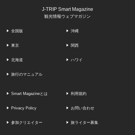
J-TRIP Smart Magazine
観光情報ウェブマガジン
全国版
沖縄
東京
関西
北海道
ハワイ
旅行のマニュアル
Smart Magazineとは
利用規約
Privacy Policy
お問い合わせ
参加クリエイター
旅ライター募集