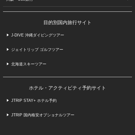
目的別国内旅行サイト
J-DIVE 沖縄ダイビングツアー
ジェイトリップ ゴルフツアー
北海道スキーツアー
ホテル・アクティビティ予約サイト
JTRIP STAY+ ホテル予約
JTRIP 国内格安オプショナルツアー