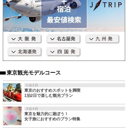
東京観光モデルコース
１泊２日
東京のおすすめスポットを満喫
1泊2日で楽しむ観光プラン
３泊４日
東京を魅力的に遊ぼう！
女子旅におすすめのプラン特集