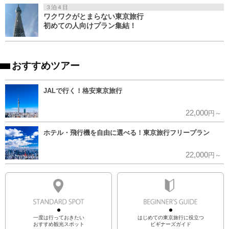
３泊４日
ワクワクがとまらない東京旅行
初めての人向けプラン集結！
おすすめツアー
JALで行く！格安東京旅行
22,000
円～
ホテル・飛行機を自由に選べる！東京旅行フリープラン
22,000
円～
一度は行っておきたい
はじめての東京旅行に役立つ
おすすめ観光スポット
ビギナーズガイド