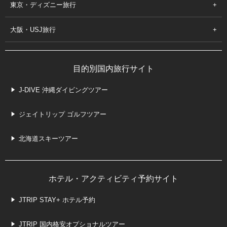
東京・ディズニー旅行
大阪・USJ旅行
目的別国内旅行サイト
J-DIVE 沖縄ダイビングツアー
ジェイトリップ ゴルフツアー
北海道スキーツアー
ホテル・アクティビティ予約サイト
JTRIP STAY+ ホテル予約
JTRIP 国内格安オプショナルツアー