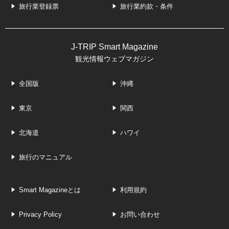
旅行業登録票
旅行業約款・条件
J-TRIP Smart Magazine
観光情報ウェブマガジン
全国版
沖縄
東京
関西
北海道
ハワイ
旅行のマニュアル
Smart Magazineとは
利用規約
Privacy Policy
お問い合わせ