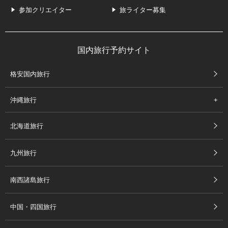
参加クリエイター
旅ライター募集
国内旅行予約サイト
格安国内旅行
沖縄旅行
北海道旅行
九州旅行
南西諸島旅行
中国・四国旅行