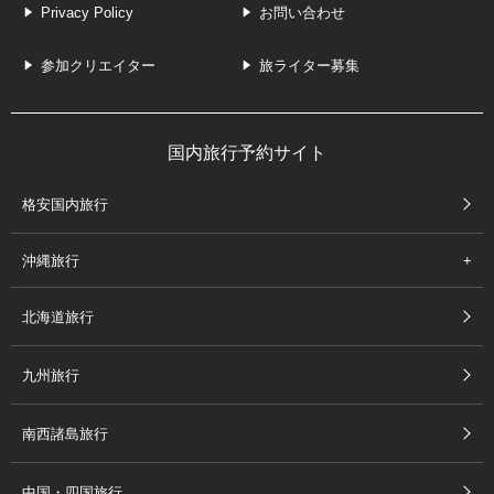
Privacy Policy
お問い合わせ
参加クリエイター
旅ライター募集
国内旅行予約サイト
格安国内旅行
沖縄旅行
北海道旅行
九州旅行
南西諸島旅行
中国・四国旅行