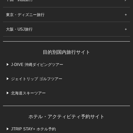
東京・ディズニー旅行
大阪・USJ旅行
目的別国内旅行サイト
J-DIVE 沖縄ダイビングツアー
ジェイトリップ ゴルフツアー
北海道スキーツアー
ホテル・アクティビティ予約サイト
JTRIP STAY+ ホテル予約