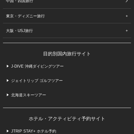
中国・四国旅行
東京・ディズニー旅行
大阪・USJ旅行
目的別国内旅行サイト
J-DIVE 沖縄ダイビングツアー
ジェイトリップ ゴルフツアー
北海道スキーツアー
ホテル・アクティビティ予約サイト
JTRIP STAY+ ホテル予約