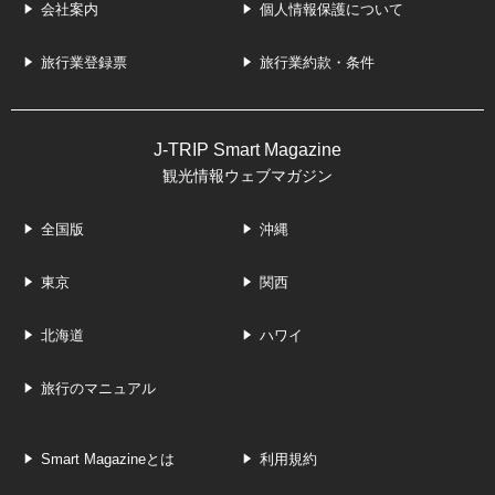
会社案内
個人情報保護について
旅行業登録票
旅行業約款・条件
J-TRIP Smart Magazine
観光情報ウェブマガジン
全国版
沖縄
東京
関西
北海道
ハワイ
旅行のマニュアル
Smart Magazineとは
利用規約