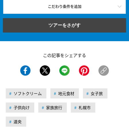
こだわり条件を追加
ツアーをさがす
この記事をシェアする
ソフトクリーム
地元食材
女子旅
子供向け
家族旅行
札幌市
道央