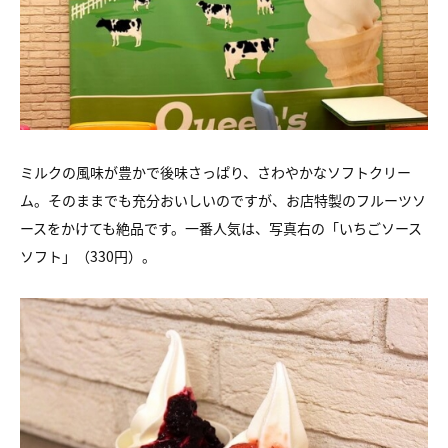
ミルクの風味が豊かで後味さっぱり、さわやかなソフトクリー
ム。そのままでも充分おいしいのですが、お店特製のフルーツソ
ースをかけても絶品です。一番人気は、写真右の「いちごソース
ソフト」（330円）。