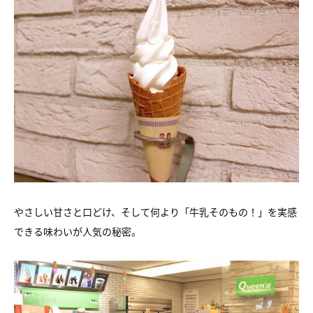
やさしい甘さと口どけ、そして何より「牛乳そのもの！」を実感
できる味わいが人気の秘密。