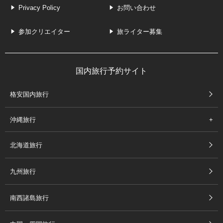
Privacy Policy
お問い合わせ
参加クリエイター
旅ライター募集
国内旅行予約サイト
格安国内旅行
沖縄旅行
北海道旅行
九州旅行
南西諸島旅行