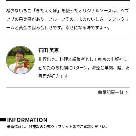
希少ないちご「きたえくぼ」を使ったオリジナルソースは、ツブ
ツブの果実感があり、フルーツそのままのおいしさ。ソフトクリ
ームと黄金の組み合わせです。幸せになる味ですよ〜。
石田 美恵
札幌出身。料理本編集者として東京の出版社に
勤めたのち札幌にUターン。海藻と羊肉、鮭、お
寿司が好きです。
執筆記事一覧
INFORMATION
最新情報は、各施設の公式ウェブサイト等でご確認ください。