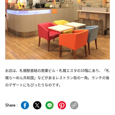
お店は、札幌駅直結の商業ビル・札幌エスタの10階にあり、「札
幌ら〜めん共和国」などがあるレストラン街の一角。ランチの後
のデザートにもぴったりなのです。
Share :