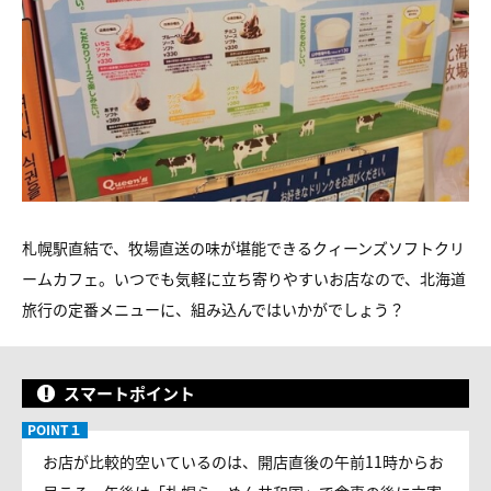
札幌駅直結で、牧場直送の味が堪能できるクィーンズソフトクリ
ームカフェ。いつでも気軽に立ち寄りやすいお店なので、北海道
旅行の定番メニューに、組み込んではいかがでしょう？
スマートポイント
お店が比較的空いているのは、開店直後の午前11時からお