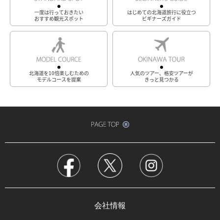
一度は行っておきたい
はじめての北海道旅行に役立つ
おすすめ観光スポット
ビギナーズガイド
北海道を10倍楽しむための
人気のツアー、格安ツアーが
モデルコースを提案
きっと見つかる
会社情報