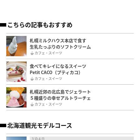
こちらの記事もおすすめ
札幌ミルクハウス本店で食す
生乳たっぷりのソフトクリーム
カフェ・スイーツ
食べてキレイになるスイーツ
Petit CACO（プティカコ）
カフェ・スイーツ
札幌近郊の北広島でジェラート
５種盛りの幸せアルトラーチェ
カフェ・スイーツ
北海道観光モデルコース
３泊４日