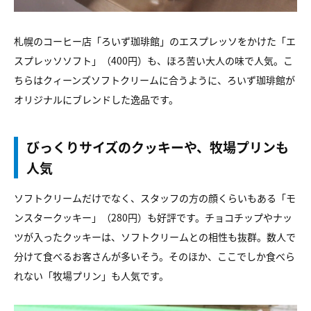
札幌のコーヒー店「ろいず珈琲館」のエスプレッソをかけた「エ
スプレッソソフト」（400円）も、ほろ苦い大人の味で人気。こ
ちらはクィーンズソフトクリームに合うように、ろいず珈琲館が
オリジナルにブレンドした逸品です。
びっくりサイズのクッキーや、牧場プリンも
人気
ソフトクリームだけでなく、スタッフの方の顔くらいもある「モ
ンスタークッキー」（280円）も好評です。チョコチップやナッ
ツが入ったクッキーは、ソフトクリームとの相性も抜群。数人で
分けて食べるお客さんが多いそう。そのほか、ここでしか食べら
れない「牧場プリン」も人気です。