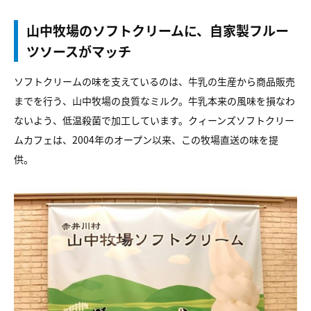
山中牧場のソフトクリームに、自家製フルー
ツソースがマッチ
ソフトクリームの味を支えているのは、牛乳の生産から商品販売
までを行う、山中牧場の良質なミルク。牛乳本来の風味を損なわ
ないよう、低温殺菌で加工しています。クィーンズソフトクリー
ムカフェは、2004年のオープン以来、この牧場直送の味を提
供。