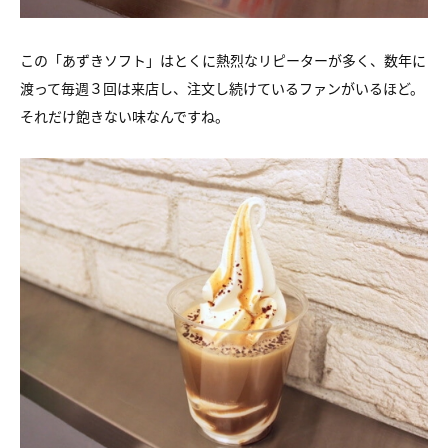
この「あずきソフト」はとくに熱烈なリピーターが多く、数年に
渡って毎週３回は来店し、注文し続けているファンがいるほど。
それだけ飽きない味なんですね。