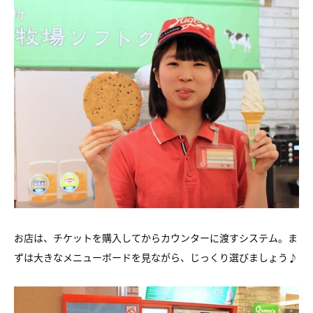
お店は、チケットを購入してからカウンターに渡すシステム。ま
ずは大きなメニューボードを見ながら、じっくり選びましょう♪