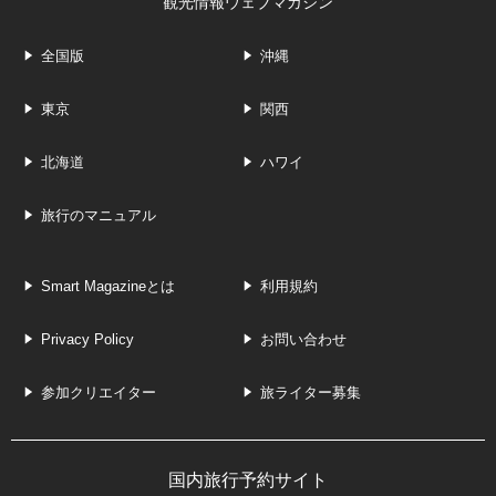
観光情報ウェブマガジン
全国版
沖縄
東京
関西
北海道
ハワイ
旅行のマニュアル
Smart Magazineとは
利用規約
Privacy Policy
お問い合わせ
参加クリエイター
旅ライター募集
国内旅行予約サイト