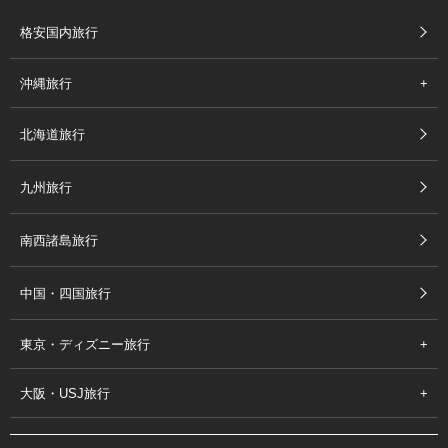
格安国内旅行
沖縄旅行
北海道旅行
九州旅行
南西諸島旅行
中国・四国旅行
東京・ディズニー旅行
大阪・USJ旅行