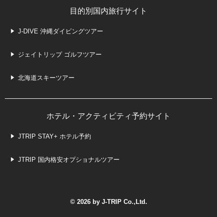
目的別国内旅行サイト
J-DIVE 沖縄ダイビングツアー
ジェイトリップ ゴルフツアー
北海道スキーツアー
ホテル・アクティビティ予約サイト
JTRIP STAY+ ホテル予約
JTRIP 国内格安オプショナルツアー
© 2026 by J-TRIP Co.,Ltd.