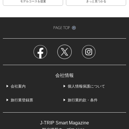
モデルコースを提案
きっと見つかる
会社情報
会社案内
個人情報保護について
旅行業登録票
旅行業約款・条件
J-TRIP Smart Magazine