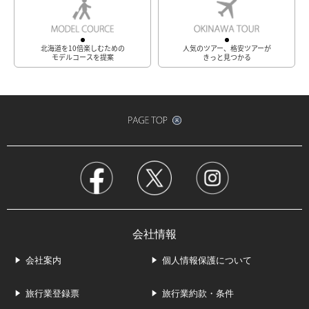
北海道を10倍楽しむための
人気のツアー、格安ツアーが
モデルコースを提案
きっと見つかる
会社情報
会社案内
個人情報保護について
旅行業登録票
旅行業約款・条件