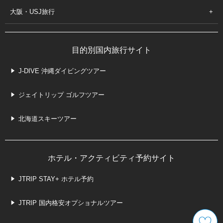
大阪・USJ旅行
目的別国内旅行サイト
J-DIVE 沖縄ダイビングツアー
ジェイトリップ ゴルフツアー
北海道スキーツアー
ホテル・アクティビティ予約サイト
JTRIP STAY+ ホテル予約
JTRIP 国内格安オプショナルツアー