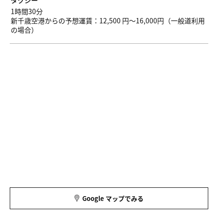
タクシー
1時間30分
新千歳空港からの予想運賃：12,500 円～16,000円（一般道利用
の場合）
Google マップでみる