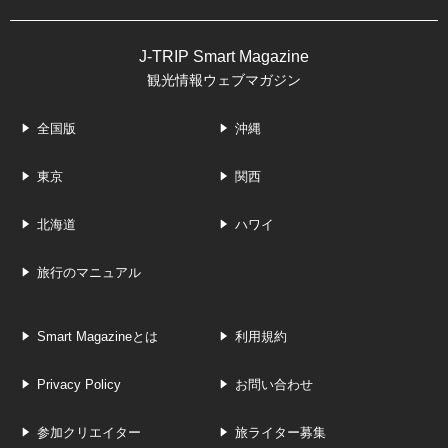
J-TRIP Smart Magazine
観光情報ウェブマガジン
全国版
沖縄
東京
関西
北海道
ハワイ
旅行のマニュアル
Smart Magazineとは
利用規約
Privacy Policy
お問い合わせ
参加クリエイター
旅ライター募集