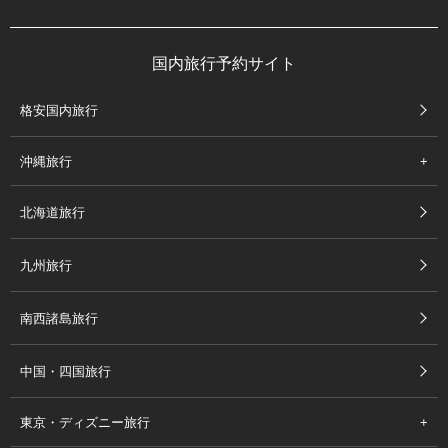
国内旅行予約サイト
格安国内旅行
沖縄旅行
北海道旅行
九州旅行
南西諸島旅行
中国・四国旅行
東京・ディズニー旅行