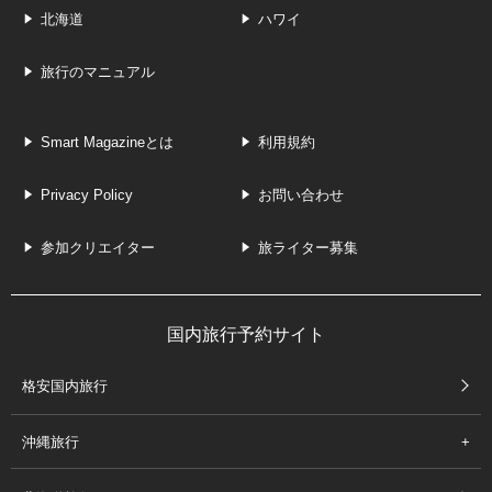
北海道
ハワイ
旅行のマニュアル
Smart Magazineとは
利用規約
Privacy Policy
お問い合わせ
参加クリエイター
旅ライター募集
国内旅行予約サイト
格安国内旅行
沖縄旅行