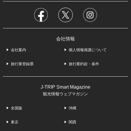
会社情報
会社案内
個人情報保護について
旅行業登録票
旅行業約款・条件
J-TRIP Smart Magazine
観光情報ウェブマガジン
全国版
沖縄
東京
関西