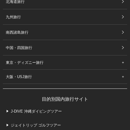
北海道旅行
九州旅行
南西諸島旅行
中国・四国旅行
東京・ディズニー旅行
大阪・USJ旅行
目的別国内旅行サイト
J-DIVE 沖縄ダイビングツアー
ジェイトリップ ゴルフツアー